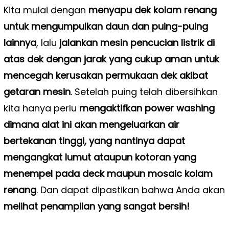
Kita mulai dengan
menyapu dek kolam renang
untuk mengumpulkan daun dan puing-puing
lainnya
, lalu
jalankan mesin pencucian listrik di
atas dek dengan jarak yang cukup aman untuk
mencegah kerusakan permukaan dek akibat
getaran mesin
. Setelah puing telah dibersihkan
kita hanya perlu
mengaktifkan power washing
dimana alat ini akan mengeluarkan air
bertekanan tinggi, yang nantinya dapat
mengangkat lumut ataupun kotoran yang
menempel pada deck maupun mosaic kolam
renang
. Dan dapat dipastikan bahwa Anda akan
melihat penampilan yang sangat bersih!