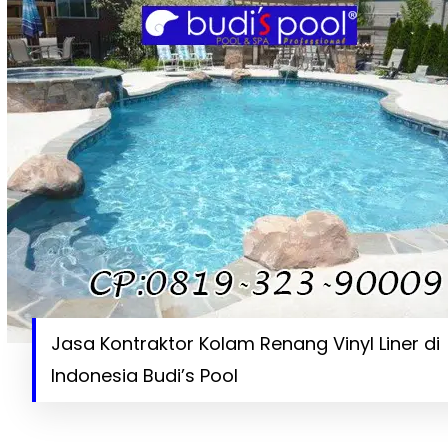
Jasa Kontraktor Kolam Renang Vinyl Liner di
Indonesia Budi’s Pool