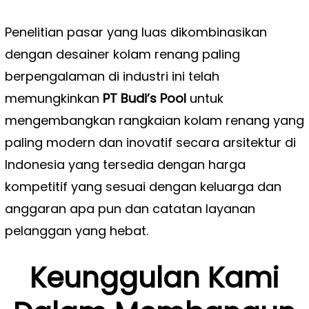
Penelitian pasar yang luas dikombinasikan
dengan desainer kolam renang paling
berpengalaman di industri ini telah
memungkinkan
PT Budi’s Pool
untuk
mengembangkan rangkaian kolam renang yang
paling modern dan inovatif secara arsitektur di
Indonesia yang tersedia dengan harga
kompetitif yang sesuai dengan keluarga dan
anggaran apa pun dan catatan layanan
pelanggan yang hebat.
Keunggulan Kami