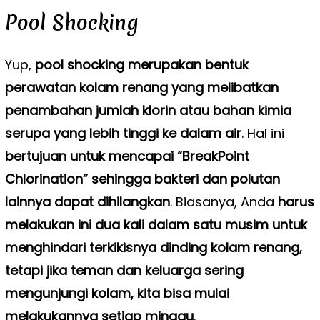
Pool Shocking
Yup,
pool shocking merupakan bentuk
perawatan kolam renang yang melibatkan
penambahan jumlah klorin atau bahan kimia
serupa yang lebih tinggi ke dalam air
. Hal ini
bertujuan untuk mencapai “BreakPoint
Chlorination” sehingga bakteri dan polutan
lainnya dapat dihilangkan
. Biasanya, Anda
harus
melakukan ini dua kali dalam satu musim untuk
menghindari terkikisnya dinding kolam renang,
tetapi jika teman dan keluarga sering
mengunjungi kolam, kita bisa mulai
melakukannya setiap minggu
.