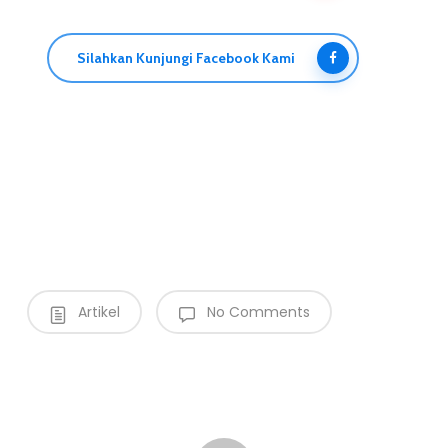
Silahkan Kunjungi Facebook Kami
Artikel
No Comments