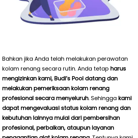
Bahkan jika Anda telah melakukan perawatan
kolam renang secara rutin. Anda tetap
harus
mengizinkan kami, Budi’s Pool datang dan
melakukan pemeriksaan kolam renang
profesional secara menyeluruh
. Sehingga
kami
dapat mengevaluasi status kolam renang dan
kebutuhan lainnya mulai dari pembersihan
profesional, perbaikan, ataupun layanan
penggantian alat kolam renang
. Tentunya kami