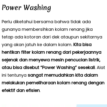
Power Washing
Perlu diketahui bersama bahwa tidak ada
gunanya membersihkan kolam renang jika
tetap ada kotoran dari dek ataupun sekitarnya
yang akan jatuh ke dalam kolam.
Kita bisa
hentikan filter kolam renang dari pekerjaannya
sejenak dan menyewa mesin pencucian listrik,
atau bisa disebut “Power Washing” sesekali
. Alat
ini tentunya
sangat memudahkan kita dalam
melakukan pemeliharaan kolam renang dengan
efektif dan efisien
.