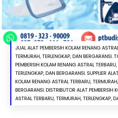
JUAL ALAT PEMBERSIH KOLAM RENANG ASTRAL
TERMURAH, TERLENGKAP, DAN BERGARANSI. 
PEMBERSIH KOLAM RENANG ASTRAL TERBARU,
TERLENGKAP, DAN BERGARANSI. SUPPLIER ALA
KOLAM RENANG ASTRAL TERBARU, TERMURAH,
BERGARANSI. DISTRIBUTOR ALAT PEMBERSIH
ASTRAL TERBARU, TERMURAH, TERLENGKAP, D