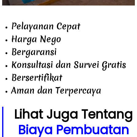
Pelayanan Cepat
Harga Nego
Bergaransi
Konsultasi dan Survei Gratis
Bersertifikat
Aman dan Terpercaya
Lihat Juga Tentang
Biaya Pembuatan