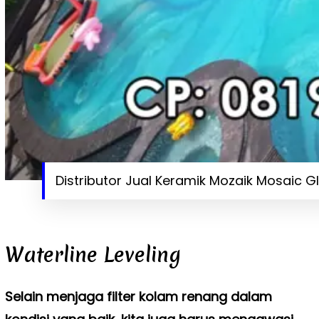
Distributor Jual Keramik Mozaik Mosaic Gl
Waterline Leveling
Selain menjaga filter kolam renang dalam