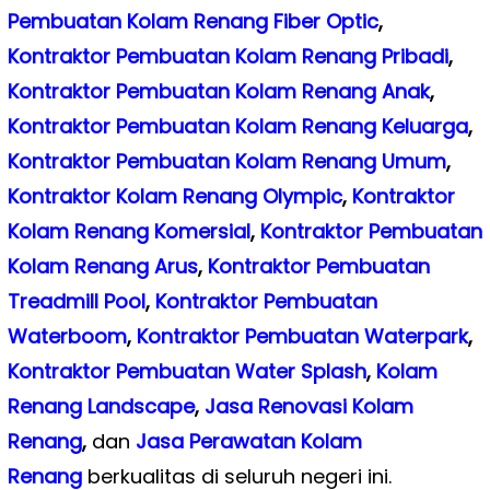
Pembuatan Kolam Renang Fiber Optic
,
Kontraktor Pembuatan Kolam Renang Pribadi
,
Kontraktor Pembuatan Kolam Renang Anak
,
Kontraktor Pembuatan Kolam Renang Keluarga
,
Kontraktor Pembuatan Kolam Renang Umum
,
Kontraktor Kolam Renang Olympic
,
Kontraktor
Kolam Renang Komersial
,
Kontraktor Pembuatan
Kolam Renang Arus
,
Kontraktor Pembuatan
Treadmill Pool
,
Kontraktor Pembuatan
Waterboom
,
Kontraktor Pembuatan Waterpark
,
Kontraktor Pembuatan Water Splash
,
Kolam
Renang Landscape
,
Jasa Renovasi Kolam
Renang
,
dan
Jasa Perawatan Kolam
Renang
berkualitas di seluruh negeri ini.