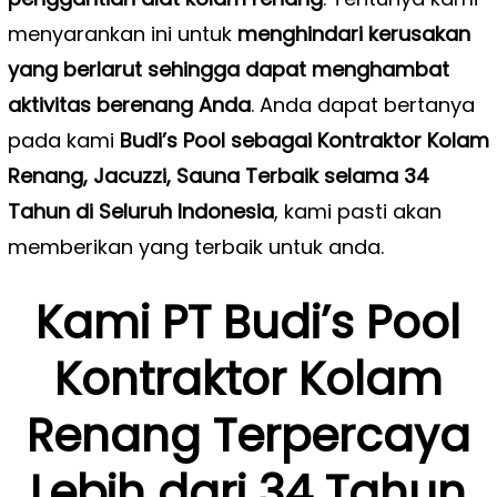
menyarankan ini untuk
menghindari kerusakan
yang berlarut sehingga dapat menghambat
aktivitas berenang Anda
. Anda dapat bertanya
pada kami
Budi’s Pool sebagai Kontraktor Kolam
Renang, Jacuzzi, Sauna Terbaik selama 34
Tahun di Seluruh Indonesia
, kami pasti akan
memberikan yang terbaik untuk anda.
Kami PT Budi’s Pool
Kontraktor Kolam
Renang Terpercaya
Lebih dari 34 Tahun