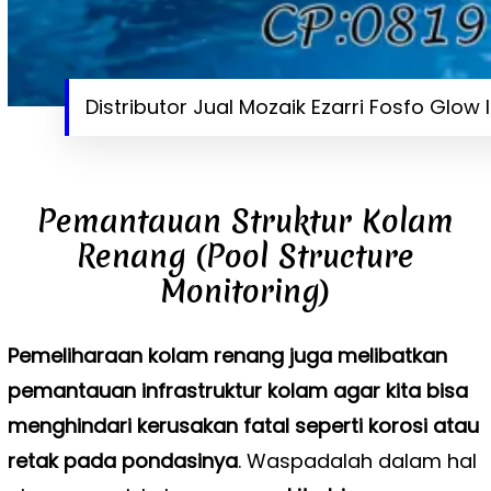
Distributor Jual Mozaik Ezarri Fosfo Glow 
Pemantauan Struktur Kolam
Renang (Pool Structure
Monitoring)
Pemeliharaan kolam renang juga melibatkan
pemantauan infrastruktur kolam agar kita bisa
menghindari kerusakan fatal seperti korosi atau
retak pada pondasinya
. Waspadalah dalam hal