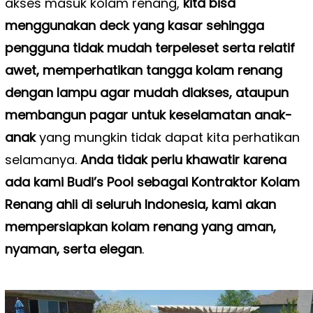
akses masuk kolam renang,
kita bisa
menggunakan deck yang kasar sehingga
pengguna tidak mudah terpeleset serta relatif
awet, memperhatikan tangga kolam renang
dengan lampu agar mudah diakses, ataupun
membangun pagar untuk keselamatan anak-
anak
yang mungkin tidak dapat kita perhatikan
selamanya.
Anda tidak perlu khawatir karena
ada kami Budi’s Pool sebagai Kontraktor Kolam
Renang ahli di seluruh Indonesia, kami akan
mempersiapkan kolam renang yang aman,
nyaman, serta elegan
.