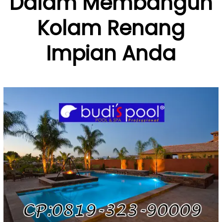
Dalam Membangun
Kolam Renang
Impian Anda