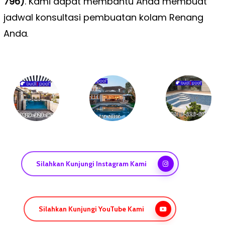
796)
. Kami dapat membantu Anda membuat
jadwal konsultasi pembuatan kolam Renang
Anda
.
Silahkan Kunjungi Instagram Kami
Silahkan Kunjungi YouTube Kami