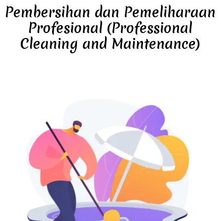
Pembersihan dan Pemeliharaan
Profesional (Professional
Cleaning and Maintenance)