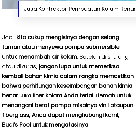
Jasa Kontraktor Pembuatan Kolam Renang
Jadi,
kita cukup mengisinya dengan selang
taman atau menyewa pompa submersible
untuk menambah air kolam
. Setelah diisi ulang
atau dikuras,
jangan lupa untuk memeriksa
kembali bahan kimia dalam rangka memastikan
bahwa perhitungan keseimbangan bahan kimia
benar
. Jika
liner kolam Anda terlalu lemah untuk
menangani berat pompa misalnya vinil ataupun
fiberglass, Anda dapat menghubungi kami,
Budi’s Pool untuk mengatasinya
.