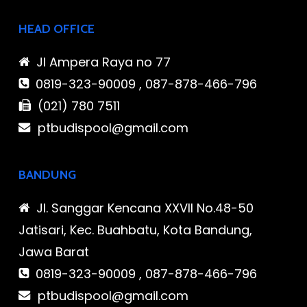
HEAD OFFICE
Jl Ampera Raya no 77
0819-323-90009 , 087-878-466-796
(021) 780 7511
ptbudispool@gmail.com
BANDUNG
Jl. Sanggar Kencana XXVII No.48-50
Jatisari, Kec. Buahbatu, Kota Bandung,
Jawa Barat
0819-323-90009 , 087-878-466-796
ptbudispool@gmail.com