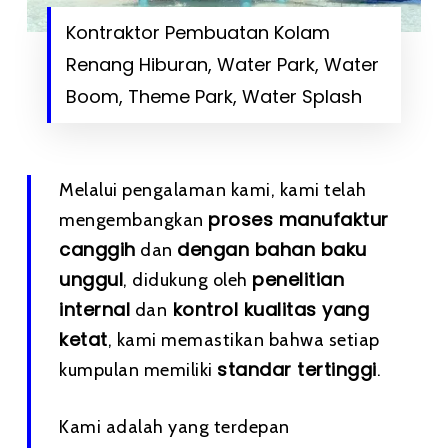
Kontraktor Pembuatan Kolam
Renang Hiburan, Water Park, Water
Boom, Theme Park, Water Splash
Melalui pengalaman kami, kami telah
proses manufaktur
mengembangkan
canggih
dengan bahan baku
dan
unggul
penelitian
, didukung oleh
internal
kontrol kualitas yang
dan
ketat
, kami memastikan bahwa setiap
standar tertinggi
kumpulan memiliki
.
Kami adalah yang terdepan