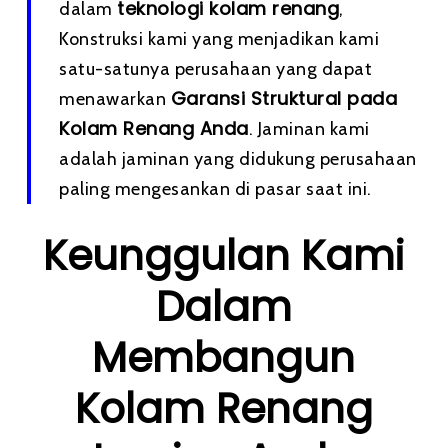
teknologi kolam renang
dalam
,
Konstruksi kami yang menjadikan kami
satu-satunya perusahaan yang dapat
Garansi Struktural pada
menawarkan
Kolam Renang Anda
. Jaminan kami
adalah jaminan yang didukung perusahaan
paling mengesankan di pasar saat ini.
Keunggulan Kami
Dalam
Membangun
Kolam Renang