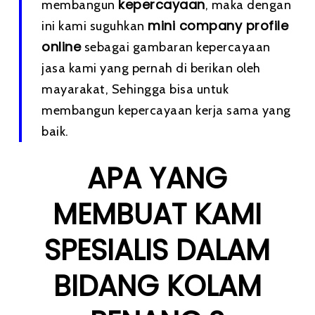
kepercayaan
membangun
, maka dengan
mini company profile
ini kami suguhkan
online
sebagai gambaran kepercayaan
jasa kami yang pernah di berikan oleh
mayarakat, Sehingga bisa untuk
membangun kepercayaan kerja sama yang
baik.
APA YANG
MEMBUAT KAMI
SPESIALIS DALAM
BIDANG KOLAM