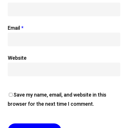
Email
*
Website
Save my name, email, and website in this
browser for the next time I comment.