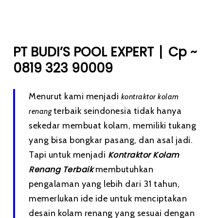
|
PT BUDI’S POOL EXPERT
Cp ~
0819 323 90009
Menurut kami menjadi
kontraktor kolam
terbaik seindonesia tidak hanya
renang
sekedar membuat kolam, memiliki tukang
yang bisa bongkar pasang, dan asal jadi.
Tapi untuk menjadi
Kontraktor Kolam
Renang Terbaik
membutuhkan
pengalaman yang lebih dari 31 tahun,
memerlukan ide ide untuk menciptakan
desain kolam renang yang sesuai dengan