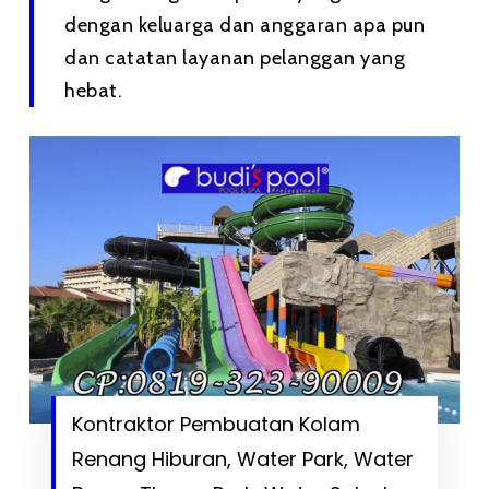
dengan keluarga dan anggaran apa pun
dan catatan layanan pelanggan yang
hebat.
Kontraktor Pembuatan Kolam
Renang Hiburan, Water Park, Water