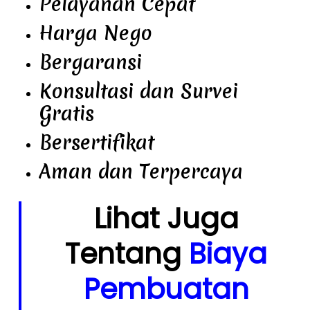
Pelayanan Cepat
Harga Nego
Bergaransi
Konsultasi dan Survei
Gratis
Bersertifikat
Aman dan Terpercaya
Lihat Juga
Tentang
Biaya
Pembuatan