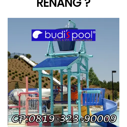
RENANG ?