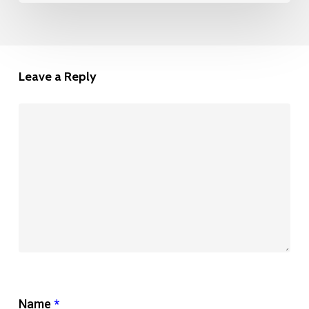
Leave a Reply
Name
*