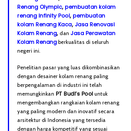
Renang Olympic
,
pembuatan kolam
renang Infinity Pool
,
pembuatan
kolam Renang Kaca
,
Jasa Renovasi
Kolam Renang
,
Jasa Perawatan
dan
Kolam Renang
berkualitas di seluruh
negeri ini.
Penelitian pasar yang luas dikombinasikan
dengan desainer kolam renang paling
berpengalaman di industri ini telah
PT Budi’s Pool
memungkinkan
untuk
mengembangkan rangkaian kolam renang
yang paling modern dan inovatif secara
arsitektur di Indonesia yang tersedia
dengan harga kompetitif yang sesuai