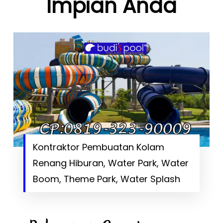
Impian Anda
Kontraktor Pembuatan Kolam
Renang Hiburan, Water Park, Water
Boom, Theme Park, Water Splash