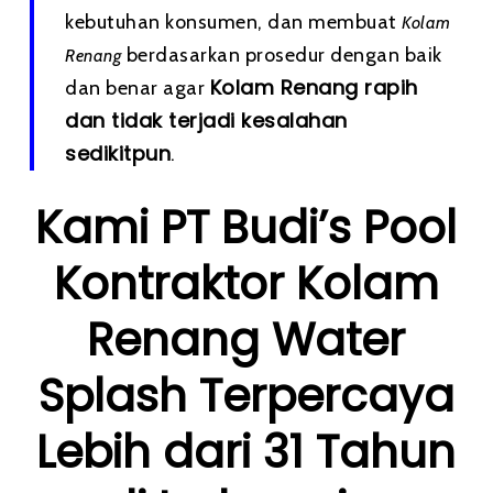
kebutuhan konsumen, dan membuat
Kolam
berdasarkan prosedur dengan baik
Renang
Kolam Renang rapih
dan benar agar
dan tidak terjadi kesalahan
sedikitpun
.
Kami PT Budi’s Pool
Kontraktor Kolam
Renang Water
Splash Terpercaya
Lebih dari 31 Tahun