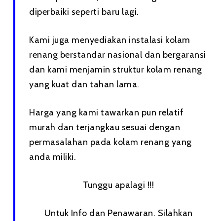
diperbaiki seperti baru lagi.
Kami juga menyediakan instalasi kolam
renang berstandar nasional dan bergaransi
dan kami menjamin struktur kolam renang
yang kuat dan tahan lama.
Harga yang kami tawarkan pun relatif
murah dan terjangkau sesuai dengan
permasalahan pada kolam renang yang
anda miliki.
Tunggu apalagi !!!
Untuk Info dan Penawaran. Silahkan