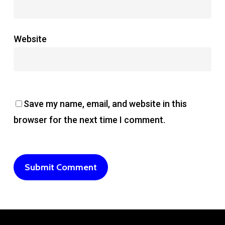
Website
Save my name, email, and website in this
browser for the next time I comment.