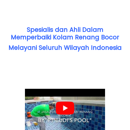
Spesialis dan Ahli Dalam
Memperbaiki Kolam Renang Bocor
Melayani Seluruh Wilayah Indonesia