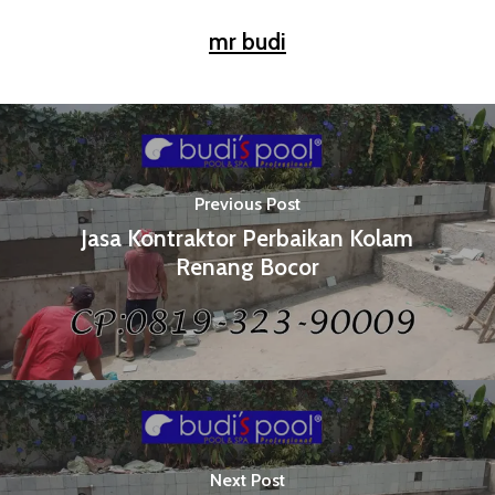
mr budi
Previous Post
Jasa Kontraktor Perbaikan Kolam
Renang Bocor
Next Post