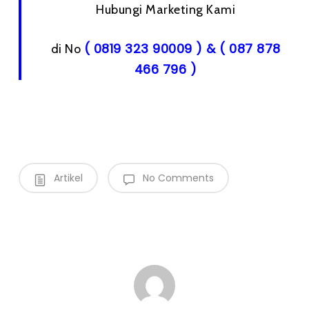
Hubungi Marketing Kami
( 0819 323 90009 ) & ( 087 878
di No
466 796 )
Artikel
No Comments