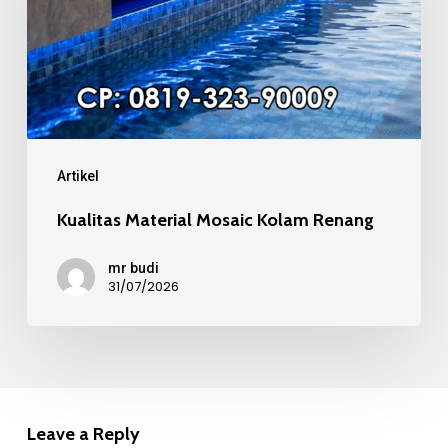
Renang
Artikel
Kualitas Material Mosaic Kolam Renang
mr budi
31/07/2026
Leave a Reply