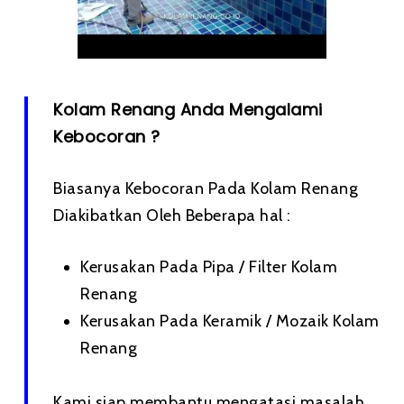
Kolam Renang Anda Mengalami
Kebocoran ?
Biasanya Kebocoran Pada Kolam Renang
Diakibatkan Oleh Beberapa hal :
Kerusakan Pada Pipa / Filter Kolam
Renang
Kerusakan Pada Keramik / Mozaik Kolam
Renang
Kami siap membantu mengatasi masalah