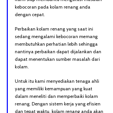
kebocoran pada kolam renang anda
dengan cepat.
Perbaikan kolam renang yang saat ini
sedang mengalami kebocoran memang
membutuhkan perhatian lebih sehingga
nantinya perbaikan dapat dijalankan dan
dapat menentukan sumber masalah dari
kolam.
Untuk itu kami menyediakan tenaga ahli
yang memiliki kemampuan yang kuat
dalam meneliti dan memperbaiki kolam
renang. Dengan sistem kerja yang efisien
dan tepat waktu, kolam renang anda akan