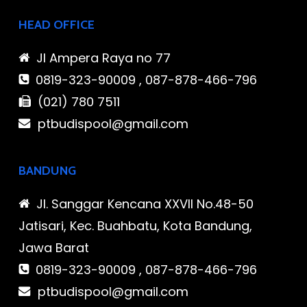
HEAD OFFICE
Jl Ampera Raya no 77
0819-323-90009 , 087-878-466-796
(021) 780 7511
ptbudispool@gmail.com
BANDUNG
Jl. Sanggar Kencana XXVII No.48-50
Jatisari, Kec. Buahbatu, Kota Bandung,
Jawa Barat
0819-323-90009 , 087-878-466-796
ptbudispool@gmail.com