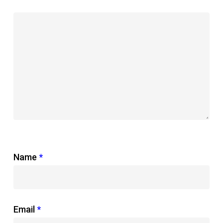
Name
*
Email
*