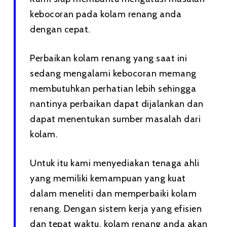
kebocoran pada kolam renang anda
dengan cepat.
Perbaikan kolam renang yang saat ini
sedang mengalami kebocoran memang
membutuhkan perhatian lebih sehingga
nantinya perbaikan dapat dijalankan dan
dapat menentukan sumber masalah dari
kolam.
Untuk itu kami menyediakan tenaga ahli
yang memiliki kemampuan yang kuat
dalam meneliti dan memperbaiki kolam
renang. Dengan sistem kerja yang efisien
dan tepat waktu, kolam renang anda akan