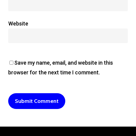
Website
Save my name, email, and website in this
browser for the next time I comment.