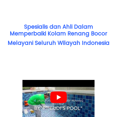
Spesialis dan Ahli Dalam
Memperbaiki Kolam Renang Bocor
Melayani Seluruh Wilayah Indonesia