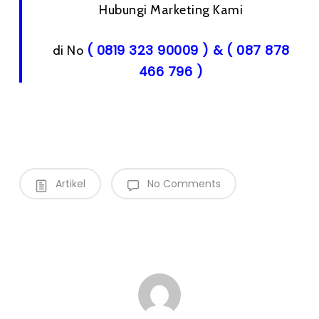
Hubungi Marketing Kami
( 0819 323 90009 ) & ( 087 878
di No
466 796 )
Artikel
No Comments