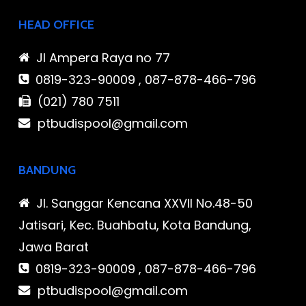
HEAD OFFICE
Jl Ampera Raya no 77
0819-323-90009 , 087-878-466-796
(021) 780 7511
ptbudispool@gmail.com
BANDUNG
Jl. Sanggar Kencana XXVII No.48-50
Jatisari, Kec. Buahbatu, Kota Bandung,
Jawa Barat
0819-323-90009 , 087-878-466-796
ptbudispool@gmail.com