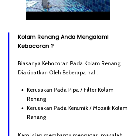
Kolam Renang Anda Mengalami
Kebocoran ?
Biasanya Kebocoran Pada Kolam Renang
Diakibatkan Oleh Beberapa hal :
Kerusakan Pada Pipa / Filter Kolam
Renang
Kerusakan Pada Keramik / Mozaik Kolam
Renang
Kami siap membantu mengatasi masalah