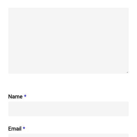
Name
*
Email
*