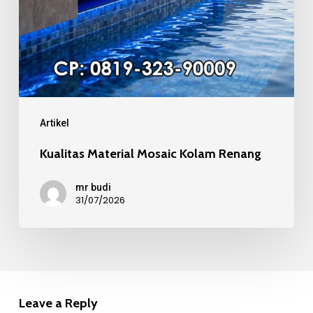
Renang
Artikel
Kualitas Material Mosaic Kolam Renang
mr budi
31/07/2026
Leave a Reply