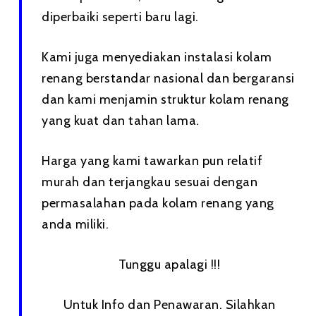
diperbaiki seperti baru lagi.
Kami juga menyediakan instalasi kolam
renang berstandar nasional dan bergaransi
dan kami menjamin struktur kolam renang
yang kuat dan tahan lama.
Harga yang kami tawarkan pun relatif
murah dan terjangkau sesuai dengan
permasalahan pada kolam renang yang
anda miliki.
Tunggu apalagi !!!
Untuk Info dan Penawaran. Silahkan