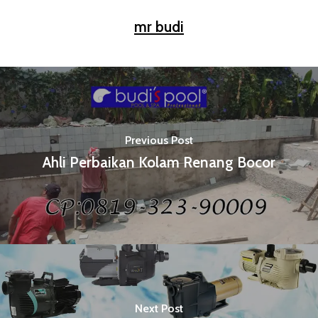
mr budi
Previous Post
Ahli Perbaikan Kolam Renang Bocor
Next Post