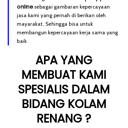
online
sebagai gambaran kepercayaan
jasa kami yang pernah di berikan oleh
mayarakat, Sehingga bisa untuk
membangun kepercayaan kerja sama yang
baik.
APA YANG
MEMBUAT KAMI
SPESIALIS DALAM
BIDANG KOLAM
RENANG ?