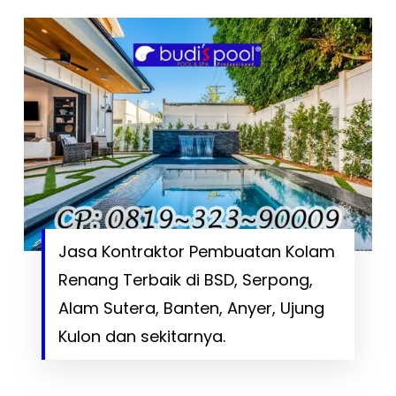
Jasa Kontraktor Pembuatan Kolam
Renang Terbaik di BSD, Serpong,
Alam Sutera, Banten, Anyer, Ujung
Kulon dan sekitarnya.