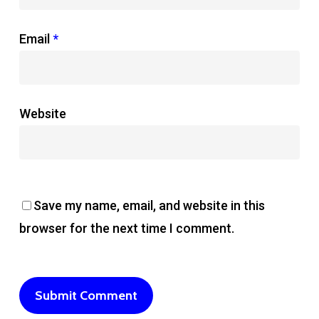
Email
*
Website
Save my name, email, and website in this
browser for the next time I comment.