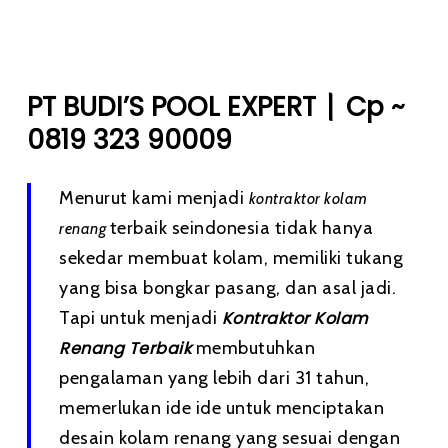
|
PT BUDI’S POOL EXPERT
Cp ~
0819 323 90009
Menurut kami menjadi
kontraktor kolam
terbaik seindonesia tidak hanya
renang
sekedar membuat kolam, memiliki tukang
yang bisa bongkar pasang, dan asal jadi.
Tapi untuk menjadi
Kontraktor Kolam
Renang Terbaik
membutuhkan
pengalaman yang lebih dari 31 tahun,
memerlukan ide ide untuk menciptakan
desain kolam renang yang sesuai dengan