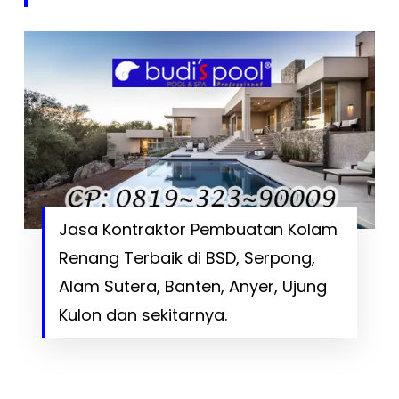
Jasa Kontraktor Pembuatan Kolam
Renang Terbaik di BSD, Serpong,
Alam Sutera, Banten, Anyer, Ujung
Kulon dan sekitarnya.