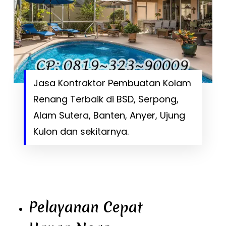
Jasa Kontraktor Pembuatan Kolam
Renang Terbaik di BSD, Serpong,
Alam Sutera, Banten, Anyer, Ujung
Kulon dan sekitarnya.
Pelayanan Cepat