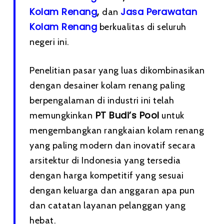
Kolam Renang
,
Jasa Perawatan
dan
Kolam Renang
berkualitas di seluruh
negeri ini.
Penelitian pasar yang luas dikombinasikan
dengan desainer kolam renang paling
berpengalaman di industri ini telah
PT Budi’s Pool
memungkinkan
untuk
mengembangkan rangkaian kolam renang
yang paling modern dan inovatif secara
arsitektur di Indonesia yang tersedia
dengan harga kompetitif yang sesuai
dengan keluarga dan anggaran apa pun
dan catatan layanan pelanggan yang
hebat.