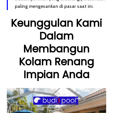
paling mengesankan di pasar saat ini.
Keunggulan Kami
Dalam
Membangun
Kolam Renang
Impian Anda