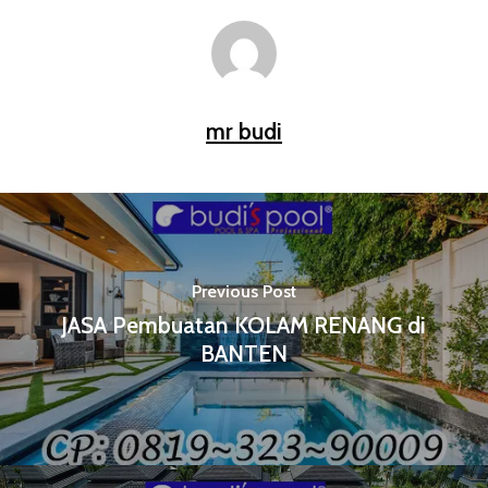
mr budi
Previous Post
JASA Pembuatan KOLAM RENANG di
BANTEN