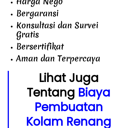
Harga Nego
Bergaransi
Konsultasi dan Survei
Gratis
Bersertifikat
Aman dan Terpercaya
Lihat Juga
Tentang
Biaya
Pembuatan
Kolam Renang