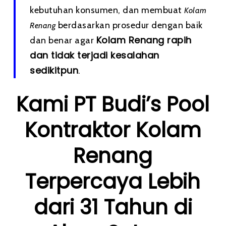
kebutuhan konsumen, dan membuat
Kolam
berdasarkan prosedur dengan baik
Renang
Kolam Renang rapih
dan benar agar
dan tidak terjadi kesalahan
sedikitpun
.
Kami PT Budi’s Pool
Kontraktor Kolam
Renang
Terpercaya Lebih
dari 31 Tahun di