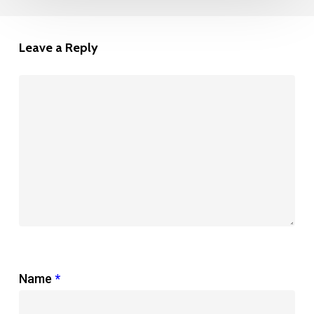
Leave a Reply
Name
*