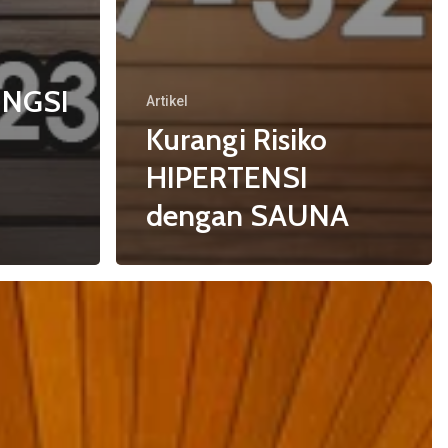
UNGSI
Artikel
Kurangi Risiko
HIPERTENSI
dengan SAUNA