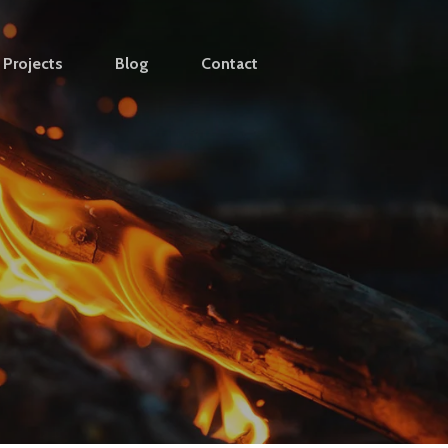
Projects
Blog
Contact