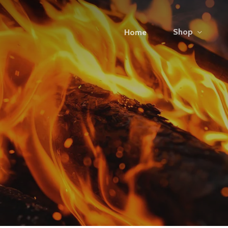
Shop
Home