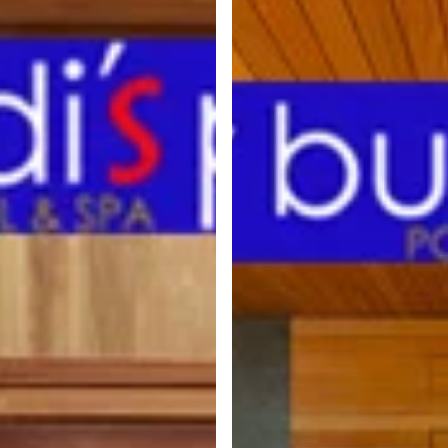
DEPRESI