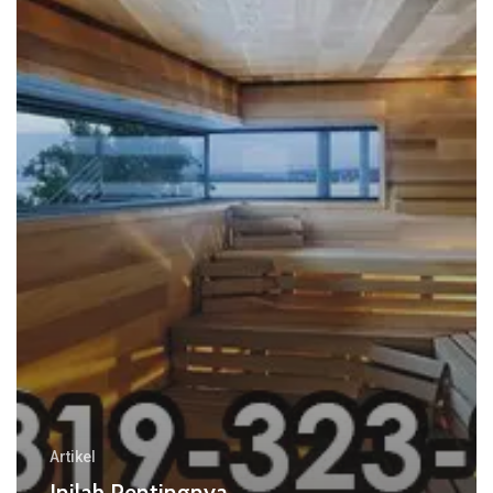
Artikel
Inilah Pentingnya