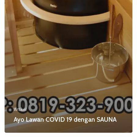
Artikel
Ayo Lawan COVID 19 dengan SAUNA