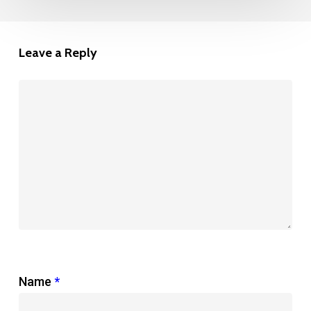
Leave a Reply
Name
*