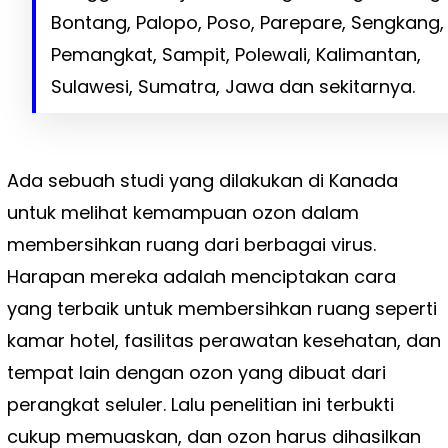
Bontang, Palopo, Poso, Parepare, Sengkang,
Pemangkat, Sampit, Polewali, Kalimantan,
Sulawesi, Sumatra, Jawa dan sekitarnya.
Ada sebuah studi yang dilakukan di Kanada
untuk melihat kemampuan ozon dalam
membersihkan ruang dari berbagai virus.
Harapan mereka adalah menciptakan cara
yang terbaik untuk membersihkan ruang seperti
kamar hotel, fasilitas perawatan kesehatan, dan
tempat lain dengan ozon yang dibuat dari
perangkat seluler. Lalu penelitian ini terbukti
cukup memuaskan, dan ozon harus dihasilkan