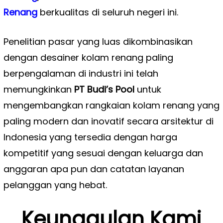
Renang
berkualitas di seluruh negeri ini.
Penelitian pasar yang luas dikombinasikan
dengan desainer kolam renang paling
berpengalaman di industri ini telah
memungkinkan
PT Budi’s Pool
untuk
mengembangkan rangkaian kolam renang yang
paling modern dan inovatif secara arsitektur di
Indonesia yang tersedia dengan harga
kompetitif yang sesuai dengan keluarga dan
anggaran apa pun dan catatan layanan
pelanggan yang hebat.
Keunggulan Kami