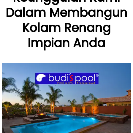
Dalam Membangun
Kolam Renang
Impian Anda