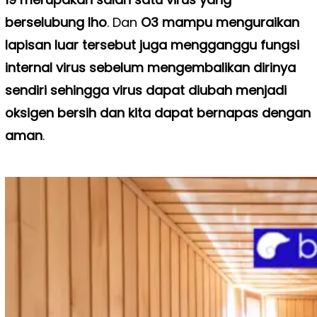
berselubung lho
. Dan
O3 mampu menguraikan
lapisan luar tersebut juga mengganggu fungsi
internal virus sebelum mengembalikan dirinya
sendiri sehingga virus dapat diubah menjadi
oksigen bersih dan kita dapat bernapas dengan
aman
.