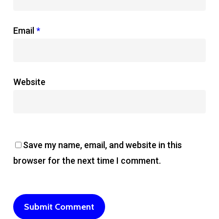
Email
*
Website
Save my name, email, and website in this
browser for the next time I comment.