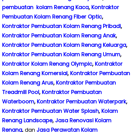
pembuatan kolam Renang Kaca
,
Kontraktor
Pembuatan Kolam Renang Fiber Optic
,
Kontraktor Pembuatan Kolam Renang Pribadi
,
Kontraktor Pembuatan Kolam Renang Anak
,
Kontraktor Pembuatan Kolam Renang Keluarga
,
Kontraktor Pembuatan Kolam Renang Umum
,
Kontraktor Kolam Renang Olympic
,
Kontraktor
Kolam Renang Komersial
,
Kontraktor Pembuatan
Kolam Renang Arus
,
Kontraktor Pembuatan
Treadmill Pool
,
Kontraktor Pembuatan
Waterboom
,
Kontraktor Pembuatan Waterpark
,
Kontraktor Pembuatan Water Splash
,
Kolam
Renang Landscape
,
Jasa Renovasi Kolam
Renang
,
dan
Jasa Perawatan Kolam