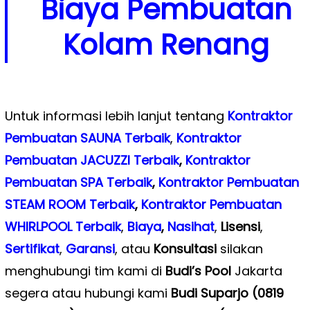
Biaya Pembuatan
Kolam Renang
Untuk informasi lebih lanjut tentang
Kontraktor
Pembuatan SAUNA Terbaik
,
Kontraktor
Pembuatan JACUZZI Terbaik
,
Kontraktor
Pembuatan SPA Terbaik
,
Kontraktor Pembuatan
STEAM ROOM Terbaik
,
Kontraktor Pembuatan
WHIRLPOOL Terbaik
,
Biaya
,
Nasihat
,
Lisensi
,
Sertifikat
,
Garansi
, atau
Konsultasi
silakan
menghubungi tim kami di
Budi’s Pool
Jakarta
segera atau hubungi kami
Budi Suparjo (0819