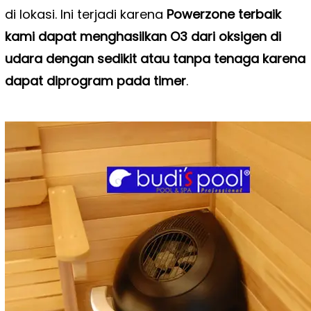
di lokasi. Ini terjadi karena
Powerzone terbaik
kami dapat menghasilkan O3 dari oksigen di
udara dengan sedikit atau tanpa tenaga karena
dapat diprogram pada timer
.