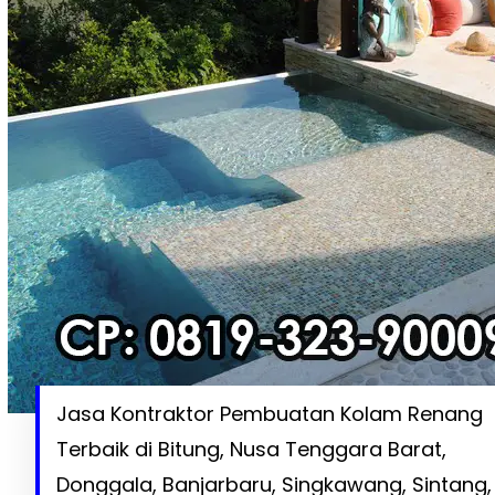
Jasa Kontraktor Pembuatan Kolam Renang
Terbaik di Bitung, Nusa Tenggara Barat,
Donggala, Banjarbaru, Singkawang, Sintang,