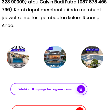
323 90009)
atau
Calvin Budi Putra (087 878 466
796)
. Kami dapat membantu Anda membuat
jadwal konsultasi pembuatan kolam Renang
Anda
.
Silahkan Kunjungi Instagram Kami