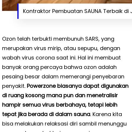
Kontraktor Pembuatan SAUNA Terbaik di J
Ozon telah terbukti membunuh SARS, yang
merupakan virus mirip, atau sepupu, dengan
wabah virus corona saat ini. Hal ini membuat
banyak orang percaya bahwa ozon adalah
pesaing besar dalam memerangi penyebaran
penyakit.
Powerzone biasanya dapat digunakan
di ruang kosong mana pun dan menetralisir
hampir semua virus berbahaya, tetapi lebih
tepat jika berada di dalam sauna
. Karena kita
bisa melakukan relaksasi diri sambil menunggu