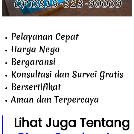
Pelayanan Cepat
Harga Nego
Bergaransi
Konsultasi dan Survei Gratis
Bersertifikat
Aman dan Terpercaya
Lihat Juga Tentang