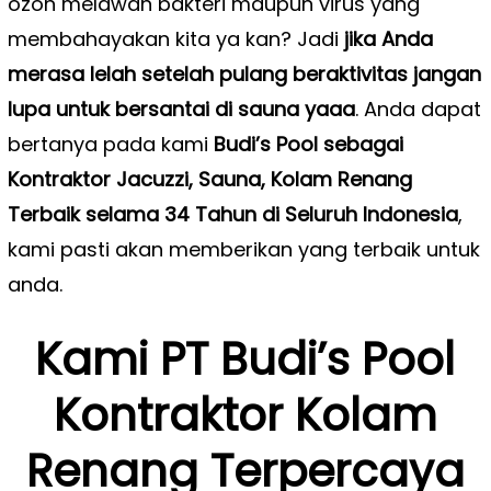
ozon melawan bakteri maupun virus yang
membahayakan kita ya kan? Jadi
jika Anda
merasa lelah setelah pulang beraktivitas jangan
lupa untuk bersantai di sauna yaaa
. Anda dapat
bertanya pada kami
Budi’s Pool sebagai
Kontraktor Jacuzzi, Sauna, Kolam Renang
Terbaik selama 34 Tahun di Seluruh Indonesia
,
kami pasti akan memberikan yang terbaik untuk
anda.
Kami PT Budi’s Pool
Kontraktor Kolam
Renang Terpercaya