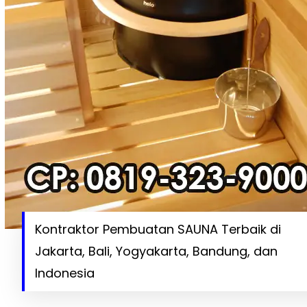
Kontraktor Pembuatan SAUNA Terbaik di
Jakarta, Bali, Yogyakarta, Bandung, dan
Indonesia