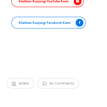
Silahkan Kunjungi YouTube Kami
Silahkan Kunjungi Facebook Kami
Artikel
No Comments