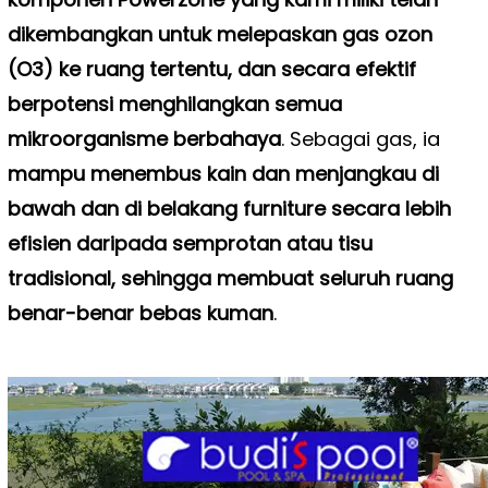
dikembangkan untuk melepaskan gas ozon
(O3) ke ruang tertentu, dan secara efektif
berpotensi menghilangkan semua
mikroorganisme berbahaya
. Sebagai gas, ia
mampu menembus kain dan menjangkau di
bawah dan di belakang furniture secara lebih
efisien daripada semprotan atau tisu
tradisional, sehingga membuat seluruh ruang
benar-benar bebas kuman
.