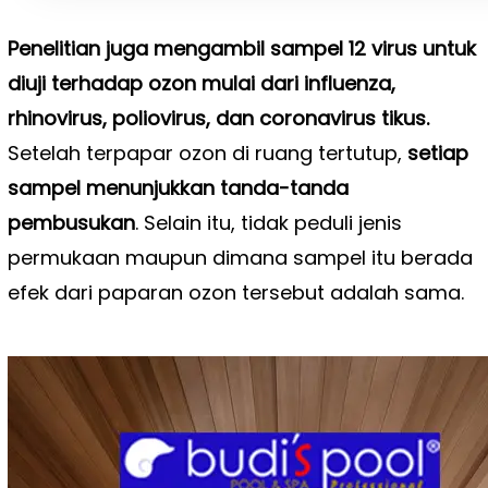
Penelitian juga mengambil sampel 12 virus untuk
diuji terhadap ozon mulai dari influenza,
rhinovirus, poliovirus, dan coronavirus tikus.
Setelah terpapar ozon di ruang tertutup,
setiap
sampel menunjukkan tanda-tanda
pembusukan
. Selain itu, tidak peduli jenis
permukaan maupun dimana sampel itu berada
efek dari paparan ozon tersebut adalah sama.