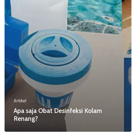
Artikel
Apa saja Obat Desinfeksi Kolam
Renang?