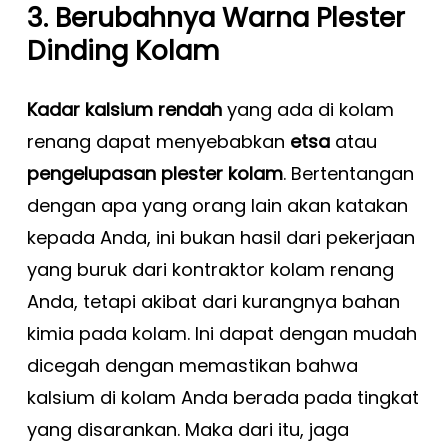
3. Berubahnya Warna Plester
Dinding Kolam
Kadar kalsium rendah
yang ada di kolam
renang dapat menyebabkan
etsa
atau
pengelupasan plester kolam
. Bertentangan
dengan apa yang orang lain akan katakan
kepada Anda, ini bukan hasil dari pekerjaan
yang buruk dari kontraktor kolam renang
Anda, tetapi akibat dari kurangnya bahan
kimia pada kolam. Ini dapat dengan mudah
dicegah dengan memastikan bahwa
kalsium di kolam Anda berada pada tingkat
yang disarankan. Maka dari itu, jaga