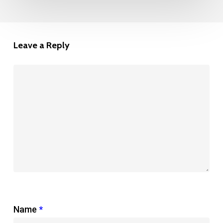
Leave a Reply
Name
*