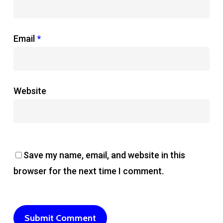
Email
*
Website
Save my name, email, and website in this
browser for the next time I comment.