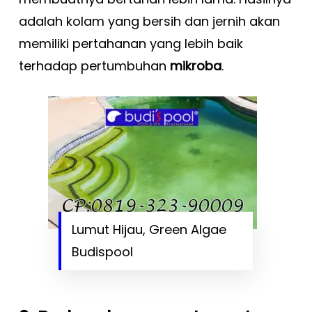
adalah kolam yang bersih dan jernih akan
memiliki pertahanan yang lebih baik
terhadap pertumbuhan
mikroba
.
Lumut Hijau, Green Algae
Budispool