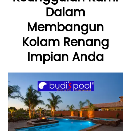
Dalam
Membangun
Kolam Renang
Impian Anda