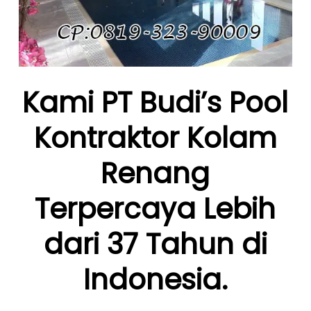
Kami PT Budi’s Pool
Kontraktor Kolam
Renang
Terpercaya Lebih
dari 37 Tahun di
Indonesia.