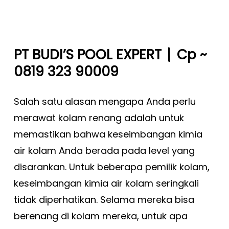
|
PT BUDI’S POOL EXPERT
Cp ~
0819 323 90009
Salah satu alasan mengapa Anda perlu
merawat kolam renang adalah untuk
memastikan bahwa keseimbangan kimia
air kolam Anda berada pada level yang
disarankan. Untuk beberapa pemilik kolam,
keseimbangan kimia air kolam seringkali
tidak diperhatikan. Selama mereka bisa
berenang di kolam mereka, untuk apa