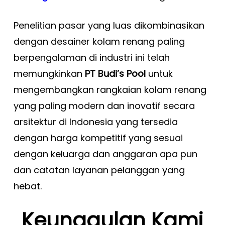
Penelitian pasar yang luas dikombinasikan
dengan desainer kolam renang paling
berpengalaman di industri ini telah
memungkinkan
PT Budi’s Pool
untuk
mengembangkan rangkaian kolam renang
yang paling modern dan inovatif secara
arsitektur di Indonesia yang tersedia
dengan harga kompetitif yang sesuai
dengan keluarga dan anggaran apa pun
dan catatan layanan pelanggan yang
hebat.
Keunggulan Kami