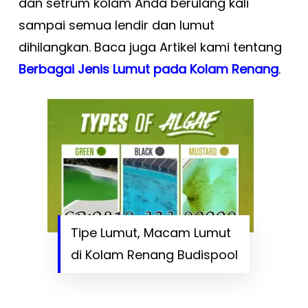
dan setrum kolam Anda berulang kali
sampai semua lendir dan lumut
dihilangkan. Baca juga Artikel kami tentang
Berbagai Jenis Lumut pada Kolam Renang
.
Tipe Lumut, Macam Lumut
di Kolam Renang Budispool