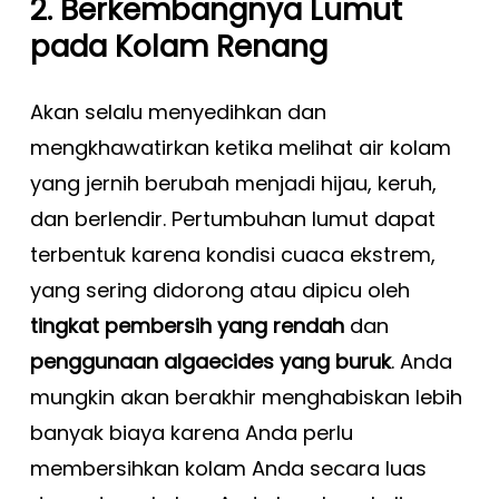
2. Berkembangnya Lumut
pada Kolam Renang
Akan selalu menyedihkan dan
mengkhawatirkan ketika melihat air kolam
yang jernih berubah menjadi hijau, keruh,
dan berlendir. Pertumbuhan lumut dapat
terbentuk karena kondisi cuaca ekstrem,
yang sering didorong atau dipicu oleh
tingkat pembersih yang rendah
dan
penggunaan algaecides yang buruk
. Anda
mungkin akan berakhir menghabiskan lebih
banyak biaya karena Anda perlu
membersihkan kolam Anda secara luas