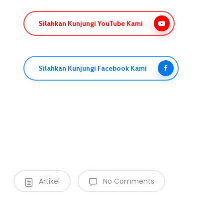
Silahkan Kunjungi YouTube Kami
Silahkan Kunjungi Facebook Kami
Artikel
No Comments