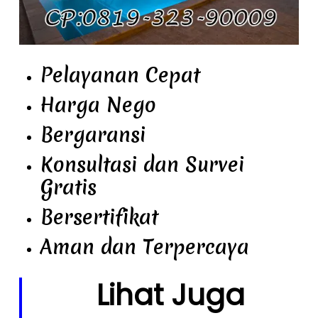
Pelayanan Cepat
Harga Nego
Bergaransi
Konsultasi dan Survei
Gratis
Bersertifikat
Aman dan Terpercaya
Lihat Juga