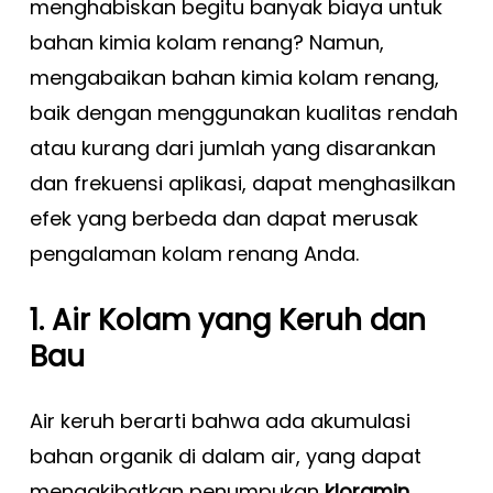
menghabiskan begitu banyak biaya untuk
bahan kimia kolam renang? Namun,
mengabaikan bahan kimia kolam renang,
baik dengan menggunakan kualitas rendah
atau kurang dari jumlah yang disarankan
dan frekuensi aplikasi, dapat menghasilkan
efek yang berbeda dan dapat merusak
pengalaman kolam renang Anda.
1. Air Kolam yang Keruh dan
Bau
Air keruh berarti bahwa ada akumulasi
bahan organik di dalam air, yang dapat
mengakibatkan penumpukan
kloramin
,