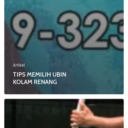
Artikel
TIPS MEMILIH UBIN
KOLAM RENANG
TIPS
PERAWATAN
KOLAM