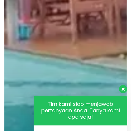
Tim kami siap menjawab
pertanyaan Anda. Tanya kami
apa saja!