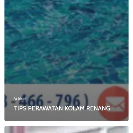
Artikel
TIPS PERAWATAN KOLAM RENANG
Cara