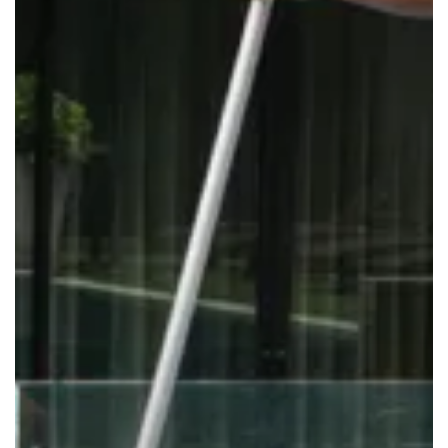
RENANG