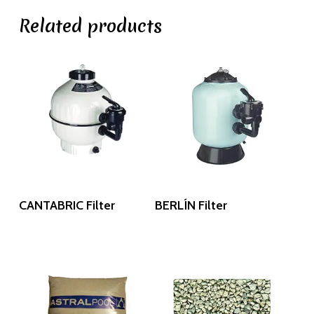
Related products
Read More
Read More
CANTABRIC Filter
BERLÍN Filter