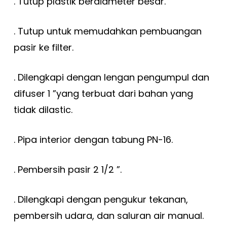
. Tutup plastik berdiameter besar.
. Tutup untuk memudahkan pembuangan
pasir ke filter.
. Dilengkapi dengan lengan pengumpul dan
difuser 1 ”yang terbuat dari bahan yang
tidak dilastic.
. Pipa interior dengan tabung PN-16.
. Pembersih pasir 2 1/2 ”.
. Dilengkapi dengan pengukur tekanan,
pembersih udara, dan saluran air manual.