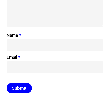
Name
*
Email
*