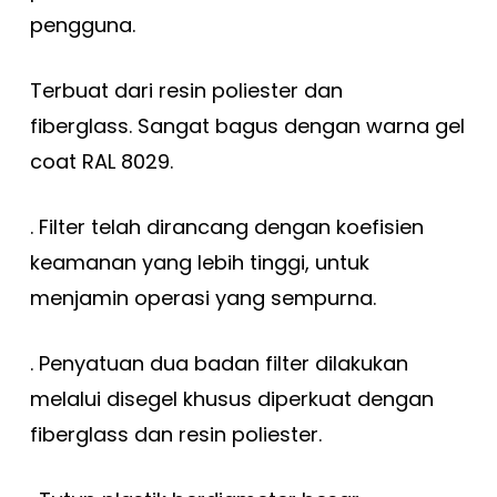
pengguna.
Terbuat dari resin poliester dan
fiberglass. Sangat bagus dengan warna gel
coat RAL 8029.
. Filter telah dirancang dengan koefisien
keamanan yang lebih tinggi, untuk
menjamin operasi yang sempurna.
. Penyatuan dua badan filter dilakukan
melalui disegel khusus diperkuat dengan
fiberglass dan resin poliester.