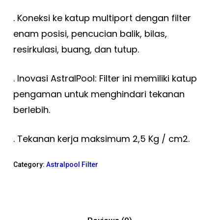
. Koneksi ke katup multiport dengan filter
enam posisi, pencucian balik, bilas,
resirkulasi, buang, dan tutup.
. Inovasi AstralPool: Filter ini memiliki katup
pengaman untuk menghindari tekanan
berlebih.
. Tekanan kerja maksimum 2,5 Kg / cm2.
Category:
Astralpool Filter