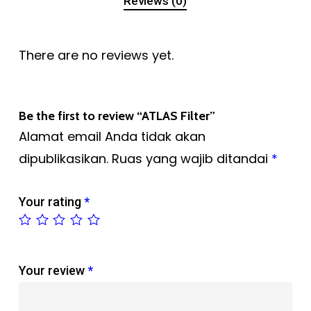
Reviews (0)
There are no reviews yet.
Be the first to review “ATLAS Filter”
Alamat email Anda tidak akan
dipublikasikan.
Ruas yang wajib ditandai
*
Your rating
*
Your review
*