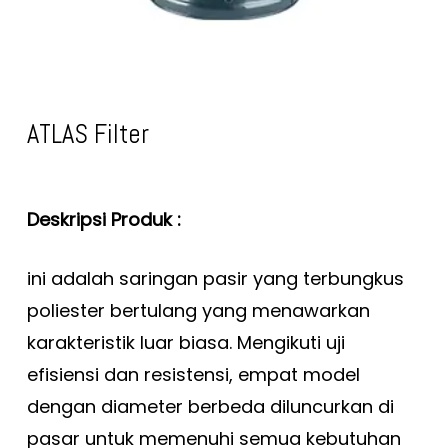
ATLAS Filter
Deskripsi Produk :
ini adalah saringan pasir yang terbungkus
poliester bertulang yang menawarkan
karakteristik luar biasa. Mengikuti uji
efisiensi dan resistensi, empat model
dengan diameter berbeda diluncurkan di
pasar untuk memenuhi semua kebutuhan