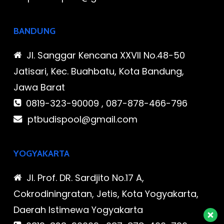
BANDUNG
Jl. Sanggar Kencana XXVII No.48-50
Jatisari, Kec. Buahbatu, Kota Bandung,
Jawa Barat
0819-323-90009 , 087-878-466-796
ptbudispool@gmail.com
YOGYAKARTA
Jl. Prof. DR. Sardjito No.17 A,
Cokrodiningratan, Jetis, Kota Yogyakarta,
Daerah Istimewa Yogyakarta