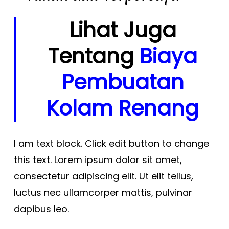
Lihat Juga
Tentang
Biaya
Pembuatan
Kolam Renang
I am text block. Click edit button to change
this text. Lorem ipsum dolor sit amet,
consectetur adipiscing elit. Ut elit tellus,
luctus nec ullamcorper mattis, pulvinar
dapibus leo.