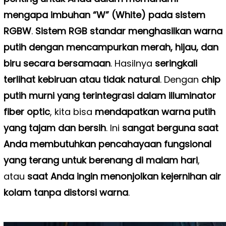
mengapa imbuhan “W” (White) pada sistem
RGBW
.
Sistem RGB standar menghasilkan warna
putih dengan mencampurkan merah, hijau, dan
biru secara bersamaan
. Hasilnya
seringkali
terlihat kebiruan atau tidak natural
. Dengan
chip
putih murni yang terintegrasi dalam illuminator
fiber optic
, kita bisa
mendapatkan warna putih
yang tajam dan bersih
. Ini
sangat berguna saat
Anda membutuhkan pencahayaan fungsional
yang terang untuk berenang di malam hari
,
atau
saat Anda ingin menonjolkan kejernihan air
kolam tanpa distorsi warna
.