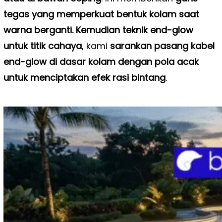
tegas yang memperkuat bentuk kolam saat
warna berganti. Kemudian teknik end-glow
untuk titik cahaya
, kami
sarankan pasang kabel
end-glow di dasar kolam dengan pola acak
untuk menciptakan efek rasi bintang
.