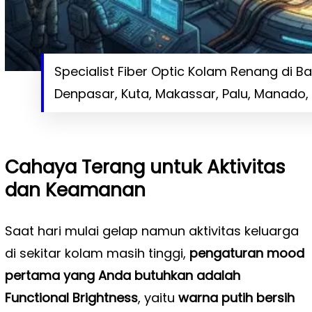
Specialist Fiber Optic Kolam Renang di 
Denpasar, Kuta, Makassar, Palu, Manado,
Cahaya Terang untuk Aktivitas
dan Keamanan
Saat hari mulai gelap namun aktivitas keluarga
di sekitar kolam masih tinggi,
pengaturan mood
pertama yang Anda butuhkan adalah
Functional Brightness
, yaitu
warna putih bersih