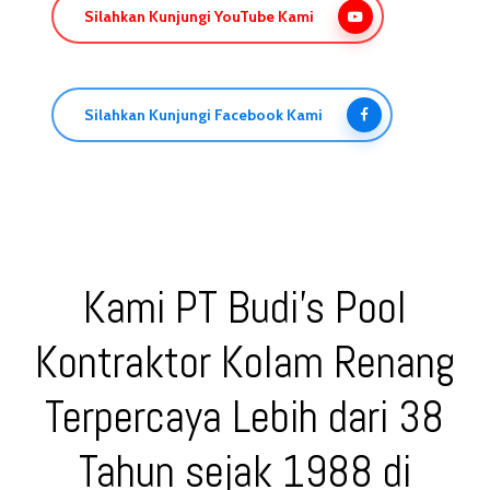
Silahkan Kunjungi YouTube Kami
Silahkan Kunjungi Facebook Kami
Kami PT Budi’s Pool
Kontraktor Kolam Renang
Terpercaya Lebih dari 38
Tahun sejak 1988 di