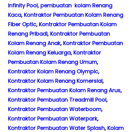
Infinity Pool
,
pembuatan kolam Renang
Kaca
,
Kontraktor Pembuatan Kolam Renang
Fiber Optic
,
Kontraktor Pembuatan Kolam
Renang Pribadi
,
Kontraktor Pembuatan
Kolam Renang Anak
,
Kontraktor Pembuatan
Kolam Renang Keluarga
,
Kontraktor
Pembuatan Kolam Renang Umum
,
Kontraktor Kolam Renang Olympic
,
Kontraktor Kolam Renang Komersial
,
Kontraktor Pembuatan Kolam Renang Arus
,
Kontraktor Pembuatan Treadmill Pool
,
Kontraktor Pembuatan Waterboom
,
Kontraktor Pembuatan Waterpark
,
Kontraktor Pembuatan Water Splash
,
Kolam