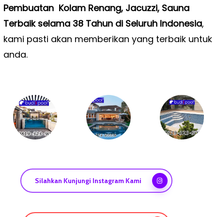
Pembuatan Kolam Renang, Jacuzzi, Sauna
Terbaik selama 38 Tahun di Seluruh Indonesia
,
kami pasti akan memberikan yang terbaik untuk
anda.
Silahkan Kunjungi Instagram Kami