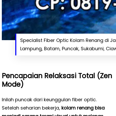
Specialist Fiber Optic Kolam Renang di 
Lampung, Batam, Puncak, Sukabumi, Ciaw
Pencapaian Relaksasi Total (Zen
Mode)
Inilah puncak dari keunggulan fiber optic.
Setelah seharian bekerja,
kolam renang bisa