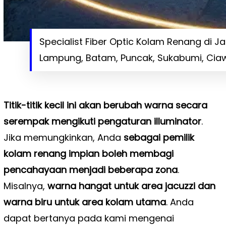
Specialist Fiber Optic Kolam Renang di 
Lampung, Batam, Puncak, Sukabumi, Ciaw
Titik-titik kecil ini akan berubah warna secara
serempak mengikuti pengaturan illuminator
.
Jika memungkinkan, Anda
sebagai pemilik
kolam renang impian boleh membagi
pencahayaan menjadi beberapa zona
.
Misalnya,
warna hangat untuk area jacuzzi dan
warna biru untuk area kolam utama
. Anda
dapat bertanya pada kami mengenai