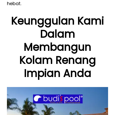
hebat.
Keunggulan Kami
Dalam
Membangun
Kolam Renang
Impian Anda