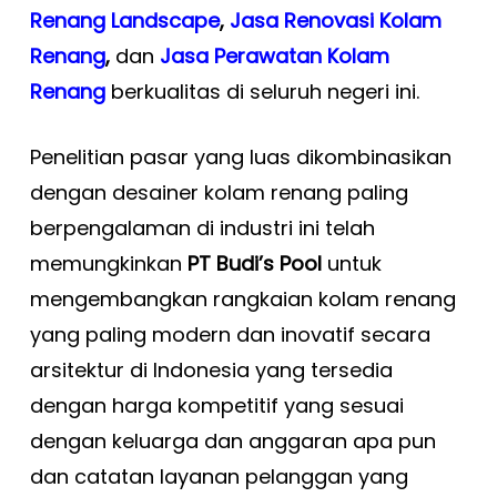
Renang Landscape
,
Jasa Renovasi Kolam
Renang
,
dan
Jasa Perawatan Kolam
Renang
berkualitas di seluruh negeri ini.
Penelitian pasar yang luas dikombinasikan
dengan desainer kolam renang paling
berpengalaman di industri ini telah
memungkinkan
PT Budi’s Pool
untuk
mengembangkan rangkaian kolam renang
yang paling modern dan inovatif secara
arsitektur di Indonesia yang tersedia
dengan harga kompetitif yang sesuai
dengan keluarga dan anggaran apa pun
dan catatan layanan pelanggan yang