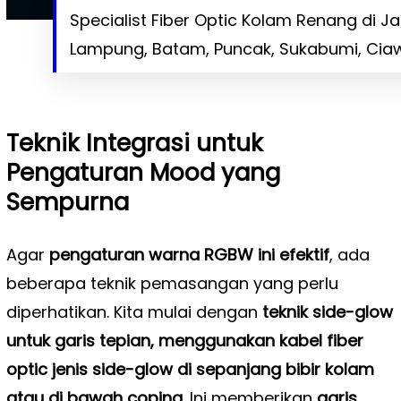
Specialist Fiber Optic Kolam Renang di 
Lampung, Batam, Puncak, Sukabumi, Ciaw
Teknik Integrasi untuk
Pengaturan Mood yang
Sempurna
Agar
pengaturan warna RGBW ini efektif
, ada
beberapa teknik pemasangan yang perlu
diperhatikan. Kita mulai dengan
teknik side-glow
untuk garis tepian, menggunakan kabel fiber
optic jenis side-glow di sepanjang bibir kolam
atau di bawah coping
. Ini memberikan
garis