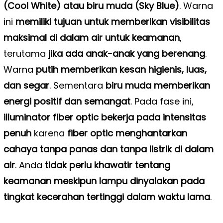
(Cool White) atau biru muda (Sky Blue)
. Warna
ini
memiliki tujuan untuk memberikan visibilitas
maksimal di dalam air untuk keamanan
,
terutama
jika ada anak-anak yang berenang
.
Warna
putih memberikan kesan higienis, luas,
dan segar
. Sementara
biru muda memberikan
energi positif dan semangat
. Pada fase ini,
illuminator fiber optic bekerja pada intensitas
penuh
karena
fiber optic menghantarkan
cahaya tanpa panas dan tanpa listrik di dalam
air
. Anda
tidak perlu khawatir tentang
keamanan meskipun lampu dinyalakan pada
tingkat kecerahan tertinggi dalam waktu lama
.