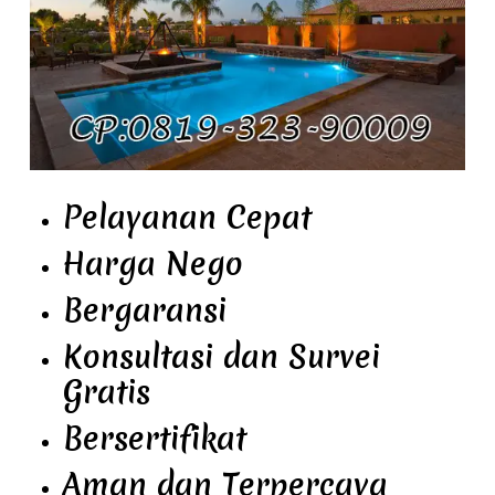
Pelayanan Cepat
Harga Nego
Bergaransi
Konsultasi dan Survei
Gratis
Bersertifikat
Aman dan Terpercaya