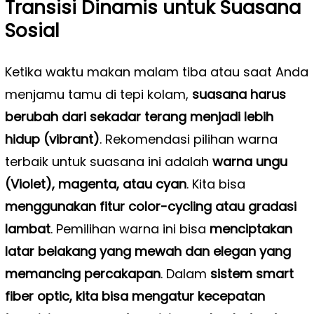
Transisi Dinamis untuk Suasana
Sosial
Ketika waktu makan malam tiba atau saat Anda
menjamu tamu di tepi kolam,
suasana harus
berubah dari sekadar terang menjadi lebih
hidup (vibrant)
. Rekomendasi pilihan warna
terbaik untuk suasana ini adalah
warna ungu
(Violet), magenta, atau cyan
. Kita bisa
menggunakan fitur color-cycling atau gradasi
lambat
. Pemilihan warna ini bisa
menciptakan
latar belakang yang mewah dan elegan yang
memancing percakapan
. Dalam
sistem smart
fiber optic, kita bisa mengatur kecepatan