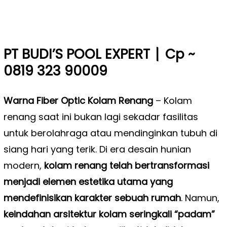
|
PT BUDI’S POOL EXPERT
Cp ~
0819 323 90009
Warna Fiber Optic Kolam Renang
–
Kolam
renang saat ini bukan lagi sekadar fasilitas
untuk berolahraga atau mendinginkan tubuh di
siang hari yang terik. Di era desain hunian
modern,
kolam renang telah bertransformasi
menjadi elemen estetika utama yang
mendefinisikan karakter sebuah rumah
. Namun,
keindahan arsitektur kolam seringkali “padam”