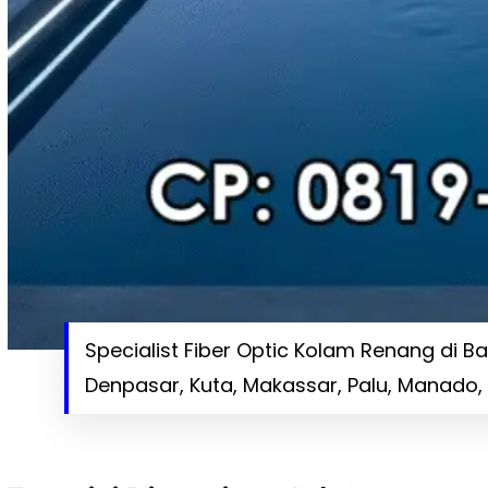
Specialist Fiber Optic Kolam Renang di 
Denpasar, Kuta, Makassar, Palu, Manado,