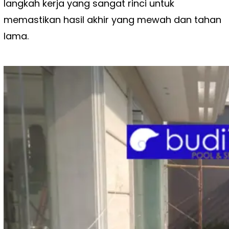
langkah kerja yang sangat rinci untuk
memastikan hasil akhir yang mewah dan tahan
lama.