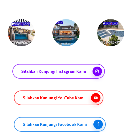
Silahkan Kunjungi Instagram Kami
Silahkan Kunjungi YouTube Kami
Silahkan Kunjungi Facebook Kami