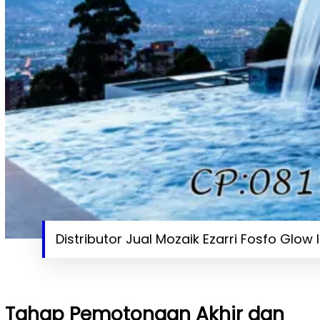
Distributor Jual Mozaik Ezarri Fosfo Glow 
Tahap Pemotongan Akhir dan