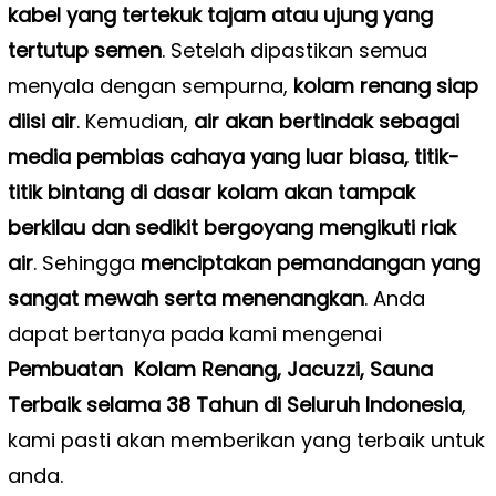
kabel yang tertekuk tajam atau ujung yang
tertutup semen
. Setelah dipastikan semua
menyala dengan sempurna,
kolam renang siap
diisi air
. Kemudian,
air akan bertindak sebagai
media pembias cahaya yang luar biasa, titik-
titik bintang di dasar kolam akan tampak
berkilau dan sedikit bergoyang mengikuti riak
air
. Sehingga
menciptakan pemandangan yang
sangat mewah serta menenangkan
. Anda
dapat bertanya pada kami mengenai
Pembuatan Kolam Renang, Jacuzzi, Sauna
Terbaik selama 38 Tahun di Seluruh Indonesia
,
kami pasti akan memberikan yang terbaik untuk
anda.