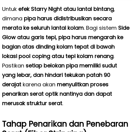
Untuk
efek Starry Night atau lantai bintang
,
dimana
pipa harus didistribusikan secara
merata ke seluruh lantai kolam
. Bagi sistem
Side
Glow atau garis tepi, pipa harus mengarah ke
bagian atas dinding kolam tepat di bawah
lokasi pool coping atau tepi kolam renang
.
Pastikan
setiap belokan pipa memiliki sudut
yang lebar, dan hindari tekukan patah 90
derajat
karena akan
menyulitkan proses
penarikan serat optik nantinya dan dapat
merusak struktur serat
.
Tahap Penarikan dan Penebaran