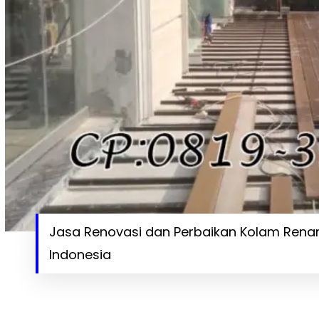
Jasa Renovasi dan Perbaikan Kolam Renang
Indonesia