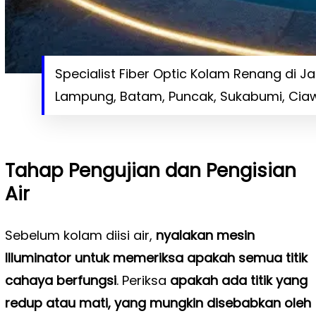
Specialist Fiber Optic Kolam Renang di 
Lampung, Batam, Puncak, Sukabumi, Ciaw
Tahap Pengujian dan Pengisian
Air
Sebelum kolam diisi air,
nyalakan mesin
Illuminator untuk memeriksa apakah semua titik
cahaya berfungsi
. Periksa
apakah ada titik yang
redup atau mati, yang mungkin disebabkan oleh