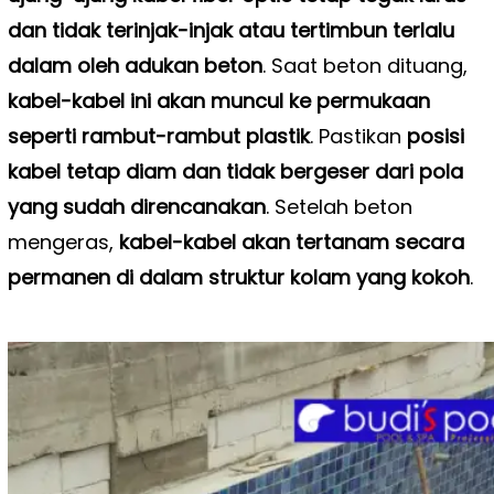
dan tidak terinjak-injak atau tertimbun terlalu
dalam oleh adukan beton
. Saat beton dituang,
kabel-kabel ini akan muncul ke permukaan
seperti rambut-rambut plastik
. Pastikan
posisi
kabel tetap diam dan tidak bergeser dari pola
yang sudah direncanakan
. Setelah beton
mengeras,
kabel-kabel akan tertanam secara
permanen di dalam struktur kolam yang kokoh
.