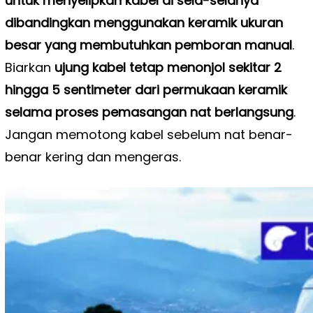
untuk menyelipkan kabel di sela-selanya
dibandingkan menggunakan keramik ukuran
besar yang membutuhkan pemboran manual
.
Biarkan
ujung kabel tetap menonjol sekitar 2
hingga 5 sentimeter dari permukaan keramik
selama proses pemasangan nat berlangsung
.
Jangan memotong kabel sebelum nat benar-
benar kering dan mengeras.