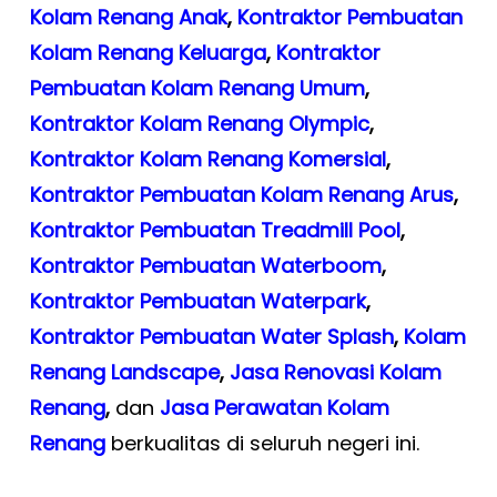
Kolam Renang Anak
,
Kontraktor Pembuatan
Kolam Renang Keluarga
,
Kontraktor
Pembuatan Kolam Renang Umum
,
Kontraktor Kolam Renang Olympic
,
Kontraktor Kolam Renang Komersial
,
Kontraktor Pembuatan Kolam Renang Arus
,
Kontraktor Pembuatan Treadmill Pool
,
Kontraktor Pembuatan Waterboom
,
Kontraktor Pembuatan Waterpark
,
Kontraktor Pembuatan Water Splash
,
Kolam
Renang Landscape
,
Jasa Renovasi Kolam
Renang
,
dan
Jasa Perawatan Kolam
Renang
berkualitas di seluruh negeri ini.