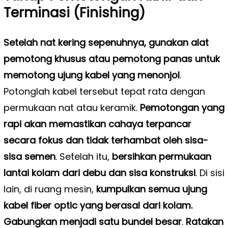
Terminasi (Finishing)
Setelah nat kering sepenuhnya, gunakan alat
pemotong khusus atau pemotong panas untuk
memotong ujung kabel yang menonjol
.
Potonglah kabel tersebut tepat rata dengan
permukaan nat atau keramik.
Pemotongan yang
rapi akan memastikan cahaya terpancar
secara fokus dan tidak terhambat oleh sisa-
sisa semen
. Setelah itu,
bersihkan permukaan
lantai kolam dari debu dan sisa konstruksi
.
Di sisi
lain, di ruang mesin,
kumpulkan semua ujung
kabel fiber optic yang berasal dari kolam.
Gabungkan menjadi satu bundel besar
.
Ratakan