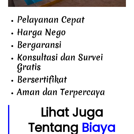
Pelayanan Cepat
Harga Nego
Bergaransi
Konsultasi dan Survei
Gratis
Bersertifikat
Aman dan Terpercaya
Lihat Juga
Tentang
Biaya