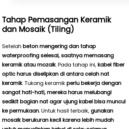
Tahap Pemasangan Keramik
dan Mosaik (Tiling)
Setelah
beton mengering dan tahap
waterproofing selesai, saatnya memasang
keramik atau mozaik
. Pada tahap ini,
kabel fiber
optic harus diselipkan di antara celah nat
keramik
. Tukang keramik
perlu bekerja dengan
sangat hati-hati, mereka harus melubangi
sedikit bagian nat agar ujung kabel bisa muncul
ke permukaan
.
Untuk hasil terbaik,
gunakan
mosaik berukuran kecil karena lebih mudah