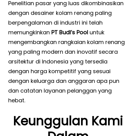
Penelitian pasar yang luas dikombinasikan
dengan desainer kolam renang paling
berpengalaman di industri ini telah
memungkinkan
PT Budi’s Pool
untuk
mengembangkan rangkaian kolam renang
yang paling modern dan inovatif secara
arsitektur di Indonesia yang tersedia
dengan harga kompetitif yang sesuai
dengan keluarga dan anggaran apa pun
dan catatan layanan pelanggan yang
hebat.
Keunggulan Kami