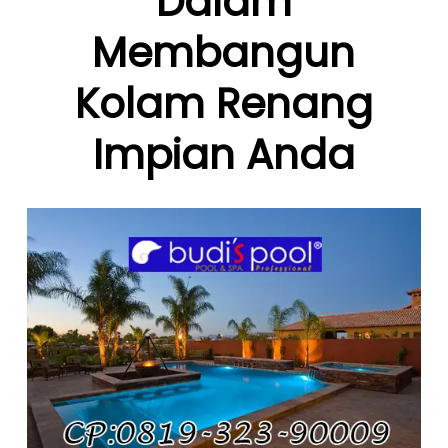
Dalam
Membangun
Kolam Renang
Impian Anda