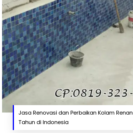
Jasa Renovasi dan Perbaikan Kolam Renang
Tahun di Indonesia