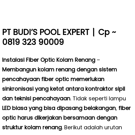
|
PT BUDI’S POOL EXPERT
Cp ~
0819 323 90009
Instalasi Fiber Optic Kolam Renang
–
Membangun kolam renang dengan sistem
pencahayaan fiber optic memerlukan
sinkronisasi yang ketat antara kontraktor sipil
dan teknisi pencahayaan
. Tidak seperti lampu
LED biasa yang bisa dipasang belakangan
,
fiber
optic harus dikerjakan bersamaan dengan
struktur kolam renang
. Berikut adalah urutan