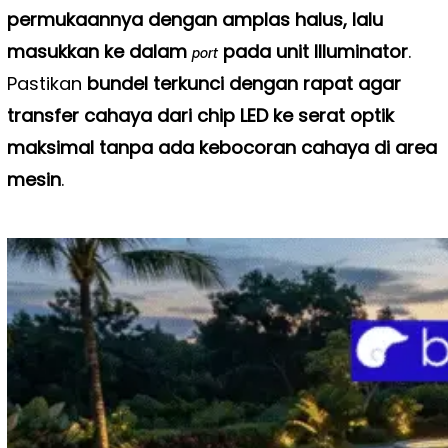
permukaannya dengan amplas halus, lalu
masukkan ke dalam
pada unit Illuminator
.
port
Pastikan
bundel terkunci dengan rapat agar
transfer cahaya dari chip LED ke serat optik
maksimal tanpa ada kebocoran cahaya di area
mesin
.