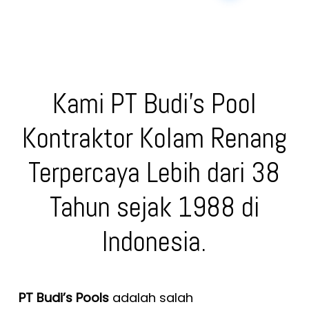
Kami PT Budi’s Pool
Kontraktor Kolam Renang
Terpercaya Lebih dari 38
Tahun sejak 1988 di
Indonesia.
PT Budi’s Pools
adalah salah