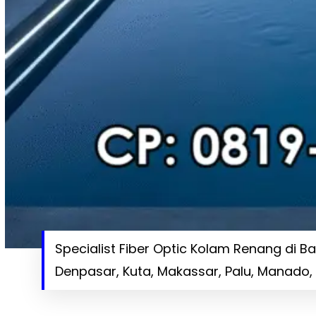
Specialist Fiber Optic Kolam Renang di 
Denpasar, Kuta, Makassar, Palu, Manado,