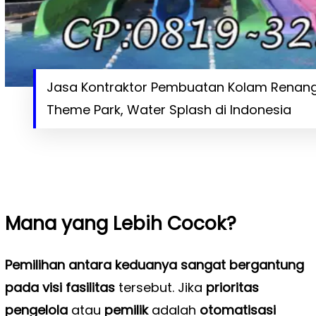
Jasa Kontraktor Pembuatan Kolam Renang
Theme Park, Water Splash di Indonesia
Mana yang Lebih Cocok?
Pemilihan antara keduanya sangat bergantung
pada visi fasilitas
tersebut. Jika
prioritas
pengelola
atau
pemilik
adalah
otomatisasi