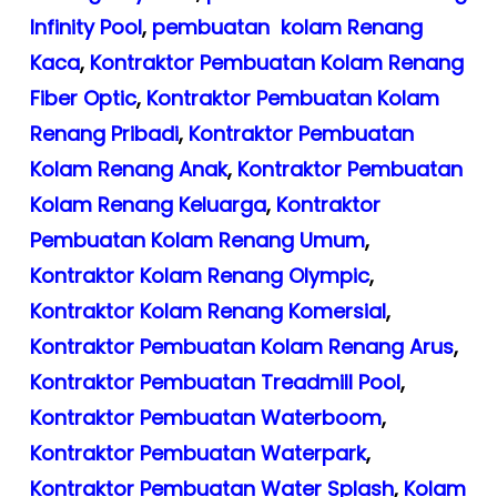
Infinity Pool
,
pembuatan kolam Renang
Kaca
,
Kontraktor Pembuatan Kolam Renang
Fiber Optic
,
Kontraktor Pembuatan Kolam
Renang Pribadi
,
Kontraktor Pembuatan
Kolam Renang Anak
,
Kontraktor Pembuatan
Kolam Renang Keluarga
,
Kontraktor
Pembuatan Kolam Renang Umum
,
Kontraktor Kolam Renang Olympic
,
Kontraktor Kolam Renang Komersial
,
Kontraktor Pembuatan Kolam Renang Arus
,
Kontraktor Pembuatan Treadmill Pool
,
Kontraktor Pembuatan Waterboom
,
Kontraktor Pembuatan Waterpark
,
Kontraktor Pembuatan Water Splash
,
Kolam