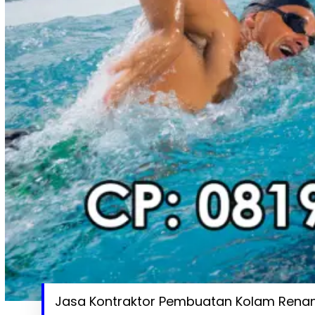
Jasa Kontraktor Pembuatan Kolam Renan