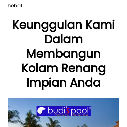
hebat.
Keunggulan Kami
Dalam
Membangun
Kolam Renang
Impian Anda