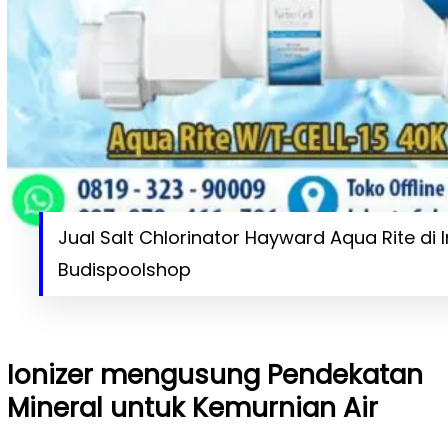
Jual Salt Chlorinator Hayward Aqua Rite di 
Budispoolshop
Ionizer mengusung Pendekatan
Mineral untuk Kemurnian Air