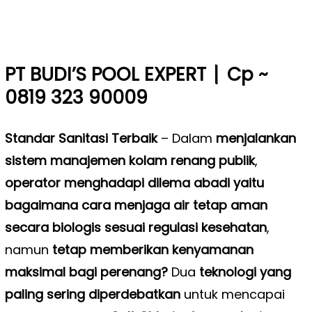
|
PT BUDI’S POOL EXPERT
Cp ~
0819 323 90009
Standar Sanitasi Terbaik
–
Dalam
menjalankan
sistem manajemen kolam renang publik
,
operator menghadapi dilema abadi yaitu
bagaimana cara menjaga air tetap aman
secara biologis sesuai regulasi kesehatan
,
namun
tetap memberikan kenyamanan
maksimal bagi perenang?
Dua
teknologi yang
paling sering diperdebatkan
untuk mencapai