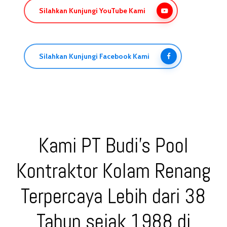
Silahkan Kunjungi YouTube Kami
Silahkan Kunjungi Facebook Kami
Kami PT Budi’s Pool
Kontraktor Kolam Renang
Terpercaya Lebih dari 38
Tahun sejak 1988 di