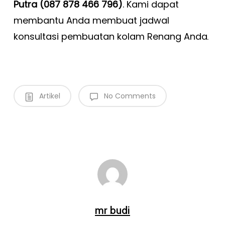
Putra (087 878 466 796)
. Kami dapat
membantu Anda membuat jadwal
konsultasi pembuatan kolam Renang Anda
.
Artikel
No Comments
mr budi