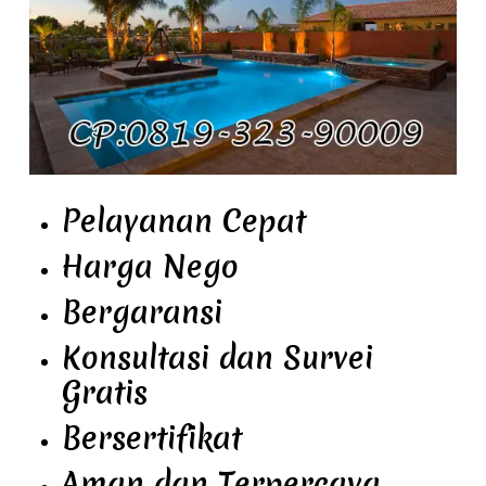
Pelayanan Cepat
Harga Nego
Bergaransi
Konsultasi dan Survei
Gratis
Bersertifikat
Aman dan Terpercaya