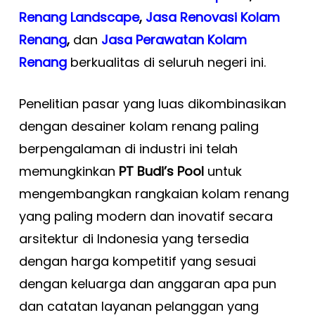
Renang Landscape
,
Jasa Renovasi Kolam
Renang
,
dan
Jasa Perawatan Kolam
Renang
berkualitas di seluruh negeri ini.
Penelitian pasar yang luas dikombinasikan
dengan desainer kolam renang paling
berpengalaman di industri ini telah
memungkinkan
PT Budi’s Pool
untuk
mengembangkan rangkaian kolam renang
yang paling modern dan inovatif secara
arsitektur di Indonesia yang tersedia
dengan harga kompetitif yang sesuai
dengan keluarga dan anggaran apa pun
dan catatan layanan pelanggan yang