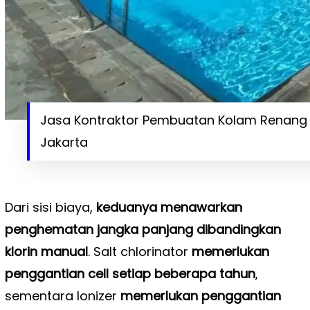
Jasa Kontraktor Pembuatan Kolam Renang 
Jakarta
Dari sisi biaya,
keduanya menawarkan
penghematan jangka panjang dibandingkan
klorin manual
. Salt chlorinator
memerlukan
penggantian cell setiap beberapa tahun
,
sementara Ionizer
memerlukan penggantian