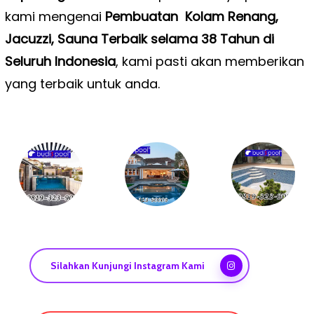
kami mengenai
Pembuatan Kolam Renang,
Jacuzzi, Sauna Terbaik selama 38 Tahun di
Seluruh Indonesia
, kami pasti akan memberikan
yang terbaik untuk anda.
Silahkan Kunjungi Instagram Kami