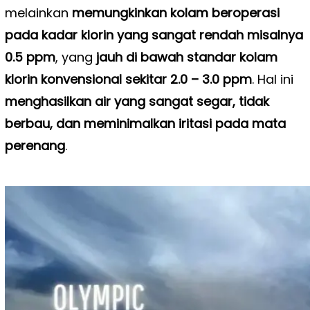
melainkan
memungkinkan kolam beroperasi
pada kadar klorin yang sangat rendah misalnya
0.5 ppm
, yang
jauh di bawah standar kolam
klorin konvensional sekitar 2.0 – 3.0 ppm
. Hal ini
menghasilkan air yang sangat segar, tidak
berbau, dan meminimalkan iritasi pada mata
perenang
.