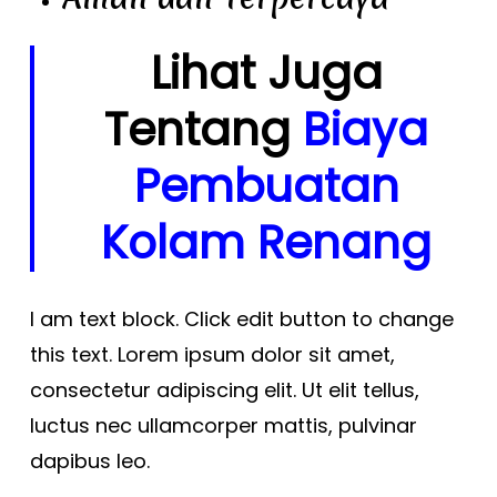
Lihat Juga
Tentang
Biaya
Pembuatan
Kolam Renang
I am text block. Click edit button to change
this text. Lorem ipsum dolor sit amet,
consectetur adipiscing elit. Ut elit tellus,
luctus nec ullamcorper mattis, pulvinar
dapibus leo.