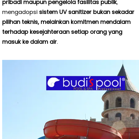
pribadi maupun pengelola fasilitas publik
,
mengadopsi
sistem UV sanitizer bukan sekadar
pilihan teknis, melainkan komitmen mendalam
terhadap kesejahteraan setiap orang yang
masuk ke dalam air
.