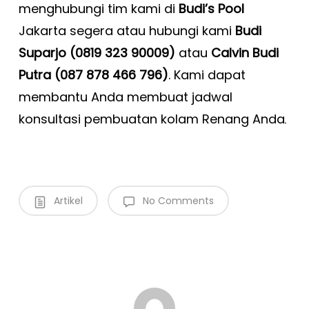
menghubungi tim kami di
Budi’s Pool
Jakarta segera atau hubungi kami
Budi
Suparjo (0819 323 90009)
atau
Calvin Budi
Putra (087 878 466 796)
. Kami dapat
membantu Anda membuat jadwal
konsultasi pembuatan kolam Renang Anda
.
Artikel
No Comments