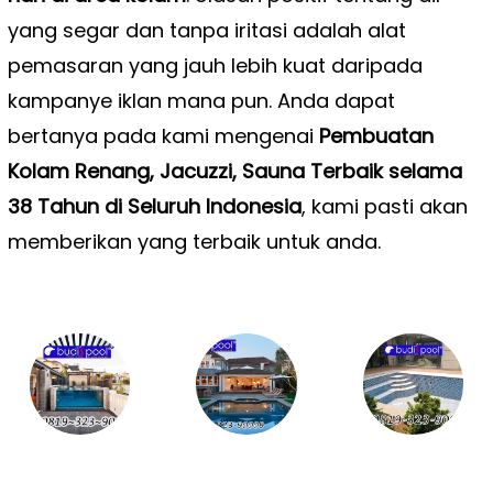
yang segar dan tanpa iritasi adalah alat
pemasaran yang jauh lebih kuat daripada
kampanye iklan mana pun. Anda dapat
bertanya pada kami mengenai
Pembuatan
Kolam Renang, Jacuzzi, Sauna Terbaik selama
38 Tahun di Seluruh Indonesia
, kami pasti akan
memberikan yang terbaik untuk anda.