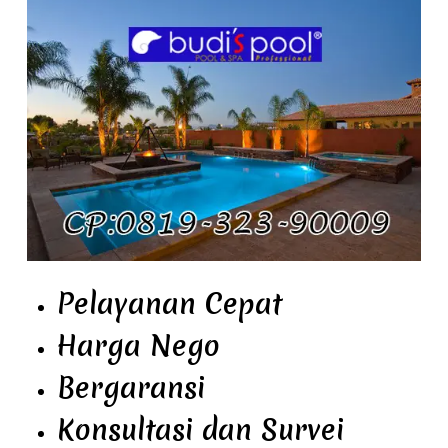
Pelayanan Cepat
Harga Nego
Bergaransi
Konsultasi dan Survei