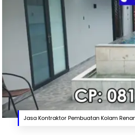
Jasa Kontraktor Pembuatan Kolam Renang