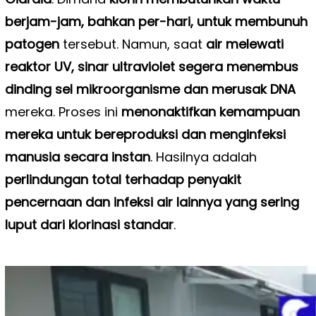
berjam-jam, bahkan per-hari, untuk membunuh
patogen
tersebut. Namun, saat
air melewati
reaktor UV, sinar ultraviolet segera menembus
dinding sel mikroorganisme dan merusak DNA
mereka. Proses ini
menonaktifkan kemampuan
mereka untuk bereproduksi dan menginfeksi
manusia secara instan
. Hasilnya adalah
perlindungan total terhadap penyakit
pencernaan dan infeksi air lainnya yang sering
luput dari klorinasi standar
.