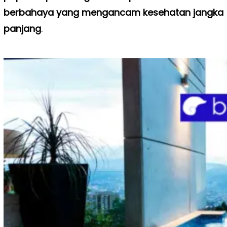
berbahaya yang mengancam kesehatan jangka
panjang
.