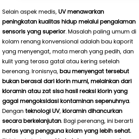
Selain aspek medis,
UV menawarkan
peningkatan kualitas hidup melalui pengalaman
sensoris yang superior
. Masalah paling umum di
kolam renang konvensional adalah bau kaporit
yang menyengat, mata merah yang pedih, dan
kulit yang terasa gatal atau kering setelah
berenang. Ironisnya,
bau menyengat tersebut
bukan berasal dari klorin murni, melainkan dari
kloramin atau zat sisa hasil reaksi klorin yang
gagal mengoksidasi kontaminan sepenuhnya
.
Dengan
teknologi UV
,
kloramin dihancurkan
secara berkelanjutan
. Bagi perenang, ini berarti
nafas yang pengguna kolam yang lebih sehat.