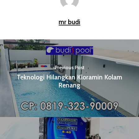
mr budi
Previous Post
Teknologi Hilangkan Kloramin Kolam
Renang