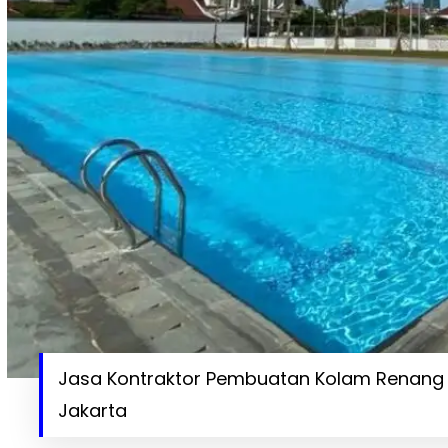
Jasa Kontraktor Pembuatan Kolam Renang 
Jakarta