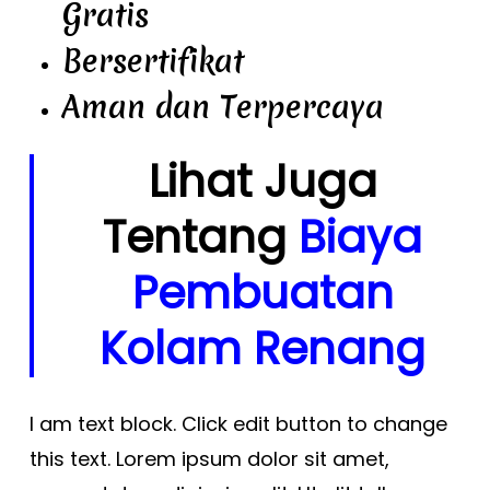
Gratis
Bersertifikat
Aman dan Terpercaya
Lihat Juga
Tentang
Biaya
Pembuatan
Kolam Renang
I am text block. Click edit button to change
this text. Lorem ipsum dolor sit amet,