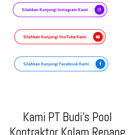
Silahkan Kunjungi Instagram Kami
Silahkan Kunjungi YouTube Kami
Silahkan Kunjungi Facebook Kami
Kami PT Budi’s Pool
Kontraktor Kolam Renang