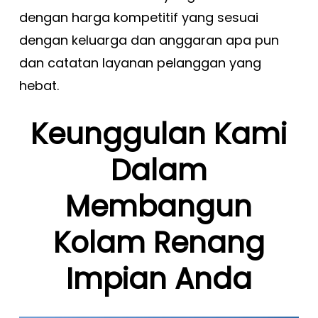
dengan harga kompetitif yang sesuai
dengan keluarga dan anggaran apa pun
dan catatan layanan pelanggan yang
hebat.
Keunggulan Kami
Dalam
Membangun
Kolam Renang
Impian Anda