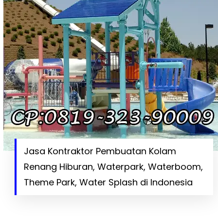
Jasa Kontraktor Pembuatan Kolam
Renang Hiburan, Waterpark, Waterboom,
Theme Park, Water Splash di Indonesia