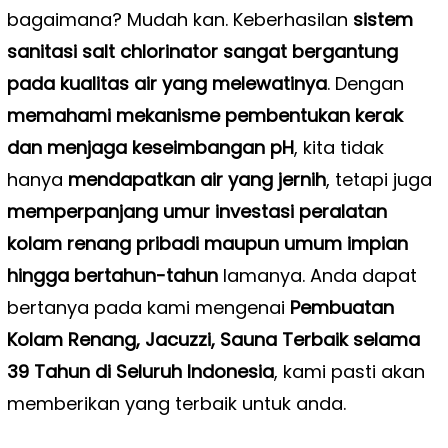
bagaimana? Mudah kan. Keberhasilan
sistem
sanitasi salt chlorinator sangat bergantung
pada kualitas air yang melewatinya
. Dengan
memahami mekanisme pembentukan kerak
dan menjaga keseimbangan pH
, kita tidak
hanya
mendapatkan air yang jernih
, tetapi juga
memperpanjang umur investasi peralatan
kolam renang pribadi maupun umum impian
hingga bertahun-tahun
lamanya.
Anda dapat
bertanya pada kami mengenai
Pembuatan
Kolam Renang, Jacuzzi, Sauna Terbaik selama
39 Tahun di Seluruh Indonesia
, kami pasti akan
memberikan yang terbaik untuk anda.