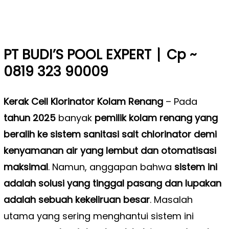
|
PT BUDI’S POOL EXPERT
Cp ~
0819 323 90009
Kerak Cell Klorinator Kolam Renang
–
Pada
tahun 2025
banyak
pemilik kolam renang yang
beralih ke sistem sanitasi salt chlorinator demi
kenyamanan air yang lembut dan otomatisasi
maksimal
. Namun, anggapan bahwa
sistem ini
adalah solusi yang tinggal pasang dan lupakan
adalah sebuah kekeliruan besar
. Masalah
utama yang sering menghantui sistem ini