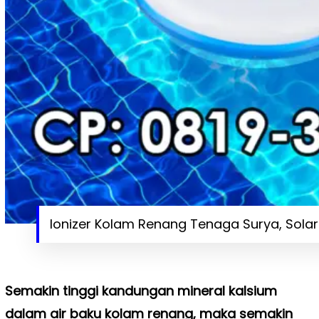
Ionizer Kolam Renang Tenaga Surya, Solar
Semakin tinggi kandungan mineral kalsium
dalam air baku kolam renang, maka semakin