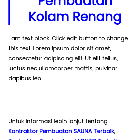
Pembuatan
Kolam Renang
I am text block. Click edit button to change
this text. Lorem ipsum dolor sit amet,
consectetur adipiscing elit. Ut elit tellus,
luctus nec ullamcorper mattis, pulvinar
dapibus leo.
Untuk informasi lebih lanjut tentang
Kontraktor Pembuatan SAUNA Terbaik
,