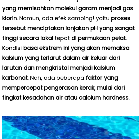
yang memisahkan molekul garam menjadi gas
klorin
. Namun, ada efek samping! yaitu
proses
tersebut menciptakan
lonjakan pH yang sangat
tinggi secara lokal
tepat
di permukaan pelat
.
Kondisi
basa ekstrem ini yang akan memaksa
kalsium yang terlarut dalam air keluar dari
larutan dan mengkristal menjadi kalsium
karbonat
. Nah, ada beberapa
faktor yang
mempercepat pengerasan kerak, mulai dari
tingkat kesadahan air atau calcium hardness.