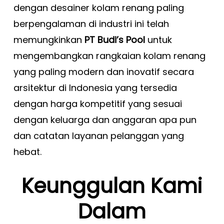
dengan desainer kolam renang paling
berpengalaman di industri ini telah
memungkinkan
PT Budi’s Pool
untuk
mengembangkan rangkaian kolam renang
yang paling modern dan inovatif secara
arsitektur di Indonesia yang tersedia
dengan harga kompetitif yang sesuai
dengan keluarga dan anggaran apa pun
dan catatan layanan pelanggan yang
hebat.
Keunggulan Kami
Dalam