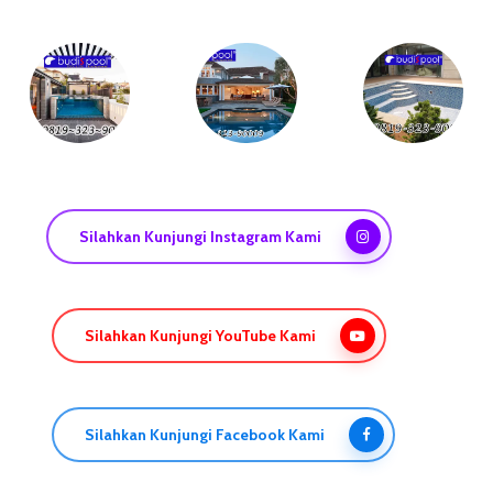
Silahkan Kunjungi Instagram Kami
Silahkan Kunjungi YouTube Kami
Silahkan Kunjungi Facebook Kami