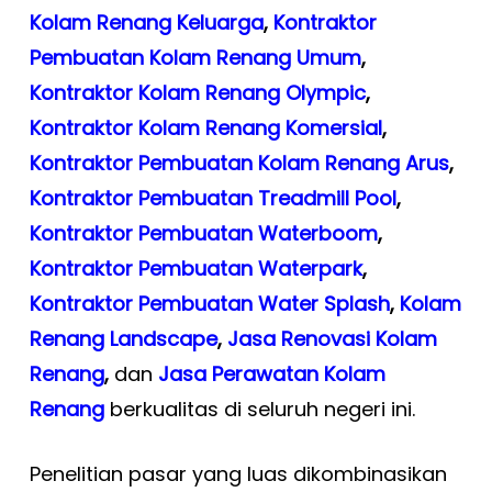
Kolam Renang Keluarga
,
Kontraktor
Pembuatan Kolam Renang Umum
,
Kontraktor Kolam Renang Olympic
,
Kontraktor Kolam Renang Komersial
,
Kontraktor Pembuatan Kolam Renang Arus
,
Kontraktor Pembuatan Treadmill Pool
,
Kontraktor Pembuatan Waterboom
,
Kontraktor Pembuatan Waterpark
,
Kontraktor Pembuatan Water Splash
,
Kolam
Renang Landscape
,
Jasa Renovasi Kolam
Renang
,
dan
Jasa Perawatan Kolam
Renang
berkualitas di seluruh negeri ini.
Penelitian pasar yang luas dikombinasikan