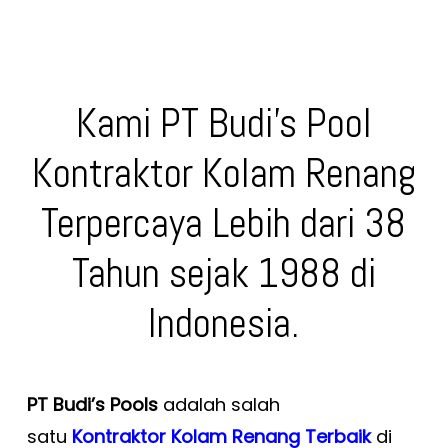
Kami PT Budi’s Pool
Kontraktor Kolam Renang
Terpercaya Lebih dari 38
Tahun sejak 1988 di
Indonesia.
PT Budi’s Pools
adalah salah
satu
Kontraktor Kolam Renang Terbaik
di