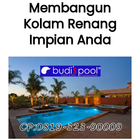
Membangun
Kolam Renang
Impian Anda