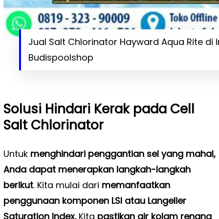
Jual Salt Chlorinator Hayward Aqua Rite di 
Budispoolshop
Solusi Hindari Kerak pada Cell
Salt Chlorinator
Untuk
menghindari penggantian sel yang mahal,
Anda dapat menerapkan langkah-langkah
berikut
. Kita mulai dari
memanfaatkan
penggunaan komponen
LSI atau Langelier
Saturation Index.
Kita
pastikan air kolam renang