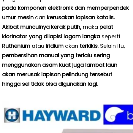
pada komponen elektronik dan memperpendek
umur mesin
dan
kerusakan lapisan katalis.
Akibat munculnya kerak putih,
maka
pelat
klorinator yang dilapisi logam langka
seperti
Ruthenium
atau
Iridium
akan
terkikis
. Selain itu,
pembersihan manual yang terlalu sering
menggunakan asam kuat juga lambat laun
akan merusak lapisan pelindung tersebut
hingga sel tidak bisa digunakan lagi
.