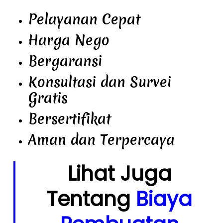
Pelayanan Cepat
Harga Nego
Bergaransi
Konsultasi dan Survei
Gratis
Bersertifikat
Aman dan Terpercaya
Lihat Juga
Tentang
Biaya