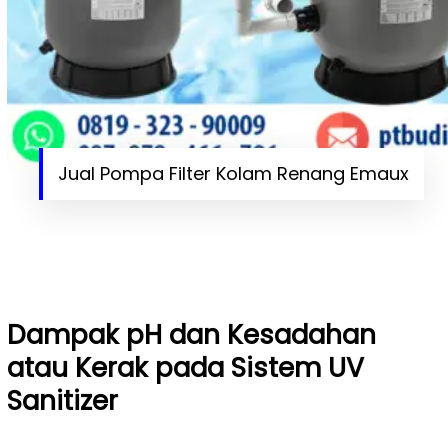
Jual Pompa Filter Kolam Renang Emaux
Dampak pH dan Kesadahan
atau Kerak pada Sistem UV
Sanitizer