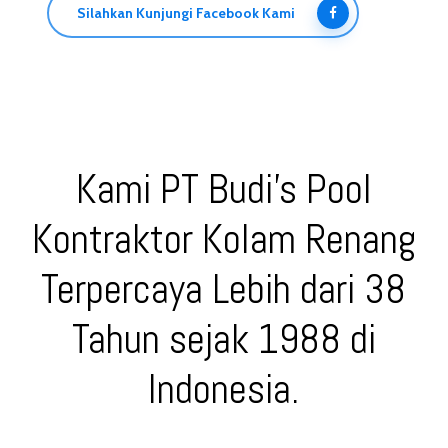
Silahkan Kunjungi Facebook Kami
Kami PT Budi’s Pool
Kontraktor Kolam Renang
Terpercaya Lebih dari 38
Tahun sejak 1988 di
Indonesia.