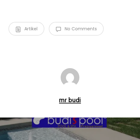
Artikel
No Comments
mr budi