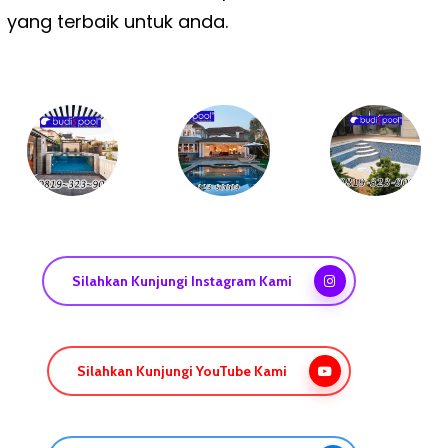
yang terbaik untuk anda.
Silahkan Kunjungi Instagram Kami
Silahkan Kunjungi YouTube Kami