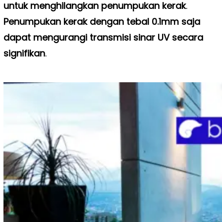
untuk menghilangkan penumpukan kerak
.
Penumpukan kerak dengan tebal 0.1mm saja
dapat mengurangi transmisi sinar UV secara
signifikan
.