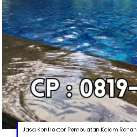
Jasa Kontraktor Pembuatan Kolam Renang