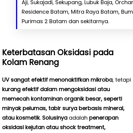
Aji, Sukajadi, Sekupang, Lubuk Baja, Orc
Residence Batam, Mitra Raya Batam, Bum
Purimas 2 Batam dan sekitarnya.
Keterbatasan Oksidasi pada
Kolam Renang
UV sangat efektif menonaktifkan mikroba
, tetapi
kurang efektif dalam mengoksidasi atau
memecah kontaminan organik besar, seperti
minyak pelumas, tabir surya berbasis mineral,
atau kosmetik
.
Solusinya
adalah
penerapan
oksidasi kejutan atau shock treatment,