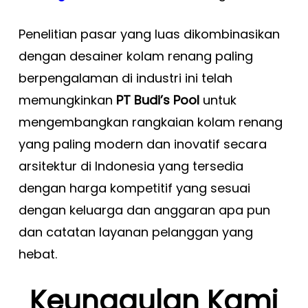
Penelitian pasar yang luas dikombinasikan
dengan desainer kolam renang paling
berpengalaman di industri ini telah
memungkinkan
PT Budi’s Pool
untuk
mengembangkan rangkaian kolam renang
yang paling modern dan inovatif secara
arsitektur di Indonesia yang tersedia
dengan harga kompetitif yang sesuai
dengan keluarga dan anggaran apa pun
dan catatan layanan pelanggan yang
hebat.
Keunggulan Kami