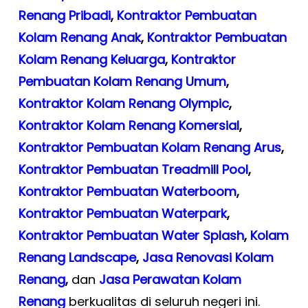
Renang Pribadi
,
Kontraktor Pembuatan
Kolam Renang Anak
,
Kontraktor Pembuatan
Kolam Renang Keluarga
,
Kontraktor
Pembuatan Kolam Renang Umum
,
Kontraktor Kolam Renang Olympic
,
Kontraktor Kolam Renang Komersial
,
Kontraktor Pembuatan Kolam Renang Arus
,
Kontraktor Pembuatan Treadmill Pool
,
Kontraktor Pembuatan Waterboom
,
Kontraktor Pembuatan Waterpark
,
Kontraktor Pembuatan Water Splash
,
Kolam
Renang Landscape
,
Jasa Renovasi Kolam
Renang
,
dan
Jasa Perawatan Kolam
Renang
berkualitas di seluruh negeri ini.