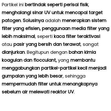
Partikel ini
bertindak seperti perisai fisik
,
menghalangi sinar UV untuk mencapai target
patogen
.
Solusinya
adalah
menerapkan sistem
filter yang efisien, penggunaan media filter yang
lebih maksimal
, seperti
kaca filter teraktivasi
atau
pasir yang bersih dan terawat
, sangat
dianjurkan
. Begitupun dengan
bahan kimia
koagulan dan flocculant,
yang
membantu
menggabungkan partikel-partikel kecil menjadi
gumpalan yang lebih besar
, sehingga
mempermudah filter untuk menangkapnya
sebelum air melewati reaktor UV
.