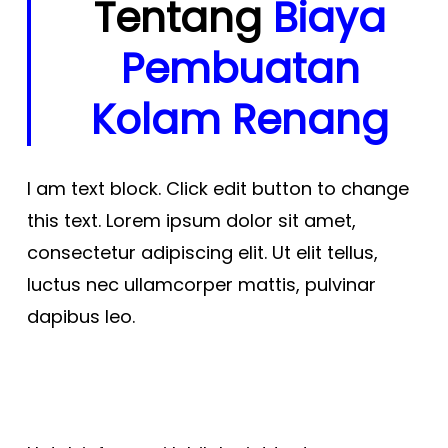
Tentang
Biaya
Pembuatan
Kolam Renang
I am text block. Click edit button to change
this text. Lorem ipsum dolor sit amet,
consectetur adipiscing elit. Ut elit tellus,
luctus nec ullamcorper mattis, pulvinar
dapibus leo.