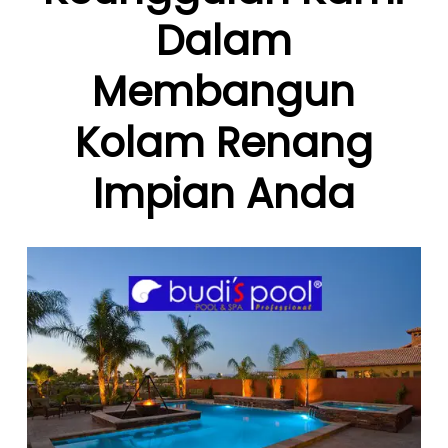
Dalam
Membangun
Kolam Renang
Impian Anda