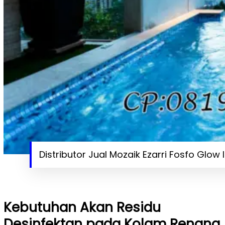
Distributor Jual Mozaik Ezarri Fosfo Glow 
Kebutuhan Akan Residu
Desinfektan pada Kolam Renang