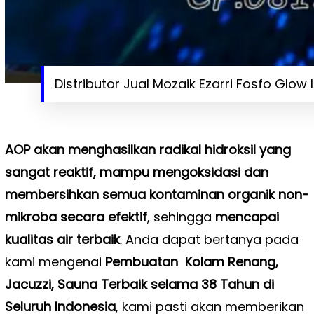
Distributor Jual Mozaik Ezarri Fosfo Glow 
AOP akan menghasilkan radikal hidroksil yang
sangat reaktif, mampu mengoksidasi dan
membersihkan semua kontaminan organik non-
mikroba secara efektif
, sehingga
mencapai
kualitas air terbaik
. Anda dapat bertanya pada
kami mengenai
Pembuatan Kolam Renang,
Jacuzzi, Sauna Terbaik selama 38 Tahun di
Seluruh Indonesia
, kami pasti akan memberikan