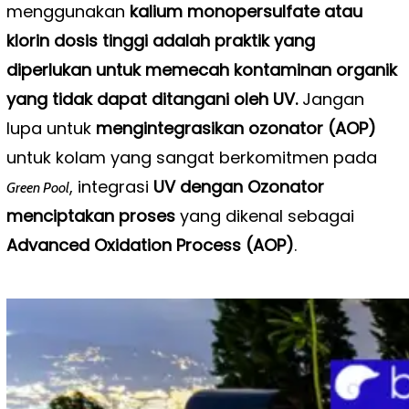
menggunakan
kalium monopersulfate atau
klorin dosis tinggi adalah praktik yang
diperlukan untuk memecah kontaminan organik
yang tidak dapat ditangani oleh UV.
Jangan
lupa untuk
mengintegrasikan ozonator (AOP)
untuk kolam yang sangat berkomitmen pada
, integrasi
UV dengan Ozonator
Green Pool
menciptakan proses
yang dikenal sebagai
Advanced Oxidation Process (AOP)
.