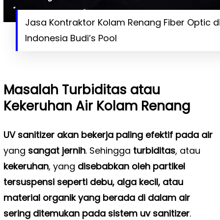
Jasa Kontraktor Kolam Renang Fiber Optic d
Indonesia Budi’s Pool
Masalah Turbiditas atau
Kekeruhan Air Kolam Renang
UV sanitizer akan bekerja paling efektif pada air
yang
sangat jernih
. Sehingga
turbiditas
, atau
kekeruhan
, yang
disebabkan oleh partikel
tersuspensi seperti debu, alga kecil, atau
material organik yang berada di dalam air
sering ditemukan pada sistem uv sanitizer
.