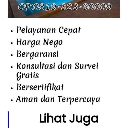
Pelayanan Cepat
Harga Nego
Bergaransi
Konsultasi dan Survei
Gratis
Bersertifikat
Aman dan Terpercaya
Lihat Juga