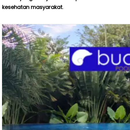
kesehatan masyarakat
.