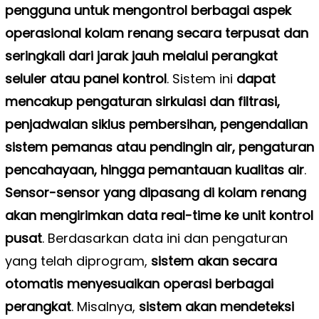
pengguna untuk mengontrol berbagai aspek
operasional kolam renang secara terpusat dan
seringkali dari jarak jauh melalui perangkat
seluler atau panel kontrol
. Sistem ini
dapat
mencakup pengaturan sirkulasi dan filtrasi,
penjadwalan siklus pembersihan, pengendalian
sistem pemanas atau pendingin air, pengaturan
pencahayaan, hingga pemantauan kualitas air
.
Sensor-sensor yang dipasang di kolam renang
akan mengirimkan data real-time ke unit kontrol
pusat
. Berdasarkan data ini dan pengaturan
yang telah diprogram,
sistem akan secara
otomatis menyesuaikan operasi berbagai
perangkat
. Misalnya,
sistem akan mendeteksi