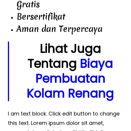
Gratis
Bersertifikat
Aman dan Terpercaya
Lihat Juga
Tentang
Biaya
Pembuatan
Kolam Renang
I am text block. Click edit button to change
this text. Lorem ipsum dolor sit amet,