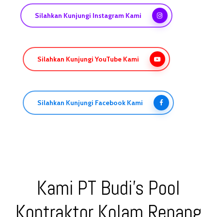
Silahkan Kunjungi Instagram Kami
Silahkan Kunjungi YouTube Kami
Silahkan Kunjungi Facebook Kami
Kami PT Budi’s Pool
Kontraktor Kolam Renang