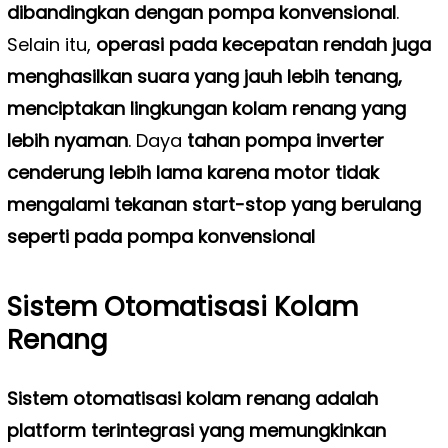
dibandingkan dengan pompa konvensional
.
Selain itu,
operasi pada kecepatan rendah juga
menghasilkan suara yang jauh lebih tenang,
menciptakan lingkungan kolam renang yang
lebih nyaman
. Daya
tahan pompa inverter
cenderung lebih lama karena motor tidak
mengalami tekanan start-stop yang berulang
seperti pada pompa konvensional
Sistem Otomatisasi Kolam
Renang
Sistem otomatisasi kolam renang adalah
platform terintegrasi yang memungkinkan