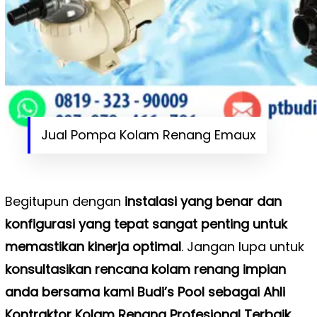
Jual Pompa Kolam Renang Emaux
Begitupun dengan
instalasi yang benar dan
konfigurasi yang tepat sangat penting untuk
memastikan kinerja optimal
. Jangan lupa untuk
konsultasikan rencana kolam renang impian
anda bersama kami Budi’s Pool sebagai Ahli
Kontraktor Kolam Renang Profesional Terbaik