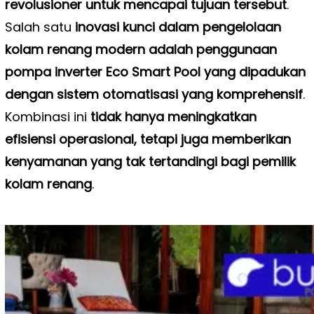
revolusioner untuk mencapai tujuan tersebut
.
Salah satu
inovasi kunci dalam pengelolaan
kolam renang modern adalah penggunaan
pompa inverter Eco Smart Pool yang dipadukan
dengan sistem otomatisasi yang komprehensif
.
Kombinasi ini
tidak hanya meningkatkan
efisiensi operasional, tetapi juga memberikan
kenyamanan yang tak tertandingi bagi pemilik
kolam renang
.