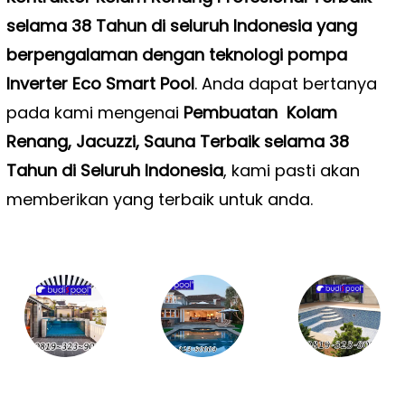
selama 38 Tahun di seluruh Indonesia yang
berpengalaman dengan teknologi pompa
Inverter Eco Smart Pool
. Anda dapat bertanya
pada kami mengenai
Pembuatan Kolam
Renang, Jacuzzi, Sauna Terbaik selama 38
Tahun di Seluruh Indonesia
, kami pasti akan
memberikan yang terbaik untuk anda.