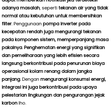
adanya masalah
, seperti
tekanan air yang tidak
normal atau kebutuhan untuk membersihkan
filter
. Penggunaan
pompa inverter pada
kecepatan rendah juga mengurangi tekanan
pada komponen sistem, memperpanjang masa
pakainya
.
Penghematan energi yang signifikan
dan pemeliharaan yang lebih efisien secara
langsung berkontribusi pada penurunan biaya
operasional kolam renang dalam jangka
panjang
. Dengan
mengurangi konsumsi energi,
integrasi ini juga berkontribusi pada upaya
pelestarian lingkungan dan pengurangan jejak
karbon
lho.