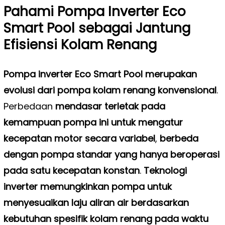
Pahami Pompa Inverter Eco
Smart Pool sebagai Jantung
Efisiensi Kolam Renang
Pompa inverter Eco Smart Pool merupakan
evolusi dari pompa kolam renang konvensional
.
Perbedaan
mendasar terletak pada
kemampuan pompa ini untuk mengatur
kecepatan motor secara variabel
,
berbeda
dengan pompa standar yang hanya beroperasi
pada satu kecepatan konstan
.
Teknologi
inverter memungkinkan pompa untuk
menyesuaikan laju aliran air berdasarkan
kebutuhan spesifik kolam renang pada waktu