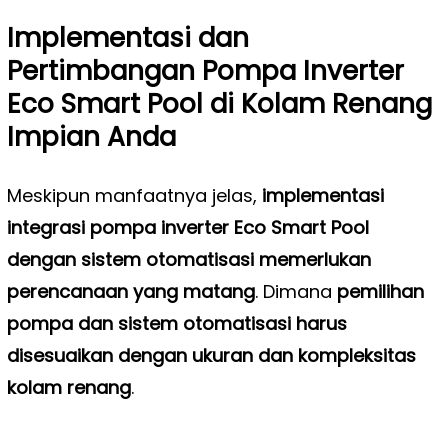
Implementasi dan
Pertimbangan Pompa Inverter
Eco Smart Pool di Kolam Renang
Impian Anda
Meskipun manfaatnya jelas,
implementasi
integrasi pompa inverter Eco Smart Pool
dengan sistem otomatisasi memerlukan
perencanaan yang matang
. Dimana
pemilihan
pompa dan sistem otomatisasi harus
disesuaikan dengan ukuran dan kompleksitas
kolam renang
.