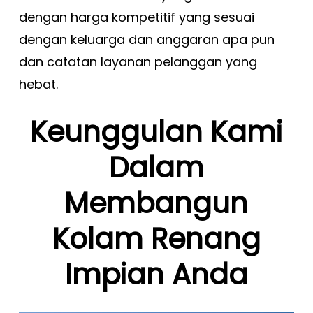
dengan harga kompetitif yang sesuai
dengan keluarga dan anggaran apa pun
dan catatan layanan pelanggan yang
hebat.
Keunggulan Kami
Dalam
Membangun
Kolam Renang
Impian Anda