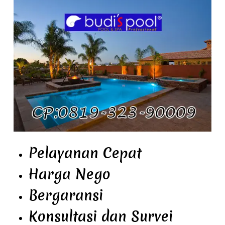
Pelayanan Cepat
Harga Nego
Bergaransi
Konsultasi dan Survei