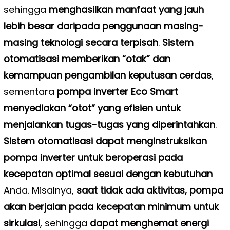
sehingga
menghasilkan manfaat yang jauh
lebih besar daripada penggunaan masing-
masing teknologi secara terpisah
.
Sistem
otomatisasi memberikan “otak” dan
kemampuan pengambilan keputusan cerdas
,
sementara
pompa inverter Eco Smart
menyediakan “otot” yang efisien untuk
menjalankan tugas-tugas yang diperintahkan
.
Sistem otomatisasi dapat menginstruksikan
pompa inverter untuk beroperasi pada
kecepatan optimal sesuai dengan kebutuhan
Anda. Misalnya,
saat tidak ada aktivitas, pompa
akan berjalan pada kecepatan minimum untuk
sirkulasi
, sehingga
dapat menghemat energi