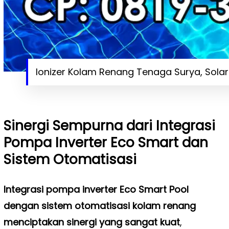
Ionizer Kolam Renang Tenaga Surya, Solar
Sinergi Sempurna dari Integrasi
Pompa Inverter Eco Smart dan
Sistem Otomatisasi
Integrasi pompa inverter Eco Smart Pool
dengan sistem otomatisasi kolam renang
menciptakan sinergi yang sangat kuat
,