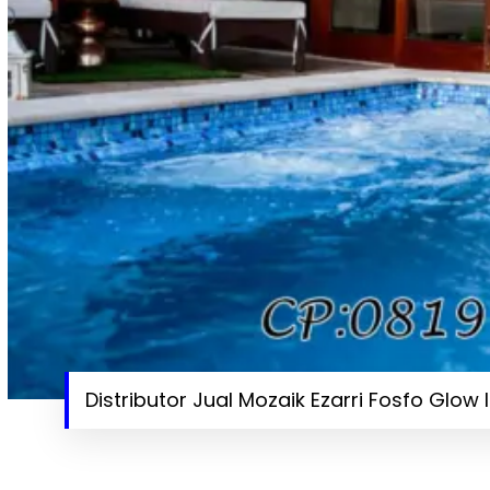
Distributor Jual Mozaik Ezarri Fosfo Glow 