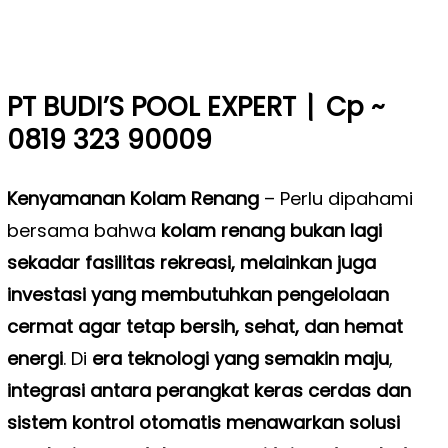
|
PT BUDI’S POOL EXPERT
Cp ~
0819 323 90009
Kenyamanan Kolam Renang
–
Perlu dipahami
bersama bahwa
kolam renang bukan lagi
sekadar fasilitas rekreasi, melainkan juga
investasi yang membutuhkan pengelolaan
cermat agar tetap bersih, sehat, dan hemat
energi
. Di
era teknologi yang semakin maju
,
integrasi antara perangkat keras cerdas dan
sistem kontrol otomatis menawarkan solusi