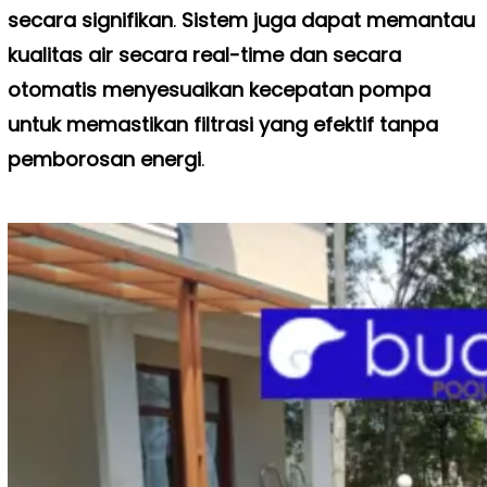
secara signifikan
.
Sistem juga dapat memantau
kualitas air secara real-time dan secara
otomatis menyesuaikan kecepatan pompa
untuk memastikan filtrasi yang efektif tanpa
pemborosan energi
.