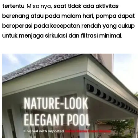
tertentu
. Misalnya,
saat tidak ada aktivitas
berenang atau pada malam hari
,
pompa dapat
beroperasi pada kecepatan rendah yang cukup
untuk menjaga sirkulasi dan filtrasi minimal
.