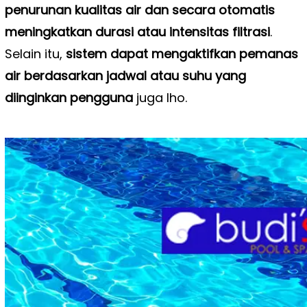
penurunan kualitas air dan secara otomatis
meningkatkan durasi atau intensitas filtrasi
.
Selain itu,
sistem dapat mengaktifkan pemanas
air berdasarkan jadwal atau suhu yang
diinginkan pengguna
juga lho.