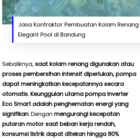
Jasa Kontraktor Pembuatan Kolam Renang 
Elegant Pool di Bandung
Sebaliknya,
saat kolam renang digunakan atau
proses pembersihan intensif diperlukan, pompa
dapat meningkatkan kecepatannya secara
otomatis
.
Keunggulan utama pompa inverter
Eco Smart adalah penghematan energi yang
signifikan
. Dengan
mengurangi kecepatan
putaran motor saat beban kerja rendah,
konsumsi listrik dapat ditekan hingga 80%