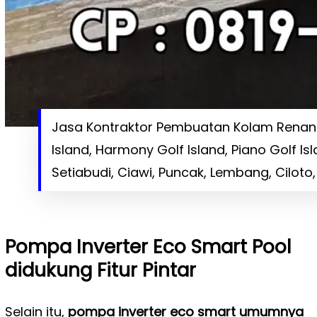
Jasa Kontraktor Pembuatan Kolam Renang 
Island, Harmony Golf Island, Piano Golf Is
Setiabudi, Ciawi, Puncak, Lembang, Cilot
Pompa Inverter Eco Smart Pool
didukung Fitur Pintar
Selain itu,
pompa inverter eco smart umumnya