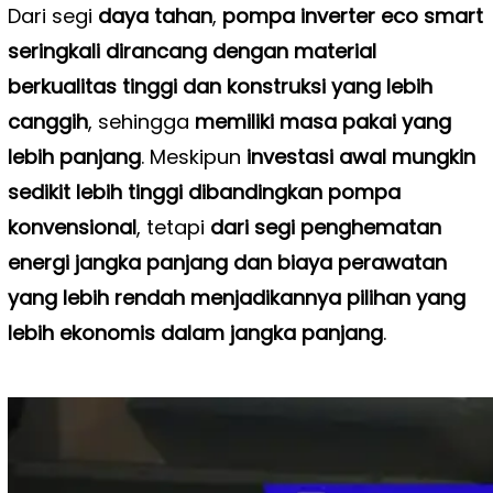
Dari segi
daya tahan
,
pompa inverter eco smart
seringkali dirancang dengan material
berkualitas tinggi dan konstruksi yang lebih
canggih
, sehingga
memiliki masa pakai yang
lebih panjang
. Meskipun
investasi awal mungkin
sedikit lebih tinggi dibandingkan pompa
konvensional
, tetapi
dari segi penghematan
energi jangka panjang dan biaya perawatan
yang lebih rendah menjadikannya pilihan yang
lebih ekonomis dalam jangka panjang
.