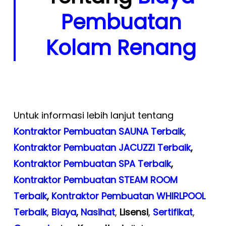
Pembuatan
Kolam Renang
Untuk informasi lebih lanjut tentang
Kontraktor Pembuatan SAUNA Terbaik
,
Kontraktor Pembuatan JACUZZI Terbaik
,
Kontraktor Pembuatan SPA Terbaik
,
Kontraktor Pembuatan STEAM ROOM
Terbaik
,
Kontraktor Pembuatan WHIRLPOOL
Terbaik
,
Biaya
,
Nasihat
,
Lisensi
,
Sertifikat
,