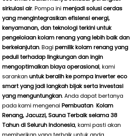
sirkulasi air
. Pompa ini
menjadi solusi cerdas
yang mengintegrasikan efisiensi energi,
kenyamanan, dan teknologi terkini untuk
pengelolaan kolam renang yang lebih baik dan
berkelanjutan
. Bagi
pemilik kolam renang yang
peduli terhadap lingkungan dan ingin
mengoptimalkan biaya operasional
, kami
sarankan
untuk beralih ke pompa inverter eco
smart yang jadi langkah bijak serta investasi
yang menguntungkan
. Anda dapat bertanya
pada kami mengenai
Pembuatan Kolam
Renang, Jacuzzi, Sauna Terbaik selama 38
Tahun di Seluruh Indonesia
, kami pasti akan
memberikan yang terbaik untuk anda.