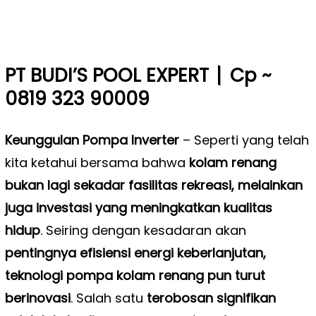
|
PT BUDI’S POOL EXPERT
Cp ~
0819 323 90009
Keunggulan Pompa Inverter
–
Seperti yang telah
kita ketahui bersama bahwa
kolam renang
bukan lagi sekadar fasilitas rekreasi, melainkan
juga investasi yang meningkatkan kualitas
hidup
. Seiring dengan kesadaran akan
pentingnya efisiensi energi keberlanjutan,
teknologi pompa kolam renang pun turut
berinovasi
. Salah satu
terobosan signifikan