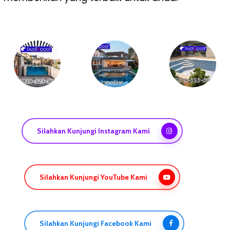
Silahkan Kunjungi Instagram Kami
Silahkan Kunjungi YouTube Kami
Silahkan Kunjungi Facebook Kami