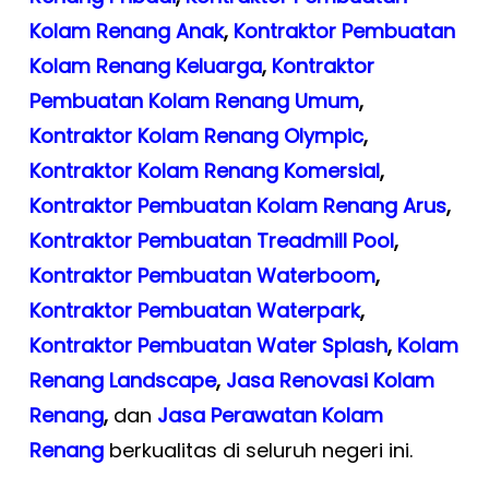
Kolam Renang Anak
,
Kontraktor Pembuatan
Kolam Renang Keluarga
,
Kontraktor
Pembuatan Kolam Renang Umum
,
Kontraktor Kolam Renang Olympic
,
Kontraktor Kolam Renang Komersial
,
Kontraktor Pembuatan Kolam Renang Arus
,
Kontraktor Pembuatan Treadmill Pool
,
Kontraktor Pembuatan Waterboom
,
Kontraktor Pembuatan Waterpark
,
Kontraktor Pembuatan Water Splash
,
Kolam
Renang Landscape
,
Jasa Renovasi Kolam
Renang
,
dan
Jasa Perawatan Kolam
Renang
berkualitas di seluruh negeri ini.