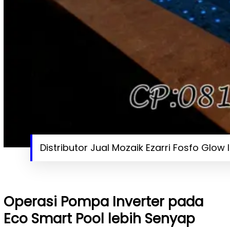
Distributor Jual Mozaik Ezarri Fosfo Glow 
Operasi Pompa Inverter pada
Eco Smart Pool lebih Senyap