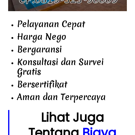
Pelayanan Cepat
Harga Nego
Bergaransi
Konsultasi dan Survei
Gratis
Bersertifikat
Aman dan Terpercaya
Lihat Juga
Tentang
Biaya