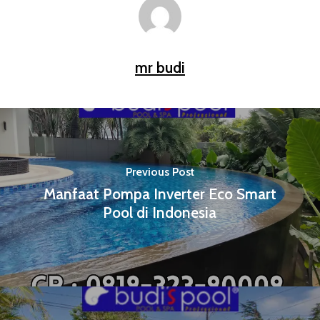
mr budi
Previous Post
Manfaat Pompa Inverter Eco Smart
Pool di Indonesia