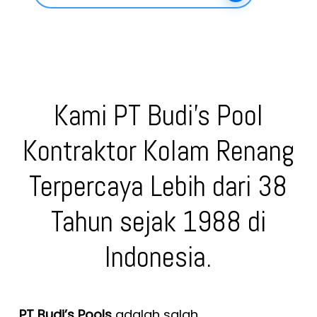
Kami PT Budi’s Pool
Kontraktor Kolam Renang
Terpercaya Lebih dari 38
Tahun sejak 1988 di
Indonesia.
PT Budi’s Pools
adalah salah