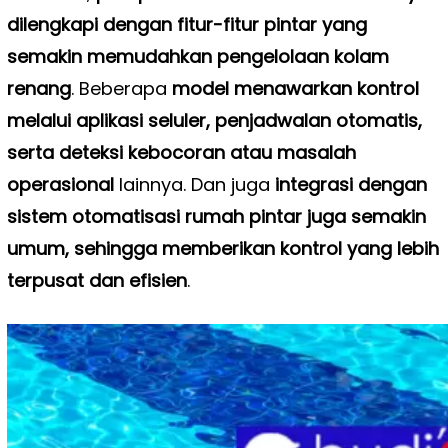
dilengkapi dengan fitur-fitur pintar yang
semakin memudahkan pengelolaan kolam
renang
. Beberapa
model menawarkan kontrol
melalui aplikasi seluler, penjadwalan otomatis,
serta deteksi kebocoran atau masalah
operasional
lainnya. Dan juga
integrasi dengan
sistem otomatisasi rumah pintar juga semakin
umum, sehingga memberikan kontrol yang lebih
terpusat dan efisien
.