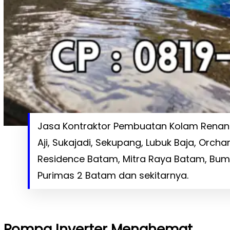
Jasa Kontraktor Pembuatan Kolam Renang
Aji, Sukajadi, Sekupang, Lubuk Baja, Orc
Residence Batam, Mitra Raya Batam, Bum
Purimas 2 Batam dan sekitarnya.
Pompa Inverter Menghemat