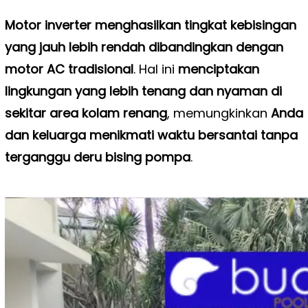
Motor inverter menghasilkan tingkat kebisingan
yang jauh lebih rendah dibandingkan dengan
motor AC tradisional
. Hal ini
menciptakan
lingkungan yang lebih tenang dan nyaman di
sekitar area kolam renang
, memungkinkan
Anda
dan keluarga menikmati waktu bersantai tanpa
terganggu deru bising pompa
.