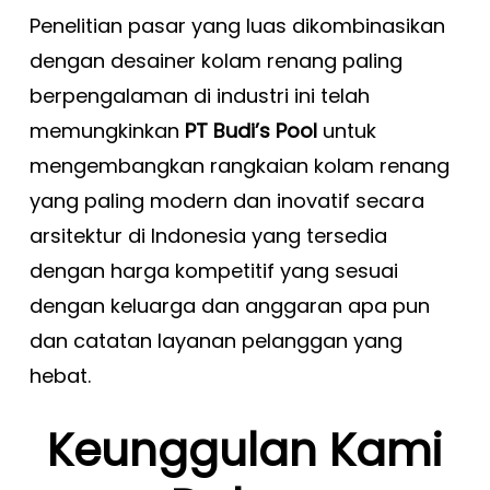
Penelitian pasar yang luas dikombinasikan
dengan desainer kolam renang paling
berpengalaman di industri ini telah
memungkinkan
PT Budi’s Pool
untuk
mengembangkan rangkaian kolam renang
yang paling modern dan inovatif secara
arsitektur di Indonesia yang tersedia
dengan harga kompetitif yang sesuai
dengan keluarga dan anggaran apa pun
dan catatan layanan pelanggan yang
hebat.
Keunggulan Kami