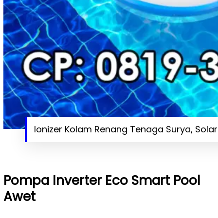
Ionizer Kolam Renang Tenaga Surya, Solar
Pompa Inverter Eco Smart Pool
Awet