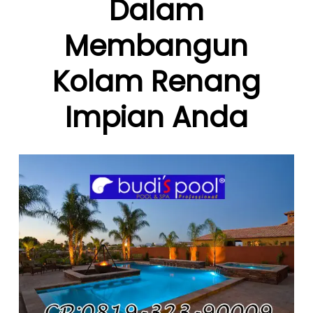
Dalam
Membangun
Kolam Renang
Impian Anda