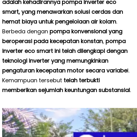
adalah kehadirannya pompa inverter eco
smart, yang menawarkan solusi cerdas dan
hemat biaya untuk pengelolaan air kolam
.
Berbeda dengan
pompa konvensional yang
beroperasi pada kecepatan konstan
,
pompa
inverter eco smart ini telah dilengkapi dengan
teknologi inverter yang memungkinkan
pengaturan kecepatan motor secara variabe
l.
Kemampuan tersebut
telah terbukti
memberikan sejumlah keuntungan substansial
.