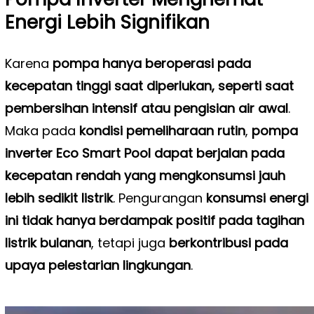
Energi Lebih Signifikan
Karena
pompa hanya beroperasi pada
kecepatan tinggi saat diperlukan, seperti saat
pembersihan intensif atau pengisian air awal
.
Maka pada
kondisi pemeliharaan rutin
,
pompa
inverter Eco Smart Pool dapat berjalan pada
kecepatan rendah yang mengkonsumsi jauh
lebih sedikit listrik
. Pengurangan
konsumsi energi
ini tidak hanya berdampak positif pada tagihan
listrik bulanan
, tetapi juga
berkontribusi pada
upaya pelestarian lingkungan
.