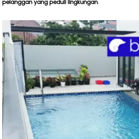
pelanggan yang peduli lingkungan
.