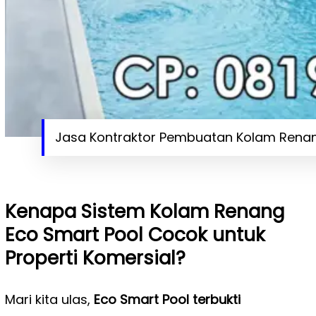
Jasa Kontraktor Pembuatan Kolam Renang
Kenapa Sistem Kolam Renang
Eco Smart Pool Cocok untuk
Properti Komersial?
Mari kita ulas,
Eco Smart Pool terbukti