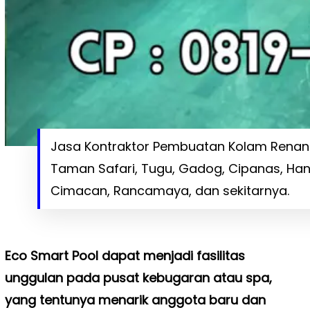
Jasa Kontraktor Pembuatan Kolam Renang
Taman Safari, Tugu, Gadog, Cipanas, Han
Cimacan, Rancamaya, dan sekitarnya.
Eco Smart Pool dapat menjadi fasilitas
unggulan pada pusat kebugaran atau spa,
yang tentunya menarik anggota baru dan