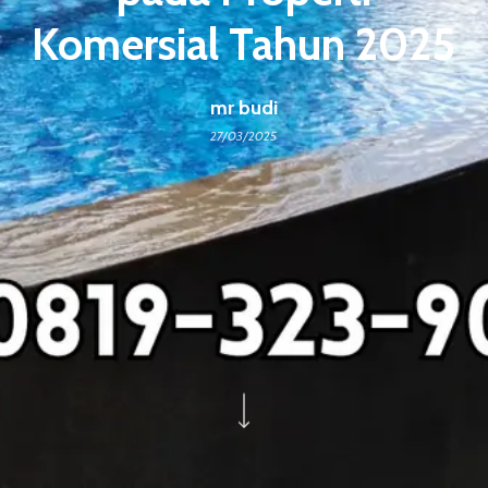
Komersial Tahun 2025
mr budi
27/03/2025