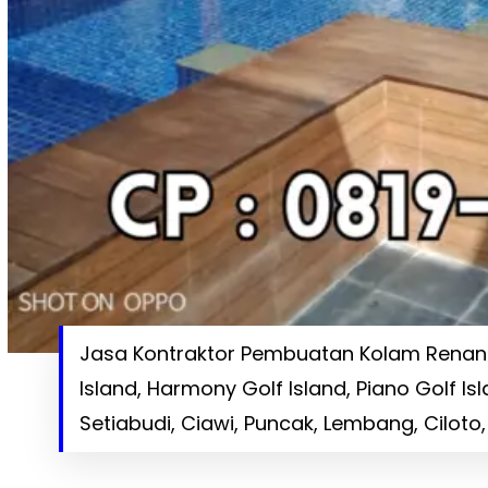
Jasa Kontraktor Pembuatan Kolam Renang 
Island, Harmony Golf Island, Piano Golf Is
Setiabudi, Ciawi, Puncak, Lembang, Cilot