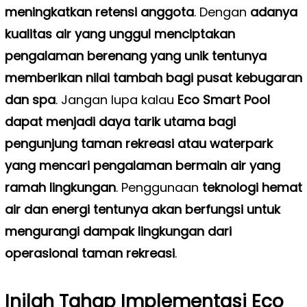
meningkatkan retensi anggota
. Dengan
adanya
kualitas air yang unggul menciptakan
pengalaman berenang yang unik tentunya
memberikan nilai tambah bagi pusat kebugaran
dan spa
. Jangan lupa kalau
Eco Smart Pool
dapat menjadi daya tarik utama bagi
pengunjung taman rekreasi atau waterpark
yang mencari pengalaman bermain air yang
ramah lingkungan
. Penggunaan
teknologi hemat
air dan energi tentunya akan berfungsi untuk
mengurangi dampak lingkungan dari
operasional taman rekreasi
.
Inilah Tahap Implementasi Eco