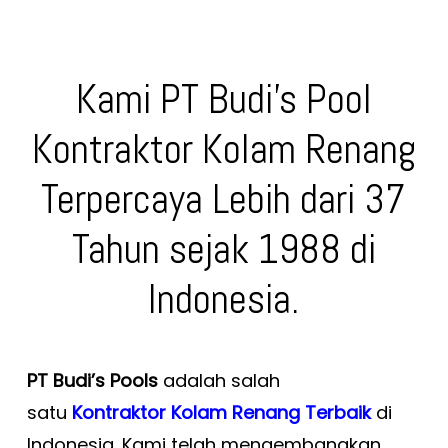
Kami PT Budi’s Pool
Kontraktor Kolam Renang
Terpercaya Lebih dari 37
Tahun sejak 1988 di
Indonesia.
PT Budi’s Pools
adalah salah
satu
Kontraktor Kolam Renang Terbaik
di
Indonesia. Kami telah mengembangkan