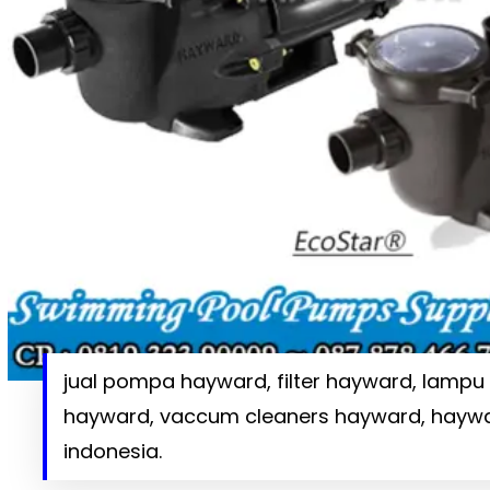
jual pompa hayward, filter hayward, lampu
hayward, vaccum cleaners hayward, haywa
indonesia.