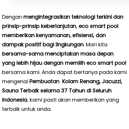
Dengan
mengintegrasikan teknologi terkini dan
prinsip-prinsip keberlanjutan
,
eco smart pool
memberikan kenyamanan, efisiensi, dan
dampak positif bagi lingkungan
. Mari kita
bersama-sama menciptakan masa depan
yang lebih hijau dengan memilih eco smart pool
bersama kami. Anda dapat bertanya pada kami
mengenai
Pembuatan Kolam Renang, Jacuzzi,
Sauna Terbaik selama 37 Tahun di Seluruh
Indonesia
, kami pasti akan memberikan yang
terbaik untuk anda.