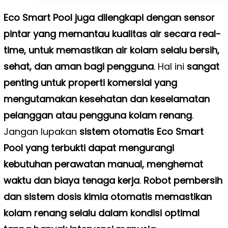
Eco Smart Pool juga dilengkapi dengan sensor
pintar yang memantau kualitas air secara real-
time, untuk memastikan air kolam selalu bersih,
sehat, dan aman bagi pengguna
. Hal ini
sangat
penting untuk properti komersial yang
mengutamakan kesehatan dan keselamatan
pelanggan atau pengguna kolam renang
.
Jangan lupakan
sistem otomatis Eco Smart
Pool yang terbukti dapat mengurangi
kebutuhan perawatan manual, menghemat
waktu dan biaya tenaga kerja
.
Robot pembersih
dan sistem dosis kimia otomatis memastikan
kolam renang selalu dalam kondisi optimal