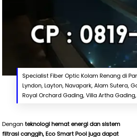
Specialist Fiber Optic Kolam Renang di Pant
Lyndon, Layton, Navapark, Alam Sutera, G
Royal Orchard Gading, Villa Artha Gading, 
Dengan
teknologi hemat energi dan sistem
filtrasi canggih, Eco Smart Pool juga dapat