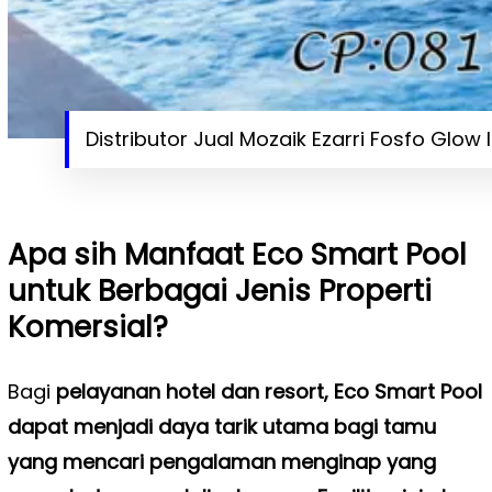
Distributor Jual Mozaik Ezarri Fosfo Glow 
Apa sih Manfaat Eco Smart Pool
untuk Berbagai Jenis Properti
Komersial?
Bagi
pelayanan hotel dan resort, Eco Smart Pool
dapat menjadi daya tarik utama bagi tamu
yang mencari pengalaman menginap yang