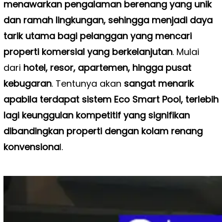
menawarkan pengalaman berenang yang unik
dan ramah lingkungan, sehingga menjadi daya
tarik utama bagi pelanggan yang mencari
properti komersial yang berkelanjutan
. Mulai
dari
hotel, resor, apartemen, hingga pusat
kebugaran
. Tentunya akan
sangat menarik
apabila terdapat sistem Eco Smart Pool, terlebih
lagi keunggulan kompetitif yang signifikan
dibandingkan properti dengan kolam renang
konvensiona
l.