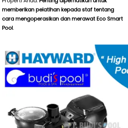
Properti Anda.
Penting diperhatikan untuk
memberikan pelatihan kepada staf tentang
cara mengoperasikan dan merawat Eco Smart
Pool
.