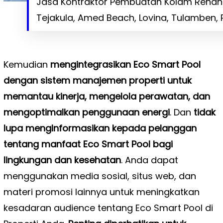
Jasa Kontraktor Pembuatan Kolam Renang
Tejakula, Amed Beach, Lovina, Tulamben, 
Kemudian
mengintegrasikan Eco Smart Pool
dengan sistem manajemen properti untuk
memantau kinerja, mengelola perawatan, dan
mengoptimalkan penggunaan energi
. Dan
tidak
lupa mengInformasikan kepada pelanggan
tentang manfaat Eco Smart Pool bagi
lingkungan dan kesehatan
. Anda dapat
menggunakan media sosial, situs web, dan
materi promosi lainnya untuk meningkatkan
kesadaran audience tentang Eco Smart Pool di