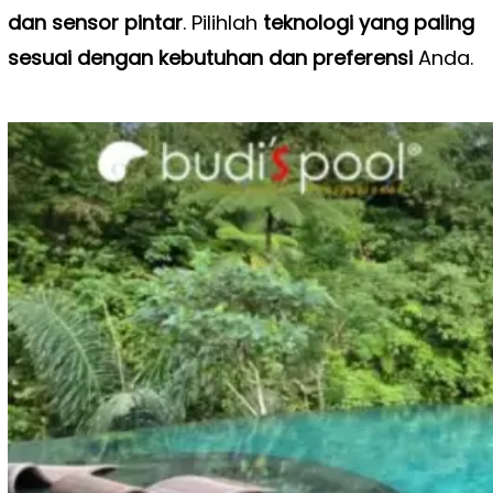
dan sensor pintar
. Pilihlah
teknologi yang paling
sesuai dengan kebutuhan dan preferensi
Anda.