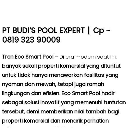
|
PT BUDI’S POOL EXPERT
Cp ~
0819 323 90009
Tren Eco Smart Pool
–
Di era modern saat ini,
banyak sekali properti komersial yang dituntut
untuk tidak hanya menawarkan fasilitas yang
nyaman dan mewah, tetapi juga ramah
lingkungan dan efisien
.
Eco Smart Pool hadir
sebagai solusi inovatif yang memenuhi tuntutan
tersebut, demi memberikan nilai tambah bagi
properti komersial dan menarik perhatian