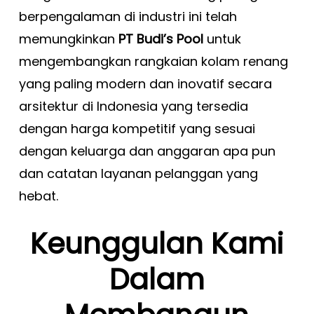
berpengalaman di industri ini telah
memungkinkan
PT Budi’s Pool
untuk
mengembangkan rangkaian kolam renang
yang paling modern dan inovatif secara
arsitektur di Indonesia yang tersedia
dengan harga kompetitif yang sesuai
dengan keluarga dan anggaran apa pun
dan catatan layanan pelanggan yang
hebat.
Keunggulan Kami
Dalam