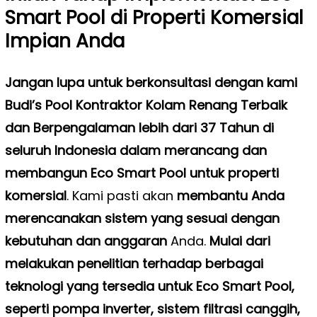
Smart Pool di Properti Komersial
Impian Anda
Jangan lupa untuk berkonsultasi dengan kami
Budi’s Pool Kontraktor Kolam Renang Terbaik
dan Berpengalaman lebih dari 37 Tahun di
seluruh Indonesia dalam merancang dan
membangun Eco Smart Pool untuk properti
komersial
. Kami pasti akan
membantu Anda
merencanakan sistem yang sesuai dengan
kebutuhan dan anggaran
Anda.
Mulai dari
melakukan penelitian terhadap berbagai
teknologi yang tersedia untuk Eco Smart Pool,
seperti pompa inverter, sistem filtrasi canggih,