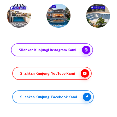
Silahkan Kunjungi Instagram Kami
Silahkan Kunjungi YouTube Kami
Silahkan Kunjungi Facebook Kami