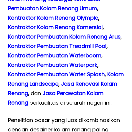
Pembuatan Kolam Renang Umum
,
Kontraktor Kolam Renang Olympic
,
Kontraktor Kolam Renang Komersial
,
Kontraktor Pembuatan Kolam Renang Arus
,
Kontraktor Pembuatan Treadmill Pool
,
Kontraktor Pembuatan Waterboom
,
Kontraktor Pembuatan Waterpark
,
Kontraktor Pembuatan Water Splash
,
Kolam
Renang Landscape
,
Jasa Renovasi Kolam
Renang
,
dan
Jasa Perawatan Kolam
Renang
berkualitas di seluruh negeri ini.
Penelitian pasar yang luas dikombinasikan
dengan desainer kolam renang paling