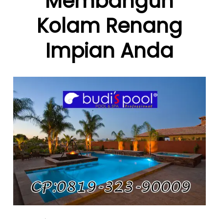
Membangun
Kolam Renang
Impian Anda