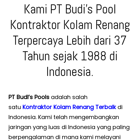
Kami PT Budi’s Pool
Kontraktor Kolam Renang
Terpercaya Lebih dari 37
Tahun sejak 1988 di
Indonesia.
PT Budi’s Pools
adalah salah
satu
Kontraktor Kolam Renang Terbaik
di
Indonesia. Kami telah mengembangkan
jaringan yang luas di Indonesia yang paling
berpengalaman di mana kami melayani