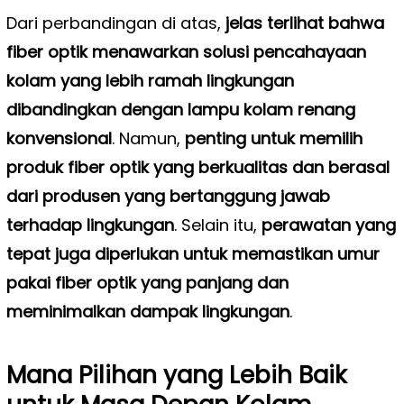
Dari perbandingan di atas,
jelas terlihat bahwa
fiber optik menawarkan solusi pencahayaan
kolam yang lebih ramah lingkungan
dibandingkan dengan lampu kolam renang
konvensional
. Namun,
penting untuk memilih
produk fiber optik yang berkualitas dan berasal
dari produsen yang bertanggung jawab
terhadap lingkungan
. Selain itu,
perawatan yang
tepat juga diperlukan untuk memastikan umur
pakai fiber optik yang panjang dan
meminimalkan dampak lingkungan
.
Mana Pilihan yang Lebih Baik