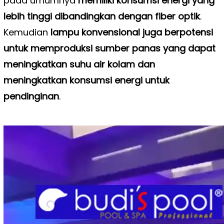
pada umumnya
memiliki konsumsi energi yang
lebih tinggi dibandingkan dengan fiber optik
.
Kemudian
lampu konvensional juga berpotensi
untuk memproduksi sumber panas yang dapat
meningkatkan suhu air kolam dan
meningkatkan konsumsi energi untuk
pendinginan
.