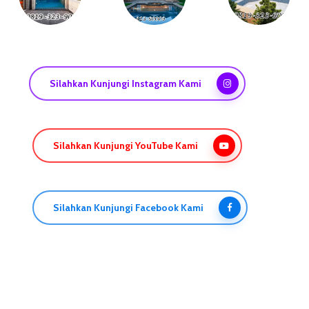
Silahkan Kunjungi Instagram Kami
Silahkan Kunjungi YouTube Kami
Silahkan Kunjungi Facebook Kami