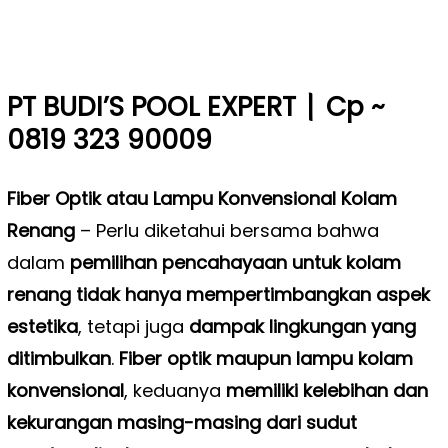
|
PT BUDI’S POOL EXPERT
Cp ~
0819 323 90009
Fiber Optik atau Lampu Konvensional Kolam
Renang
–
Perlu diketahui bersama bahwa
dalam
pemilihan pencahayaan untuk kolam
renang tidak hanya mempertimbangkan aspek
estetika
, tetapi juga
dampak lingkungan yang
ditimbulkan
.
Fiber optik maupun lampu kolam
konvensional
, keduanya
memiliki kelebihan dan
kekurangan masing-masing dari sudut