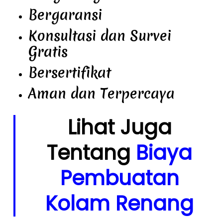
Bergaransi
Konsultasi dan Survei
Gratis
Bersertifikat
Aman dan Terpercaya
Lihat Juga
Tentang
Biaya
Pembuatan
Kolam Renang