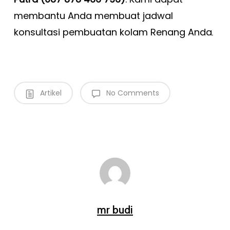
membantu Anda membuat jadwal
konsultasi pembuatan kolam Renang Anda
.
Artikel
No Comments
mr budi