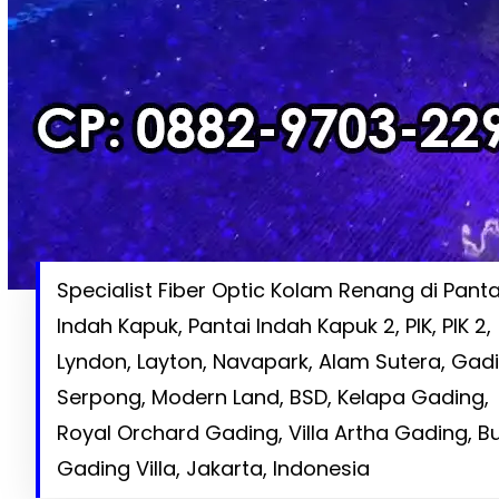
Specialist Fiber Optic Kolam Renang di Panta
Indah Kapuk, Pantai Indah Kapuk 2, PIK, PIK 2,
Lyndon, Layton, Navapark, Alam Sutera, Gad
Serpong, Modern Land, BSD, Kelapa Gading,
Royal Orchard Gading, Villa Artha Gading, Bu
Gading Villa, Jakarta, Indonesia