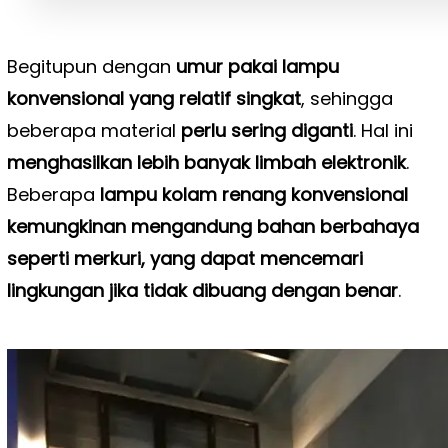
Begitupun dengan
umur pakai lampu
konvensional yang relatif singkat
, sehingga
beberapa material
perlu sering diganti
. Hal ini
menghasilkan lebih banyak limbah elektronik
.
Beberapa
lampu kolam renang konvensional
kemungkinan mengandung bahan berbahaya
seperti merkuri, yang dapat mencemari
lingkungan jika tidak dibuang dengan benar
.