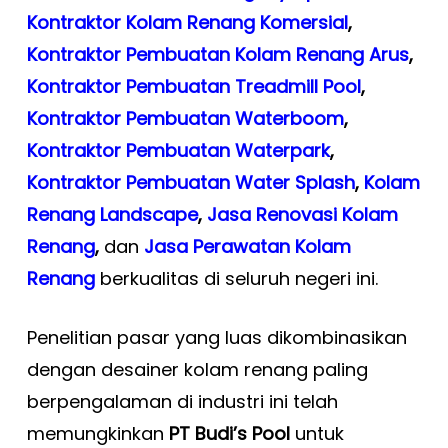
Kontraktor Kolam Renang Komersial
,
Kontraktor Pembuatan Kolam Renang Arus
,
Kontraktor Pembuatan Treadmill Pool
,
Kontraktor Pembuatan Waterboom
,
Kontraktor Pembuatan Waterpark
,
Kontraktor Pembuatan Water Splash
,
Kolam
Renang Landscape
,
Jasa Renovasi Kolam
Renang
,
dan
Jasa Perawatan Kolam
Renang
berkualitas di seluruh negeri ini.
Penelitian pasar yang luas dikombinasikan
dengan desainer kolam renang paling
berpengalaman di industri ini telah
memungkinkan
PT Budi’s Pool
untuk