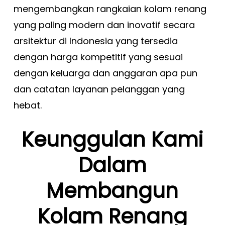
mengembangkan rangkaian kolam renang
yang paling modern dan inovatif secara
arsitektur di Indonesia yang tersedia
dengan harga kompetitif yang sesuai
dengan keluarga dan anggaran apa pun
dan catatan layanan pelanggan yang
hebat.
Keunggulan Kami
Dalam
Membangun
Kolam Renang