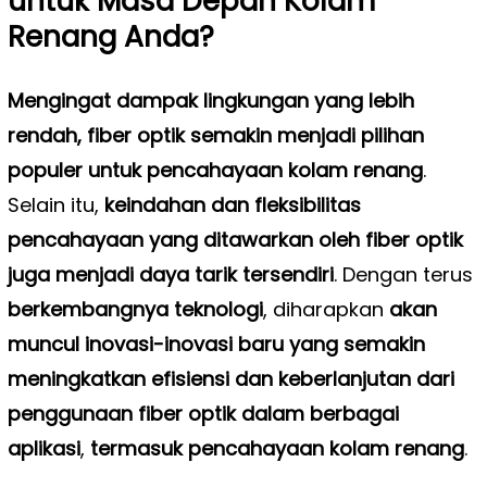
untuk Masa Depan Kolam
Renang Anda?
Mengingat dampak lingkungan yang lebih
rendah, fiber optik semakin menjadi pilihan
populer untuk pencahayaan kolam renang
.
Selain itu,
keindahan dan fleksibilitas
pencahayaan yang ditawarkan oleh fiber optik
juga menjadi daya tarik tersendiri
. Dengan terus
berkembangnya teknologi
, diharapkan
akan
muncul inovasi-inovasi baru yang semakin
meningkatkan efisiensi dan keberlanjutan dari
penggunaan fiber optik dalam berbagai
aplikasi
,
termasuk pencahayaan kolam renang
.