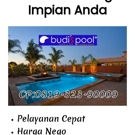
Impian Anda
Pelayanan Cepat
Harga Nego