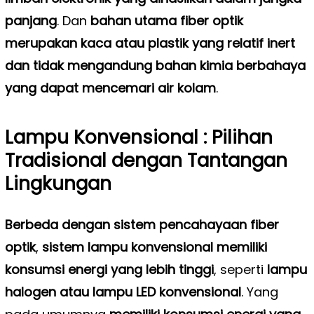
panjang
. Dan
bahan utama fiber optik
merupakan kaca atau plastik yang relatif inert
dan tidak mengandung bahan kimia berbahaya
yang dapat mencemari air kolam
.
Lampu Konvensional : Pilihan
Tradisional dengan Tantangan
Lingkungan
Berbeda dengan sistem pencahayaan fiber
optik
,
sistem lampu konvensional memiliki
konsumsi energi yang lebih tinggi
, seperti
lampu
halogen atau lampu LED konvensional
. Yang