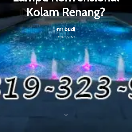
Kolam Renang?
mr budi
03/02/2025