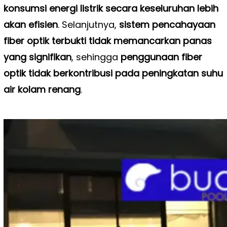
konsumsi energi listrik secara keseluruhan lebih
akan efisien
. Selanjutnya,
sistem pencahayaan
fiber optik terbukti tidak memancarkan panas
yang signifikan
, sehingga
penggunaan fiber
optik tidak berkontribusi pada peningkatan suhu
air kolam renang
.