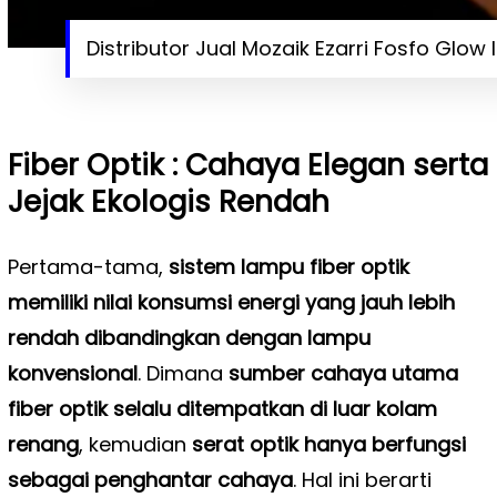
Distributor Jual Mozaik Ezarri Fosfo Glow 
Fiber Optik : Cahaya Elegan serta
Jejak Ekologis Rendah
Pertama-tama,
sistem lampu fiber optik
memiliki nilai konsumsi energi yang jauh lebih
rendah dibandingkan dengan lampu
konvensional
. Dimana
sumber cahaya utama
fiber optik selalu ditempatkan di luar kolam
renang
, kemudian
serat optik hanya berfungsi
sebagai penghantar cahaya
. Hal ini berarti