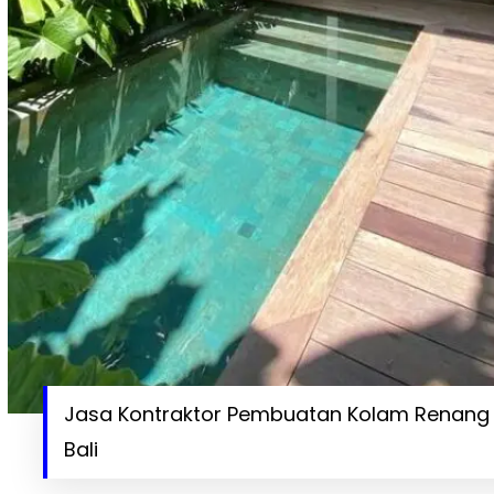
Jasa Kontraktor Pembuatan Kolam Renang In
Bali