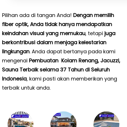
Pilihan ada di tangan Anda!
Dengan memilih
fiber optik, Anda tidak hanya mendapatkan
keindahan visual yang memukau
, tetapi
juga
berkontribusi dalam menjaga kelestarian
lingkungan
. Anda dapat bertanya pada kami
mengenai
Pembuatan Kolam Renang, Jacuzzi,
Sauna Terbaik selama 37 Tahun di Seluruh
Indonesia
, kami pasti akan memberikan yang
terbaik untuk anda.