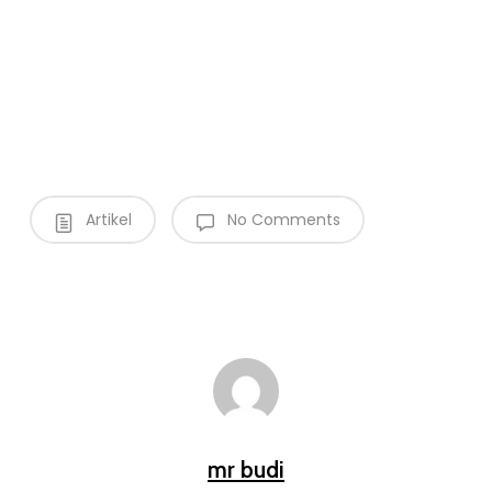
Artikel
No Comments
mr budi