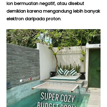
ion bermuatan negatif, atau disebut
demikian karena mengandung lebih banyak
elektron daripada proton
.