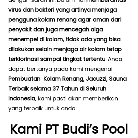
virus dan bakteri yang artinya menjaga
pengguna kolam renang agar aman dari
penyakit dan juga mencegah alga
menempel di kolam, tidak ada yang bisa
dilakukan selain menjaga air kolam tetap
terklorinasi sampai tingkat tertentu
. Anda
dapat bertanya pada kami mengenai
Pembuatan Kolam Renang, Jacuzzi, Sauna
Terbaik selama 37 Tahun di Seluruh
Indonesia
, kami pasti akan memberikan
yang terbaik untuk anda.
Kami PT Budi’s Pool