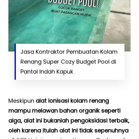
Jasa Kontraktor Pembuatan Kolam
Renang Super Cozy Budget Pool di
Pantai Indah Kapuk
Meskipun
alat ionisasi kolam renang
mampu melawan bahan organik seperti
alga, alat ini bukanlah pengoksidasi terbaik,
oleh karena itulah alat ini tidak sepenuhnya