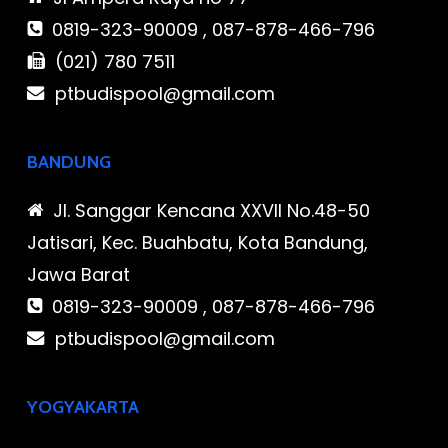
0819-323-90009 , 087-878-466-796
(021) 780 7511
ptbudispool@gmail.com
BANDUNG
Jl. Sanggar Kencana XXVII No.48-50
Jatisari, Kec. Buahbatu, Kota Bandung,
Jawa Barat
0819-323-90009 , 087-878-466-796
ptbudispool@gmail.com
YOGYAKARTA