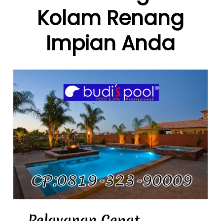
Kolam Renang
Impian Anda
Pelayanan Cepat