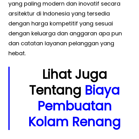
yang paling modern dan inovatif secara
arsitektur di Indonesia yang tersedia
dengan harga kompetitif yang sesuai
dengan keluarga dan anggaran apa pun
dan catatan layanan pelanggan yang
hebat.
Lihat Juga
Tentang
Biaya
Pembuatan
Kolam Renang