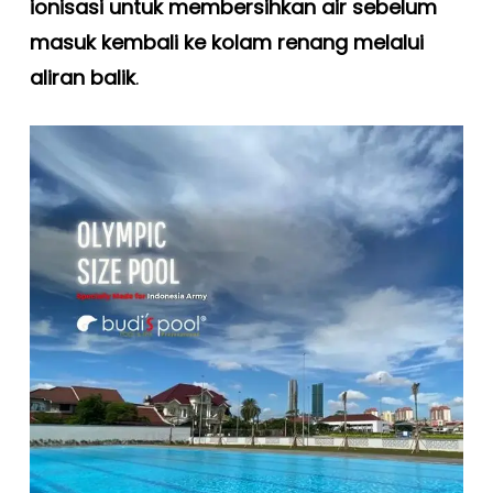
ionisasi untuk membersihkan air sebelum
masuk kembali ke kolam renang melalui
aliran balik
.