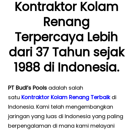
Kontraktor Kolam
Renang
Terpercaya Lebih
dari 37 Tahun sejak
1988 di Indonesia.
PT Budi’s Pools
adalah salah
satu
Kontraktor Kolam Renang Terbaik
di
Indonesia. Kami telah mengembangkan
jaringan yang luas di Indonesia yang paling
berpengalaman di mana kami melayani