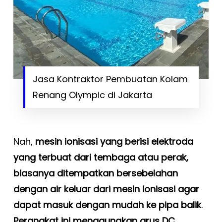
Jasa Kontraktor Pembuatan Kolam
Renang Olympic di Jakarta
Nah,
mesin ionisasi yang berisi elektroda
yang terbuat dari tembaga atau perak,
biasanya ditempatkan bersebelahan
dengan air keluar dari mesin ionisasi agar
dapat masuk dengan mudah ke pipa balik
.
Perangkat ini menggunakan arus DC