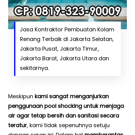
Jasa Kontraktor Pembuatan Kolam
Renang Terbaik di Jakarta Selatan,
Jakarta Pusat, Jakarta Timur,
Jakarta Barat, Jakarta Utara dan
sekitarnya.
Meskipun
kami sangat menganjurkan
penggunaan pool shocking untuk menjaga
air agar tetap bersih dan sanitasi secara
teratur
, kami tidak sepenuhnya setuju
dengan saran ini. Dalam hal
memberantas