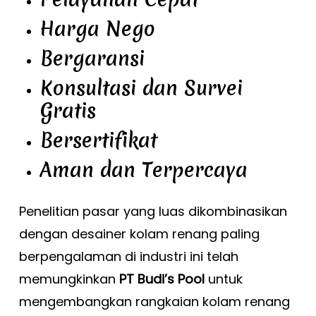
Harga Nego
Bergaransi
Konsultasi dan Survei
Gratis
Bersertifikat
Aman dan Terpercaya
Penelitian pasar yang luas dikombinasikan
dengan desainer kolam renang paling
berpengalaman di industri ini telah
memungkinkan
PT Budi’s Pool
untuk
mengembangkan rangkaian kolam renang