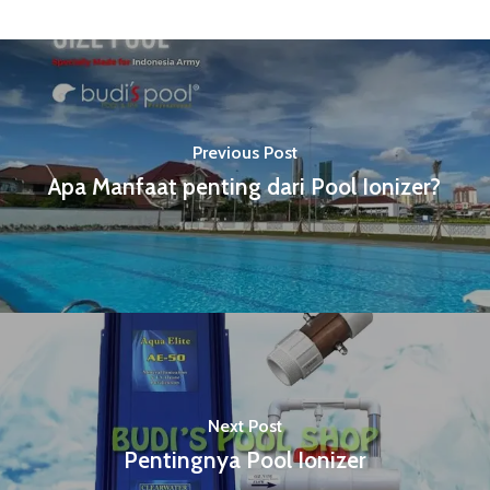
Previous Post
Apa Manfaat penting dari Pool Ionizer?
Next Post
Pentingnya Pool Ionizer