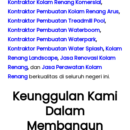
Kontraktor Kolam Renang Komersial
,
Kontraktor Pembuatan Kolam Renang Arus
,
Kontraktor Pembuatan Treadmill Pool
,
Kontraktor Pembuatan Waterboom
,
Kontraktor Pembuatan Waterpark
,
Kontraktor Pembuatan Water Splash
,
Kolam
Renang Landscape
,
Jasa Renovasi Kolam
Renang
,
dan
Jasa Perawatan Kolam
Renang
berkualitas di seluruh negeri ini.
Keunggulan Kami
Dalam
Membangun