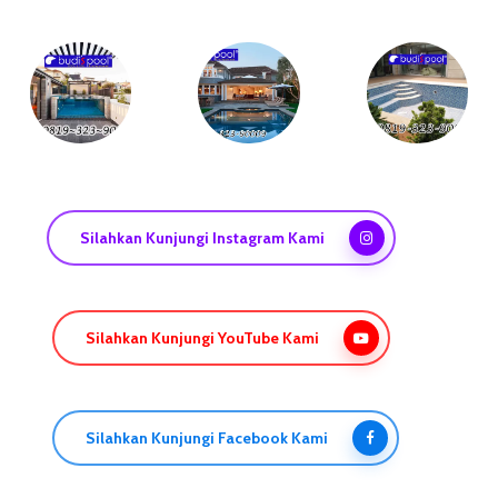
Silahkan Kunjungi Instagram Kami
Silahkan Kunjungi YouTube Kami
Silahkan Kunjungi Facebook Kami