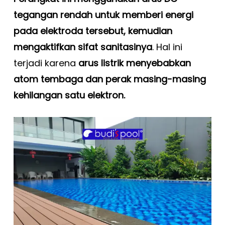
tegangan rendah untuk memberi energi
pada elektroda tersebut, kemudian
mengaktifkan sifat sanitasinya
. Hal ini
terjadi karena
arus listrik menyebabkan
atom tembaga dan perak masing-masing
kehilangan satu elektron.