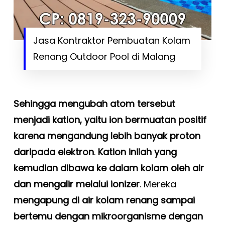
Jasa Kontraktor Pembuatan Kolam
Renang Outdoor Pool di Malang
Sehingga mengubah atom tersebut
menjadi kation, yaitu ion bermuatan positif
karena mengandung lebih banyak proton
daripada elektron
.
Kation inilah yang
kemudian dibawa ke dalam kolam oleh air
dan mengalir melalui ionizer
. Mereka
mengapung di air kolam renang sampai
bertemu dengan mikroorganisme dengan