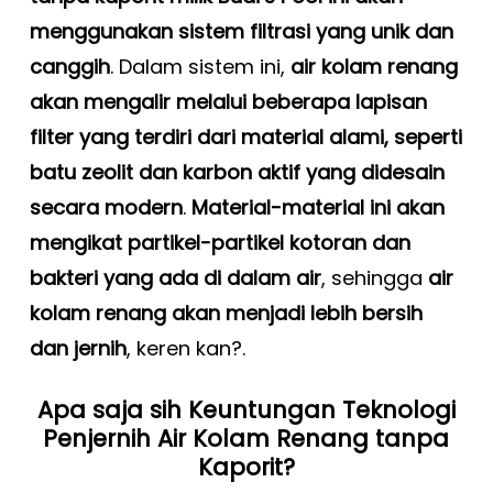
menggunakan sistem filtrasi yang unik dan
canggih
. Dalam sistem ini,
air kolam renang
akan mengalir melalui beberapa lapisan
filter yang terdiri dari material alami, seperti
batu zeolit dan karbon aktif yang didesain
secara modern
.
Material-material ini akan
mengikat partikel-partikel kotoran dan
bakteri yang ada di dalam air
, sehingga
air
kolam renang akan menjadi lebih bersih
dan jernih
, keren kan?.
Apa saja sih Keuntungan Teknologi
Penjernih Air Kolam Renang tanpa
Kaporit?