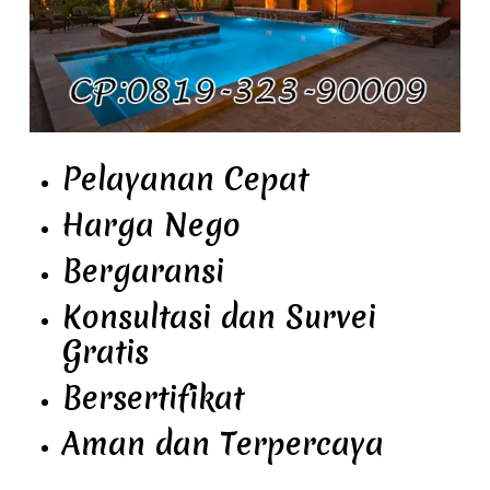
Pelayanan Cepat
Harga Nego
Bergaransi
Konsultasi dan Survei
Gratis
Bersertifikat
Aman dan Terpercaya