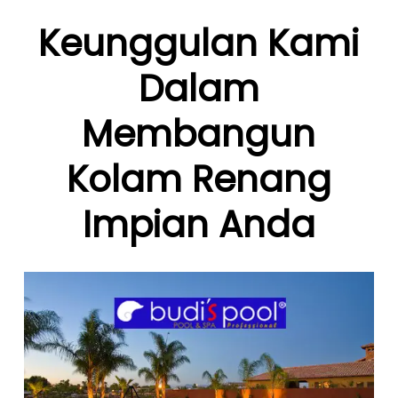
Keunggulan Kami
Dalam
Membangun
Kolam Renang
Impian Anda