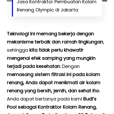
Jasa Kontraktor Pembuatan Kolam
Renang Olympic di Jakarta
Teknologi ini memang bekerja dengan
mekanisme terbaik dan ramah lingkungan
,
sehingga
kita tidak perlu khawatir
mengenai efek samping yang mungkin
terjadi pada kesehatan
. Dengan
memasang sistem filtrasi ini pada kolam
renang, Anda dapat menikmati air kolam
renang yang bersih, jernih, dan sehat lho
.
Anda dapat bertanya pada kami
Budi’s
Pool sebagai Kontraktor Kolam Renang,