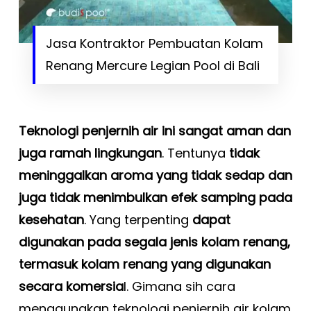
Jasa Kontraktor Pembuatan Kolam
Renang Mercure Legian Pool di Bali
Teknologi penjernih air ini sangat aman dan
juga ramah lingkungan
. Tentunya
tidak
meninggalkan aroma yang tidak sedap dan
juga tidak menimbulkan efek samping pada
kesehatan
. Yang terpenting
dapat
digunakan pada segala jenis kolam renang,
termasuk kolam renang yang digunakan
secara komersia
l. Gimana sih cara
menggunakan teknologi penjernih air kolam