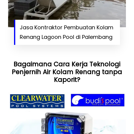
Jasa Kontraktor Pembuatan Kolam
Renang Lagoon Pool di Palembang
Bagaimana Cara Kerja Teknologi
Penjernih Air Kolam Renang tanpa
Kaporit?