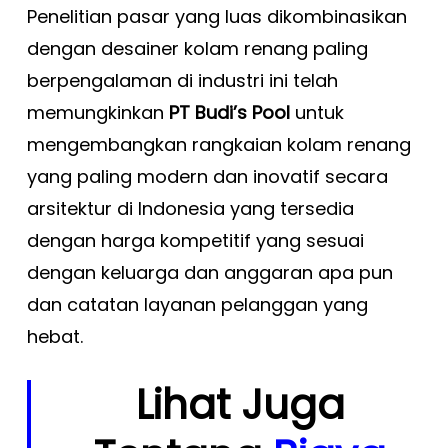
Penelitian pasar yang luas dikombinasikan
dengan desainer kolam renang paling
berpengalaman di industri ini telah
memungkinkan
PT Budi’s Pool
untuk
mengembangkan rangkaian kolam renang
yang paling modern dan inovatif secara
arsitektur di Indonesia yang tersedia
dengan harga kompetitif yang sesuai
dengan keluarga dan anggaran apa pun
dan catatan layanan pelanggan yang
hebat.
Lihat Juga