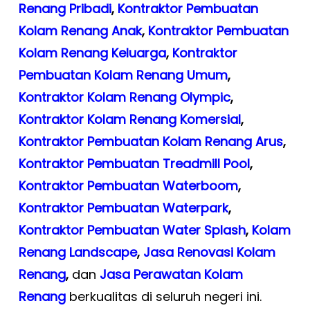
Renang Pribadi
,
Kontraktor Pembuatan
Kolam Renang Anak
,
Kontraktor Pembuatan
Kolam Renang Keluarga
,
Kontraktor
Pembuatan Kolam Renang Umum
,
Kontraktor Kolam Renang Olympic
,
Kontraktor Kolam Renang Komersial
,
Kontraktor Pembuatan Kolam Renang Arus
,
Kontraktor Pembuatan Treadmill Pool
,
Kontraktor Pembuatan Waterboom
,
Kontraktor Pembuatan Waterpark
,
Kontraktor Pembuatan Water Splash
,
Kolam
Renang Landscape
,
Jasa Renovasi Kolam
Renang
,
dan
Jasa Perawatan Kolam
Renang
berkualitas di seluruh negeri ini.