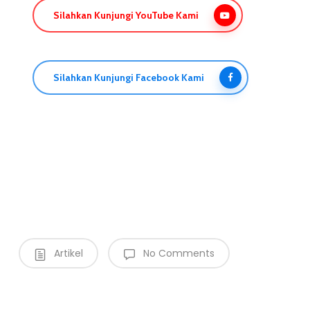
Silahkan Kunjungi YouTube Kami
Silahkan Kunjungi Facebook Kami
Artikel
No Comments