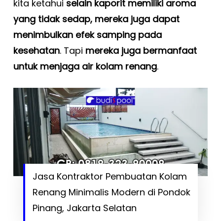
kita ketahui
selain kaporit memiliki aroma
yang tidak sedap, mereka juga dapat
menimbulkan efek samping pada
kesehatan
. Tapi
mereka juga bermanfaat
untuk menjaga air kolam renang
.
Jasa Kontraktor Pembuatan Kolam
Renang Minimalis Modern di Pondok
Pinang, Jakarta Selatan