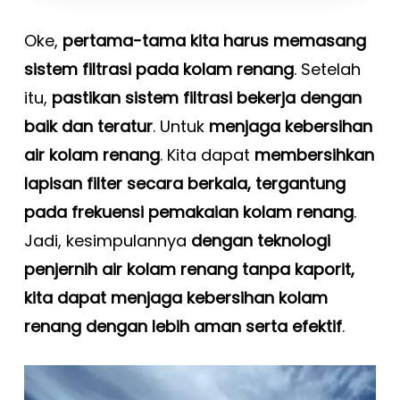
Oke,
pertama-tama kita harus memasang
sistem filtrasi pada kolam renang
. Setelah
itu,
pastikan sistem filtrasi bekerja dengan
baik dan teratur
. Untuk
menjaga kebersihan
air kolam renang
. Kita dapat
membersihkan
lapisan filter secara berkala, tergantung
pada frekuensi pemakaian kolam renang
.
Jadi, kesimpulannya
dengan teknologi
penjernih air kolam renang tanpa kaporit,
kita dapat menjaga kebersihan kolam
renang dengan lebih aman serta efektif
.