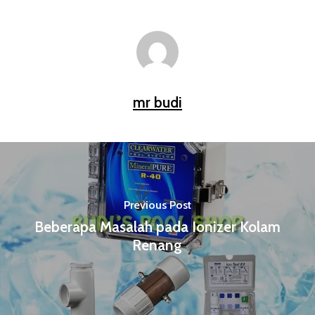
mr budi
Previous Post
Beberapa Masalah pada Ionizer Kolam
Renang