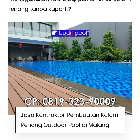
renang tanpa kaporit?
Jasa Kontraktor Pembuatan Kolam
Renang Outdoor Pool di Malang