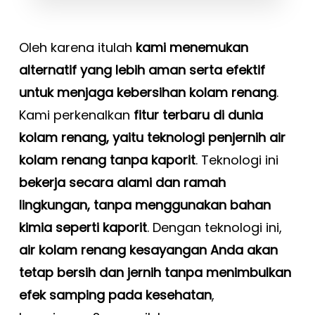
Oleh karena itulah
kami menemukan
alternatif yang lebih aman serta efektif
untuk menjaga kebersihan kolam renang
.
Kami perkenalkan
fitur terbaru di dunia
kolam renang, yaitu teknologi penjernih air
kolam renang tanpa kaporit
. Teknologi ini
bekerja secara alami dan ramah
lingkungan, tanpa menggunakan bahan
kimia seperti kaporit
. Dengan teknologi ini,
air kolam renang kesayangan Anda akan
tetap bersih dan jernih tanpa menimbulkan
efek samping pada kesehatan
,