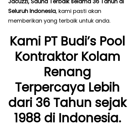
Jacuzzi, Sauna Terbaik selama 36 Tahun di
Seluruh Indonesia
, kami pasti akan
memberikan yang terbaik untuk anda.
Kami PT Budi’s Pool
Kontraktor Kolam
Renang
Terpercaya Lebih
dari 36 Tahun sejak
1988 di Indonesia.