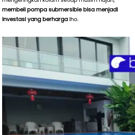
membeli pompa submersible bisa menjadi
investasi yang berharga
lho.