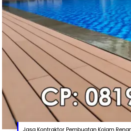
Jasa Kontraktor Pembuatan Kolam Renan