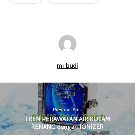
mr budi
Previous Post
TREN PERAWATAN AIR KOLAM
RENANG dengan IONIZER