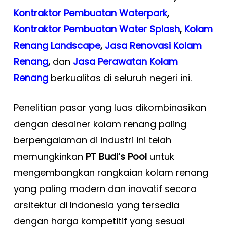
Kontraktor Pembuatan Waterpark
,
Kontraktor Pembuatan Water Splash
,
Kolam
Renang Landscape
,
Jasa Renovasi Kolam
Renang
,
dan
Jasa Perawatan Kolam
Renang
berkualitas di seluruh negeri ini.
Penelitian pasar yang luas dikombinasikan
dengan desainer kolam renang paling
berpengalaman di industri ini telah
memungkinkan
PT Budi’s Pool
untuk
mengembangkan rangkaian kolam renang
yang paling modern dan inovatif secara
arsitektur di Indonesia yang tersedia
dengan harga kompetitif yang sesuai