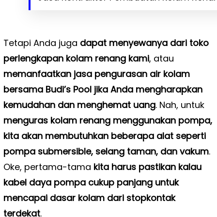
Tetapi Anda juga
dapat menyewanya dari toko
perlengkapan kolam renang kami
, atau
memanfaatkan jasa pengurasan air kolam
bersama Budi’s Pool jika Anda mengharapkan
kemudahan dan menghemat uang
. Nah, untuk
menguras kolam renang menggunakan pompa,
kita akan membutuhkan beberapa alat seperti
pompa submersible, selang taman, dan vakum
.
Oke, pertama-tama
kita harus pastikan kalau
kabel daya pompa cukup panjang untuk
mencapai dasar kolam dari stopkontak
terdekat
.