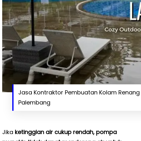
Jasa Kontraktor Pembuatan Kolam Renang 
Palembang
Jika
ketinggian air cukup rendah, pompa