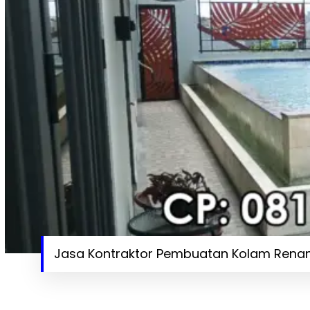
Jasa Kontraktor Pembuatan Kolam Renang