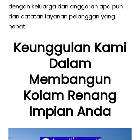
dengan keluarga dan anggaran apa pun
dan catatan layanan pelanggan yang
hebat.
Keunggulan Kami
Dalam
Membangun
Kolam Renang
Impian Anda