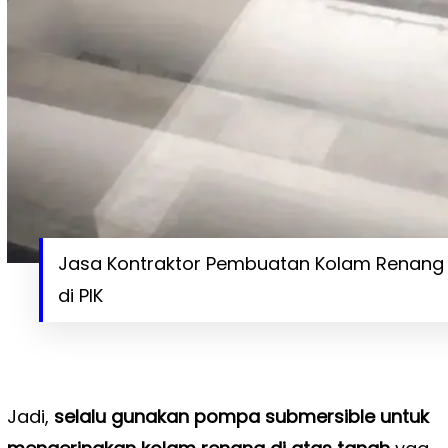
Jasa Kontraktor Pembuatan Kolam Renang P
di PIK
Jadi,
selalu gunakan pompa submersible untuk