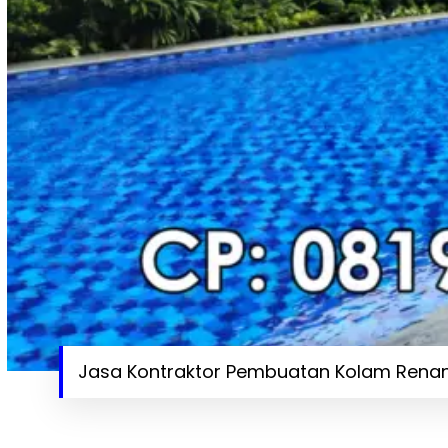
Jasa Kontraktor Pembuatan Kolam Renan