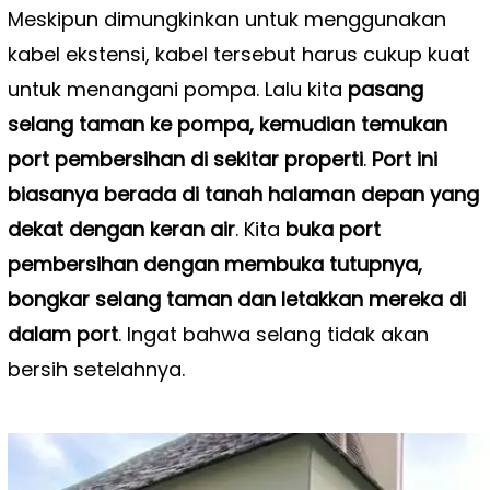
Meskipun dimungkinkan untuk menggunakan
kabel ekstensi, kabel tersebut harus cukup kuat
untuk menangani pompa. Lalu kita
pasang
selang taman ke pompa, kemudian temukan
port pembersihan di sekitar properti
.
Port ini
biasanya berada di tanah halaman depan yang
dekat dengan keran air
. Kita
buka port
pembersihan dengan membuka tutupnya,
bongkar selang taman dan letakkan mereka di
dalam port
. Ingat bahwa selang tidak akan
bersih setelahnya.