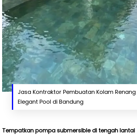
Jasa Kontraktor Pembuatan Kolam Renang 
Elegant Pool di Bandung
Tempatkan pompa submersible di tengah lantai