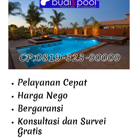
Pelayanan Cepat
Harga Nego
Bergaransi
Konsultasi dan Survei
Gratis