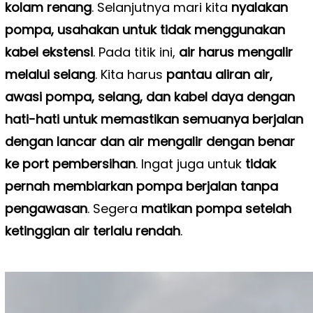
kolam renang
. Selanjutnya mari kita
nyalakan
pompa, usahakan untuk tidak menggunakan
kabel ekstensi
. Pada titik ini,
air harus mengalir
melalui selang
. Kita harus
pantau aliran air,
awasi pompa, selang, dan kabel daya dengan
hati-hati untuk memastikan semuanya berjalan
dengan lancar dan air mengalir dengan benar
ke port pembersihan
. Ingat juga untuk
tidak
pernah membiarkan pompa berjalan tanpa
pengawasan
. Segera
matikan pompa setelah
ketinggian air terlalu rendah
.