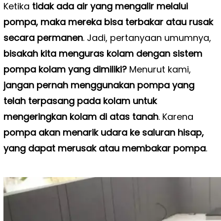
Ketika
tidak ada air yang mengalir melalui
pompa, maka mereka bisa terbakar atau rusak
secara permanen
. Jadi, pertanyaan umumnya,
bisakah kita menguras kolam dengan sistem
pompa kolam yang dimiliki?
Menurut kami,
jangan pernah menggunakan pompa yang
telah terpasang pada kolam untuk
mengeringkan kolam di atas tanah
. Karena
pompa akan menarik udara ke saluran hisap,
yang dapat merusak atau membakar pompa
.