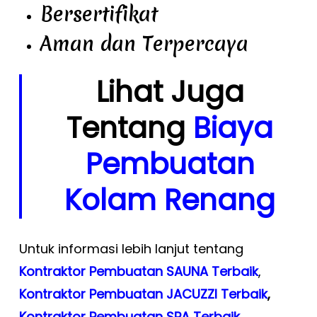
Bersertifikat
Aman dan Terpercaya
Lihat Juga
Tentang
Biaya
Pembuatan
Kolam Renang
Untuk informasi lebih lanjut tentang
Kontraktor Pembuatan SAUNA Terbaik
,
Kontraktor Pembuatan JACUZZI Terbaik
,
Kontraktor Pembuatan SPA Terbaik
,