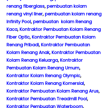
renang fiberglass
,
pembuatan kolam
renang vinyl liner
,
pembuatan kolam renang
Infinity Pool
,
pembuatan kolam Renang
Kaca
,
Kontraktor Pembuatan Kolam Renang
Fiber Optic
,
Kontraktor Pembuatan Kolam
Renang Pribadi
,
Kontraktor Pembuatan
Kolam Renang Anak
,
Kontraktor Pembuatan
Kolam Renang Keluarga
,
Kontraktor
Pembuatan Kolam Renang Umum
,
Kontraktor Kolam Renang Olympic
,
Kontraktor Kolam Renang Komersial
,
Kontraktor Pembuatan Kolam Renang Arus
,
Kontraktor Pembuatan Treadmill Pool
,
Kontraktor Pembuatan Waterboom
,