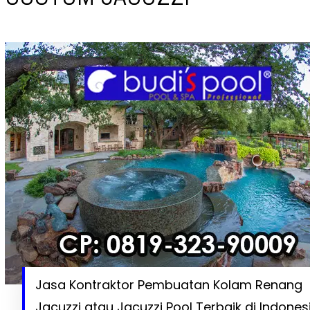
Jasa Kontraktor Pembuatan Kolam Renang
Jacuzzi atau Jacuzzi Pool Terbaik di Indones