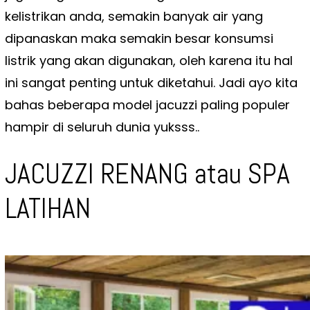
kelistrikan anda, semakin banyak air yang
dipanaskan maka semakin besar konsumsi
listrik yang akan digunakan, oleh karena itu hal
ini sangat penting untuk diketahui. Jadi ayo kita
bahas beberapa model jacuzzi paling populer
hampir di seluruh dunia yuksss..
JACUZZI RENANG atau SPA
LATIHAN