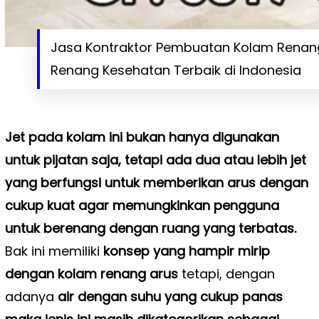
Jasa Kontraktor Pembuatan Kolam Renang
Renang Kesehatan Terbaik di Indonesia
Jet pada kolam ini bukan hanya digunakan
untuk pijatan saja, tetapi ada dua atau lebih jet
yang berfungsi untuk memberikan arus dengan
cukup kuat agar memungkinkan pengguna
untuk berenang dengan ruang yang terbatas.
Bak ini memiliki
konsep yang hampir mirip
dengan kolam renang arus
tetapi, dengan
adanya
air dengan suhu yang cukup panas