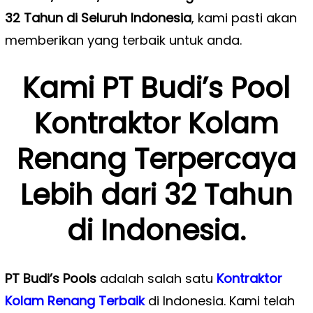
32 Tahun di Seluruh Indonesia
, kami pasti akan
memberikan yang terbaik untuk anda.
Kami PT Budi’s Pool
Kontraktor Kolam
Renang Terpercaya
Lebih dari 32 Tahun
di Indonesia.
PT Budi’s Pools
adalah salah satu
Kontraktor
Kolam Renang Terbaik
di Indonesia. Kami telah