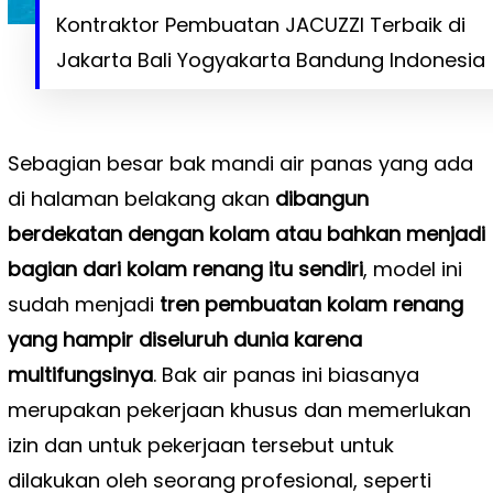
Kontraktor Pembuatan JACUZZI Terbaik di
Jakarta Bali Yogyakarta Bandung Indonesia
Sebagian besar bak mandi air panas yang ada
di halaman belakang akan
dibangun
berdekatan dengan kolam atau bahkan menjadi
bagian dari kolam renang itu sendiri
, model ini
sudah menjadi
tren pembuatan kolam renang
yang hampir diseluruh dunia karena
multifungsinya
. Bak air panas ini biasanya
merupakan pekerjaan khusus dan memerlukan
izin dan untuk pekerjaan tersebut untuk
dilakukan oleh seorang profesional, seperti