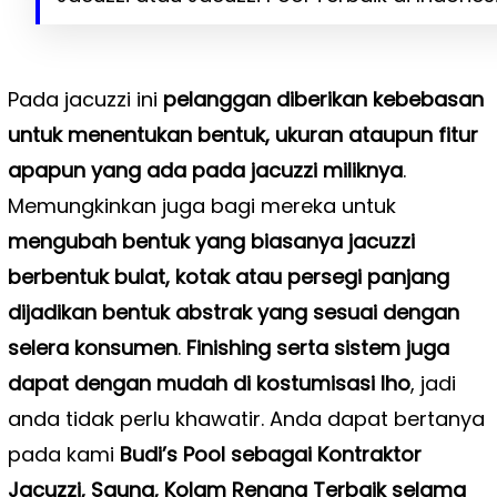
Pada jacuzzi ini
pelanggan diberikan kebebasan
untuk menentukan bentuk, ukuran ataupun fitur
apapun yang ada pada jacuzzi miliknya
.
Memungkinkan juga bagi mereka untuk
mengubah bentuk yang biasanya jacuzzi
berbentuk bulat, kotak atau persegi panjang
dijadikan bentuk abstrak yang sesuai dengan
selera konsumen
.
Finishing serta sistem juga
dapat dengan mudah di kostumisasi lho
, jadi
anda tidak perlu khawatir. Anda dapat bertanya
pada kami
Budi’s Pool sebagai Kontraktor
Jacuzzi, Sauna, Kolam Renang Terbaik selama