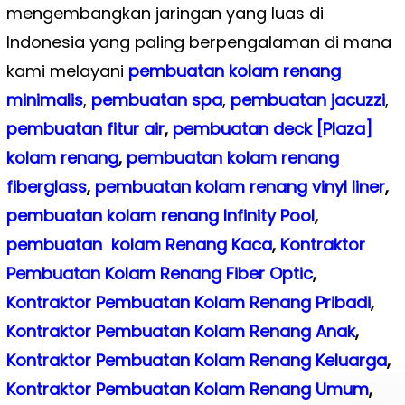
mengembangkan jaringan yang luas di
Indonesia yang paling berpengalaman di mana
kami melayani
pembuatan kolam renang
minimalis
,
pembuatan spa
,
pembuatan
jacuzzi
,
pembuatan fitur air
,
pembuatan deck [Plaza]
kolam renang
,
pembuatan kolam renang
fiberglass
,
pembuatan kolam renang vinyl liner
,
pembuatan kolam renang Infinity Pool
,
pembuatan kolam Renang Kaca
,
Kontraktor
Pembuatan Kolam Renang Fiber Optic
,
Kontraktor Pembuatan Kolam Renang Pribadi
,
Kontraktor Pembuatan Kolam Renang Anak
,
Kontraktor Pembuatan Kolam Renang Keluarga
,
Kontraktor Pembuatan Kolam Renang Umum
,