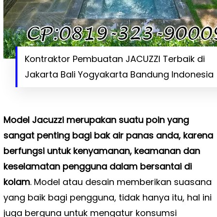
Kontraktor Pembuatan JACUZZI Terbaik di
Jakarta Bali Yogyakarta Bandung Indonesia
Model Jacuzzi merupakan suatu poin yang
sangat penting bagi bak air panas anda, karena
berfungsi untuk kenyamanan, keamanan dan
keselamatan pengguna dalam bersantai di
kolam
. Model atau desain memberikan suasana
yang baik bagi pengguna, tidak hanya itu, hal ini
juga berguna untuk mengatur konsumsi