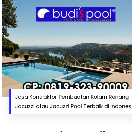
Jasa Kontraktor Pembuatan Kolam Renang
Jacuzzi atau Jacuzzi Pool Terbaik di Indones