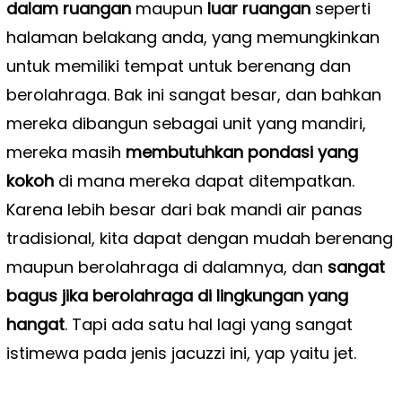
dalam ruangan
maupun
luar ruangan
seperti
halaman belakang anda, yang memungkinkan
untuk memiliki tempat untuk berenang dan
berolahraga. Bak ini sangat besar, dan bahkan
mereka dibangun sebagai unit yang mandiri,
mereka masih
membutuhkan pondasi yang
kokoh
di mana mereka dapat ditempatkan.
Karena lebih besar dari bak mandi air panas
tradisional, kita dapat dengan mudah berenang
maupun berolahraga di dalamnya, dan
sangat
bagus jika berolahraga di lingkungan yang
hangat
. Tapi ada satu hal lagi yang sangat
istimewa pada jenis jacuzzi ini, yap yaitu jet.