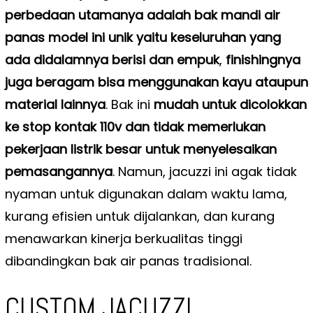
perbedaan utamanya adalah bak mandi air
panas model ini unik yaitu keseluruhan yang
ada didalamnya berisi dan empuk
,
finishingnya
juga beragam bisa menggunakan kayu ataupun
material lainnya
. Bak ini
mudah untuk dicolokkan
ke stop kontak 110v dan tidak memerlukan
pekerjaan listrik besar untuk menyelesaikan
pemasangannya
. Namun, jacuzzi ini agak tidak
nyaman untuk digunakan dalam waktu lama,
kurang efisien untuk dijalankan, dan kurang
menawarkan kinerja berkualitas tinggi
dibandingkan bak air panas tradisional.
CUSTOM JACUZZI