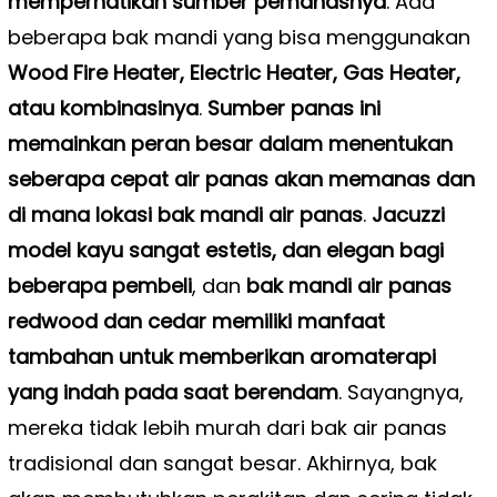
memperhatikan sumber pemanasnya
. Ada
beberapa bak mandi yang bisa menggunakan
Wood Fire Heater, Electric Heater, Gas Heater,
atau kombinasinya
.
Sumber panas ini
memainkan peran besar dalam menentukan
seberapa cepat air panas akan memanas dan
di mana lokasi bak mandi air panas
.
Jacuzzi
model kayu sangat estetis, dan elegan bagi
beberapa pembeli
, dan
bak mandi air panas
redwood dan cedar memiliki manfaat
tambahan untuk memberikan aromaterapi
yang indah pada saat berendam
. Sayangnya,
mereka tidak lebih murah dari bak air panas
tradisional dan sangat besar. Akhirnya, bak