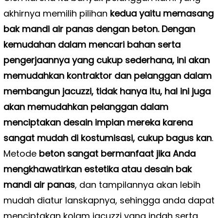
akhirnya memilih pilihan
kedua yaitu memasang
bak mandi air panas dengan beton. Dengan
kemudahan dalam mencari bahan serta
pengerjaannya yang cukup sederhana, ini akan
memudahkan kontraktor dan pelanggan dalam
membangun jacuzzi, tidak hanya itu, hal ini juga
akan memudahkan pelanggan dalam
menciptakan desain impian mereka karena
sangat mudah di kostumisasi, cukup bagus kan
.
Metode
beton sangat bermanfaat jika Anda
mengkhawatirkan estetika atau desain bak
mandi air panas
, dan tampilannya akan lebih
mudah diatur lanskapnya, sehingga anda dapat
menciptakan kolam jacuzzi yang indah serta