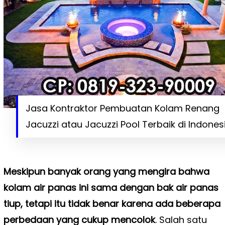
Jasa Kontraktor Pembuatan Kolam Renang
Jacuzzi atau Jacuzzi Pool Terbaik di Indones
Meskipun banyak orang yang mengira bahwa
kolam air panas ini sama dengan bak air panas
tiup, tetapi itu tidak benar karena ada beberapa
perbedaan yang cukup mencolok
. Salah satu