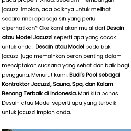
jacuzzi impian, ada baiknya untuk melihat
secara rinci apa saja sih yang perlu
diperhatikan? Oke kami akan mulai dari
Desain
atau Model Jacuzzi
seperti apa yang cocok
untuk anda.
Desain atau Model
pada bak
jacuzzi juga memainkan peran penting dalam
menciptakan suasana yang sehat dan baik bagi
pengguna. Menurut kami,
Budi’s Pool sebagai
Kontraktor Jacuzzi, Sauna, Spa, dan Kolam
Renang Terbaik di Indonesia.
Mari kita bahas
Desain atau Model seperti apa yang terbaik
untuk jacuzzi impian anda.