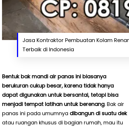
Jasa Kontraktor Pembuatan Kolam Renan
Terbaik di Indonesia
Bentuk bak mandi air panas ini biasanya
berukuran cukup besar, karena tidak hanya
dapat digunakan untuk bersantai, tetapi bisa
menjadi tempat latihan untuk berenang
. Bak air
panas ini pada umumnya
dibangun di suatu dek
atau ruangan khusus di bagian rumah, mau itu