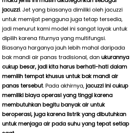
maka jenis ini masih dikategorikan sebagai
jacuzzi
. Jet yang biasanya dimiliki oleh jacuzzi
untuk memijat pengguna juga tetap tersedia,
jadi menurut kami model ini sangat layak untuk
dipilih karena fiturnya yang multifungsi.
Biasanya harganya jauh lebih mahal daripada
bak mandi air panas tradisional, dan
ukurannya
cukup besar, jadi kita harus berhati-hati dalam
memilih tempat khusus untuk bak mandi air
panas tersebut
. Pada akhirnya,
jacuzzi ini cukup
memiliki biaya operasi yang tinggi karena
membutuhkan begitu banyak air untuk
beroperasi, juga karena listrik yang dibutuhkan
untuk menjaga air pada suhu yang tepat setiap