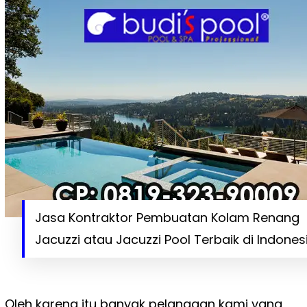
Jasa Kontraktor Pembuatan Kolam Renang
Jacuzzi atau Jacuzzi Pool Terbaik di Indones
Oleh karena itu banyak pelanggan kami yang