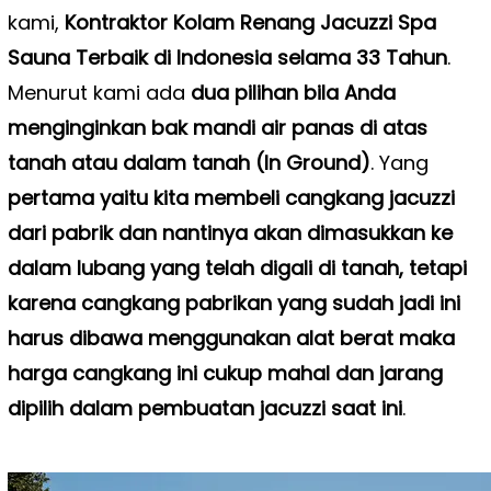
kami,
Kontraktor Kolam Renang Jacuzzi Spa
Sauna Terbaik di Indonesia selama 33 Tahun
.
Menurut kami ada
dua pilihan bila Anda
menginginkan bak mandi air panas di atas
tanah atau dalam tanah (In Ground)
. Yang
pertama yaitu kita membeli cangkang jacuzzi
dari pabrik dan nantinya akan dimasukkan ke
dalam lubang yang telah digali di tanah, tetapi
karena cangkang pabrikan yang sudah jadi ini
harus dibawa menggunakan alat berat maka
harga cangkang ini cukup mahal dan jarang
dipilih dalam pembuatan jacuzzi saat ini
.