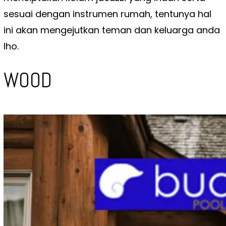
sesuai dengan instrumen rumah, tentunya hal
ini akan mengejutkan teman dan keluarga anda
lho.
WOOD