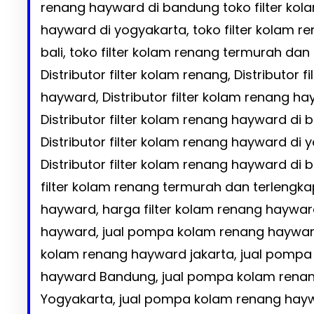
renang hayward di bandung toko filter kol
hayward di yogyakarta, toko filter kolam r
bali, toko filter kolam renang termurah dan
Distributor filter kolam renang, Distributor 
hayward, Distributor filter kolam renang ha
Distributor filter kolam renang hayward di
Distributor filter kolam renang hayward di 
Distributor filter kolam renang hayward di ba
filter kolam renang termurah dan terlengkap
hayward, harga filter kolam renang haywar
hayward, jual pompa kolam renang haywar
kolam renang hayward jakarta, jual pompa
hayward Bandung, jual pompa kolam rena
Yogyakarta, jual pompa kolam renang haywa