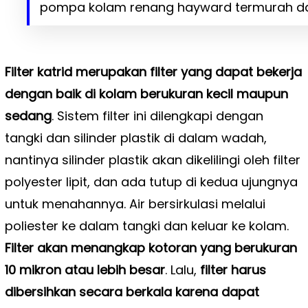
pompa kolam renang hayward termurah da
Filter katrid merupakan filter yang dapat bekerja
dengan baik di kolam berukuran kecil maupun
sedang
. Sistem filter ini dilengkapi dengan
tangki dan silinder plastik di dalam wadah,
nantinya silinder plastik akan dikelilingi oleh filter
polyester lipit, dan ada tutup di kedua ujungnya
untuk menahannya. Air bersirkulasi melalui
poliester ke dalam tangki dan keluar ke kolam.
Filter akan menangkap kotoran yang berukuran
10 mikron atau lebih besar
. Lalu,
filter harus
dibersihkan secara berkala karena dapat