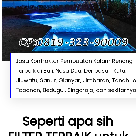
Jasa Kontraktor Pembuatan Kolam Renang
Terbaik di Bali, Nusa Dua, Denpasar, Kuta,
Uluwatu, Sanur, Gianyar, Jimbaran, Tanah Lo
Tabanan, Bedugul, Singaraja, dan sekitarnya
Seperti apa sih