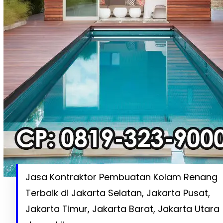
Jasa Kontraktor Pembuatan Kolam Renang
Terbaik di Jakarta Selatan, Jakarta Pusat,
Jakarta Timur, Jakarta Barat, Jakarta Utara