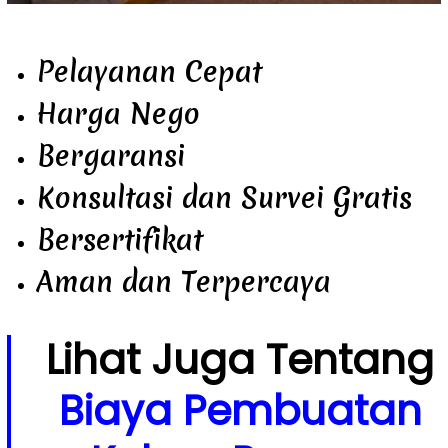
Pelayanan Cepat
Harga Nego
Bergaransi
Konsultasi dan Survei Gratis
Bersertifikat
Aman dan Terpercaya
Lihat Juga Tentang
Biaya Pembuatan