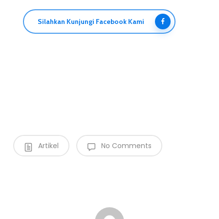
Silahkan Kunjungi Facebook Kami
Artikel
No Comments