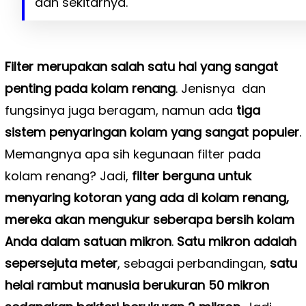
dan sekitarnya.
Filter merupakan salah satu hal yang sangat
penting pada kolam renang
. Jenisnya dan
fungsinya juga beragam, namun ada
tiga
sistem penyaringan kolam yang sangat populer
.
Memangnya apa sih kegunaan filter pada
kolam renang? Jadi,
filter berguna untuk
menyaring kotoran yang ada di kolam renang,
mereka akan mengukur seberapa bersih kolam
Anda dalam satuan mikron
.
Satu mikron adalah
sepersejuta meter
, sebagai perbandingan,
satu
helai rambut manusia berukuran 50 mikron