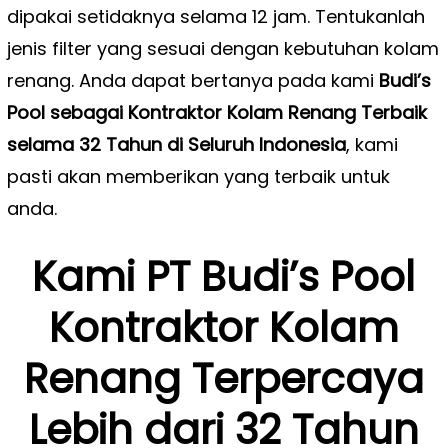
dipakai setidaknya selama 12 jam. Tentukanlah
jenis filter yang sesuai dengan kebutuhan kolam
renang. Anda dapat bertanya pada kami
Budi’s
Pool sebagai Kontraktor Kolam Renang Terbaik
selama 32 Tahun di Seluruh Indonesia
, kami
pasti akan memberikan yang terbaik untuk
anda.
Kami PT Budi’s Pool
Kontraktor Kolam
Renang Terpercaya
Lebih dari 32 Tahun