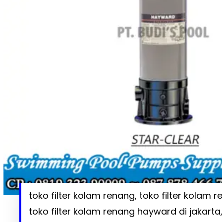
toko filter kolam renang, toko filter kolam
toko filter kolam renang hayward di jakarta,