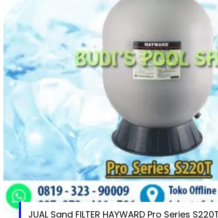
JUAL Sand FILTER HAYWARD Pro Series S220T