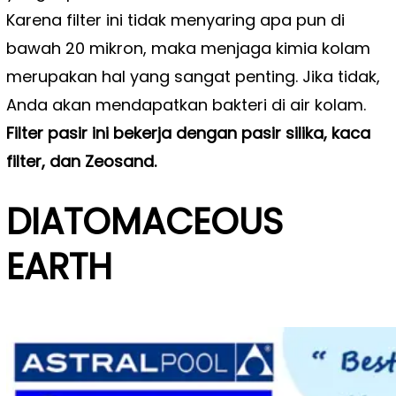
Karena filter ini tidak menyaring apa pun di
bawah 20 mikron, maka menjaga kimia kolam
merupakan hal yang sangat penting. Jika tidak,
Anda akan mendapatkan bakteri di air kolam.
Filter pasir ini bekerja dengan pasir silika, kaca
filter, dan Zeosand.
DIATOMACEOUS
EARTH