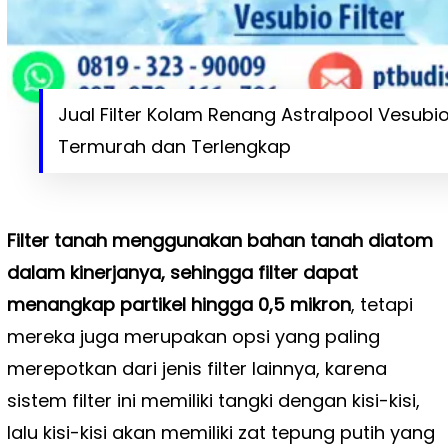
Jual Filter Kolam Renang Astralpool Vesubio 
Termurah dan Terlengkap
Filter tanah menggunakan bahan tanah diatom
dalam kinerjanya, sehingga filter dapat
menangkap partikel hingga 0,5 mikron
, tetapi
mereka juga merupakan opsi yang paling
merepotkan dari jenis filter lainnya, karena
sistem filter ini memiliki tangki dengan kisi-kisi,
lalu kisi-kisi akan memiliki zat tepung putih yang