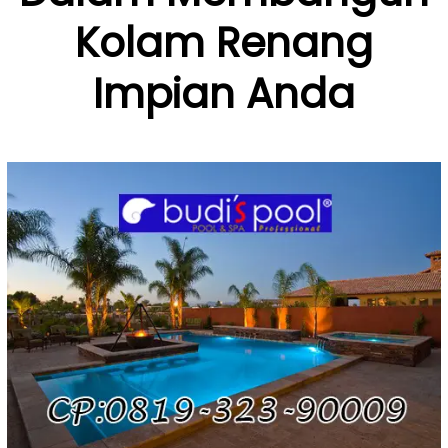
Kolam Renang
Impian Anda