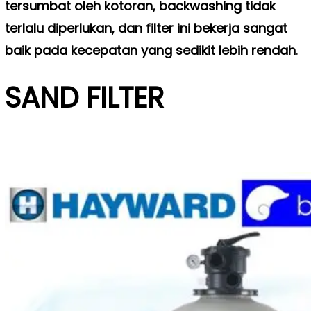
tersumbat oleh kotoran, backwashing tidak
terlalu diperlukan, dan filter ini bekerja sangat
baik pada kecepatan yang sedikit lebih rendah
.
SAND FILTER