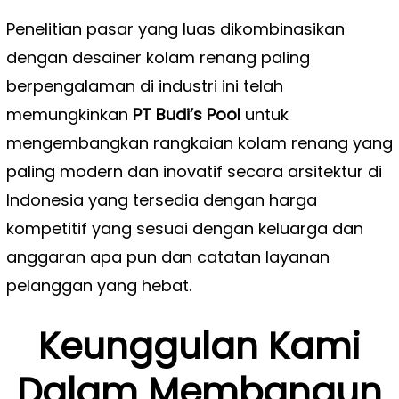
Penelitian pasar yang luas dikombinasikan
dengan desainer kolam renang paling
berpengalaman di industri ini telah
memungkinkan
PT Budi’s Pool
untuk
mengembangkan rangkaian kolam renang yang
paling modern dan inovatif secara arsitektur di
Indonesia yang tersedia dengan harga
kompetitif yang sesuai dengan keluarga dan
anggaran apa pun dan catatan layanan
pelanggan yang hebat.
Keunggulan Kami
Dalam Membangun