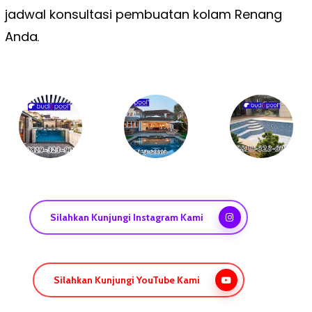
jadwal konsultasi pembuatan kolam Renang
Anda
.
Silahkan Kunjungi Instagram Kami
Silahkan Kunjungi YouTube Kami