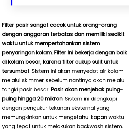
Filter pasir sangat cocok untuk orang-orang
dengan anggaran terbatas dan memiliki sedikit
waktu untuk mempertahankan sistem
penyaringan kolam
.
Filter Ini bekerja dengan baik
di kolam besar, karena filter cukup sulit untuk
tersumbat
. Sistem ini akan menyedot air kolam
melalui skimmer sebelum nantinya akan melalui
tangki pasir besar.
Pasir akan menjebak puing-
puing hingga 20 mikron
. Sistem ini dilengkapi
dengan pengukur tekanan eksternal yang
memungkinkan untuk mengetahui kapan waktu
yang tepat untuk melakukan backwash sistem.