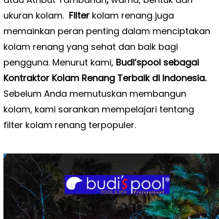
ukuran kolam.
Filter
kolam renang juga
memainkan peran penting dalam menciptakan
kolam renang yang sehat dan baik bagi
pengguna. Menurut kami,
Budi’spool sebagai
Kontraktor Kolam Renang Terbaik di Indonesia.
Sebelum Anda memutuskan membangun
kolam, kami sarankan mempelajari tentang
filter kolam renang terpopuler.