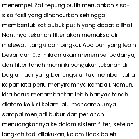
menempel. Zat tepung putih merupakan sisa-
sisa fosil yang dihancurkan sehingga
membentuk zat bubuk putih yang dapat dilihat.
Nantinya tekanan filter akan memaksa air
melewati tangki dan bingkai. Apa pun yang lebih
besar dari 0,5 mikron akan menempel padanya,
dan filter tanah memiliki pengukur tekanan di
bagian luar yang berfungsi untuk memberi tahu
kapan kita perlu menyiramnya kembali. Namun,
kita harus menambahkan lebih banyak tanah
diatom ke kisi kolam lalu mencampurnya
sampai menjadi bubur dan perlahan
menuangkannya ke dalam sistem filter, setelah
langkah tadi dilakukan, kolam tidak boleh