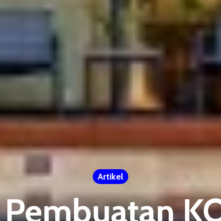
Artikel
 Pembuatan 