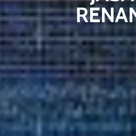
RENAN