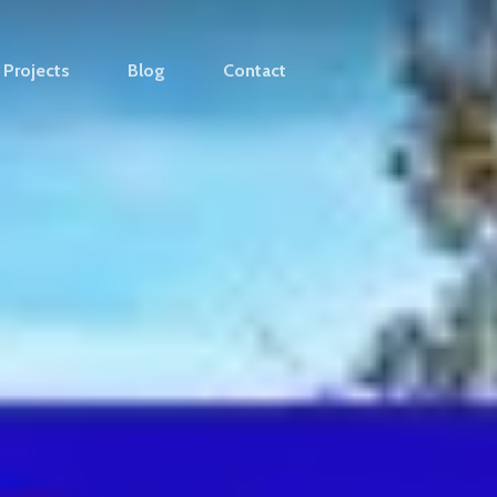
Projects
Blog
Contact