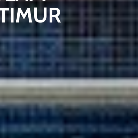
 TIMUR