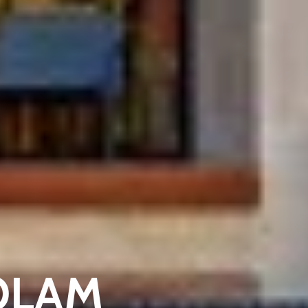
KOLAM