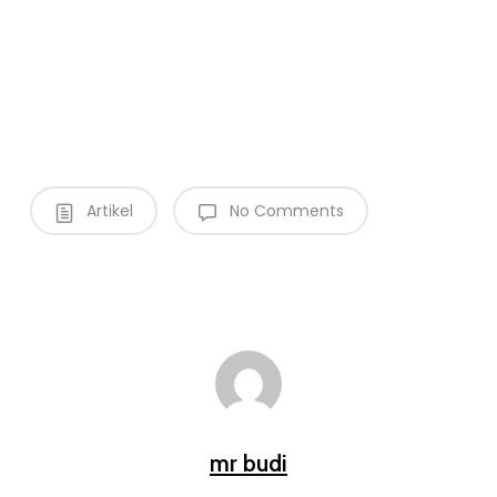
Artikel
No Comments
mr budi