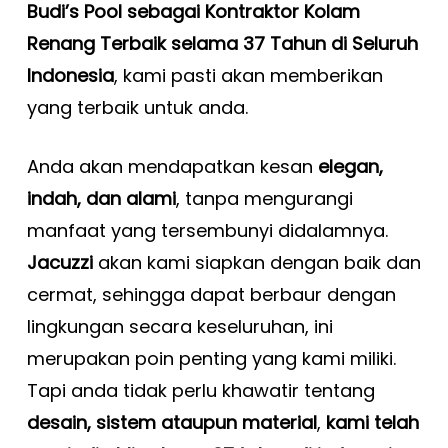
Budi’s Pool sebagai Kontraktor Kolam
Renang Terbaik selama 37 Tahun di Seluruh
Indonesia
, kami pasti akan memberikan
yang terbaik untuk anda.
Anda akan mendapatkan kesan
elegan,
indah, dan alami
, tanpa mengurangi
manfaat yang tersembunyi didalamnya.
Jacuzzi
akan kami siapkan dengan baik dan
cermat, sehingga dapat berbaur dengan
lingkungan secara keseluruhan, ini
merupakan poin penting yang kami miliki.
Tapi anda tidak perlu khawatir tentang
desain, sistem ataupun material
,
kami telah