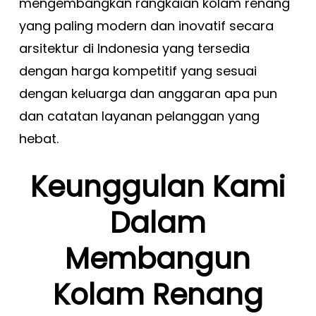
mengembangkan rangkaian kolam renang
yang paling modern dan inovatif secara
arsitektur di Indonesia yang tersedia
dengan harga kompetitif yang sesuai
dengan keluarga dan anggaran apa pun
dan catatan layanan pelanggan yang
hebat.
Keunggulan Kami
Dalam
Membangun
Kolam Renang