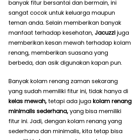
banyak fitur bersantai dan bermain, ini
sangat cocok untuk keluarga maupun
teman anda. Selain memberikan banyak
manfaat terhadap kesehatan,
J
acuzzi
juga
memberikan kesan mewah terhadap kolam
renang, memberikan suasana yang
berbeda, dan asik digunakan kapan pun.
Banyak kolam renang zaman sekarang
yang sudah memiliki fitur ini, tidak hanya di
kelas mewah,
tetapi ada juga
kolam renang
minimalis sederhana,
yang bisa memiliki
fitur ini. Jadi, dengan kolam renang yang
sederhana dan minimalis, kita tetap bisa