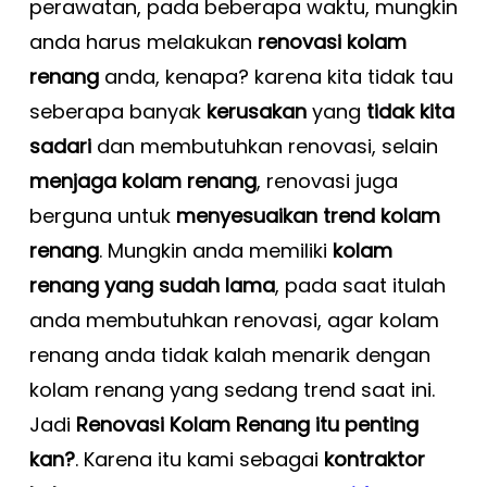
perawatan, pada beberapa waktu, mungkin
anda harus melakukan
renovasi kolam
renang
anda, kenapa? karena kita tidak tau
seberapa banyak
kerusakan
yang
tidak kita
sadari
dan membutuhkan renovasi, selain
menjaga kolam renang
, renovasi juga
berguna untuk
menyesuaikan trend kolam
renang
. Mungkin anda memiliki
kolam
renang yang sudah lama
, pada saat itulah
anda membutuhkan renovasi, agar kolam
renang anda tidak kalah menarik dengan
kolam renang yang sedang trend saat ini.
Jadi
Renovasi Kolam Renang itu penting
kan?
. Karena itu kami sebagai
kontraktor