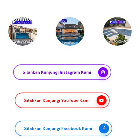
Silahkan Kunjungi Instagram Kami
Silahkan Kunjungi YouTube Kami
Silahkan Kunjungi Facebook Kami