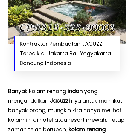
Kontraktor Pembuatan JACUZZI
Terbaik di Jakarta Bali Yogyakarta
Bandung Indonesia
Banyak kolam renang
indah
yang
mengandalkan
Jacuzzi
nya untuk memikat
banyak orang, mungkin kita hanya melihat
kolam ini di hotel atau resort mewah. Tetapi
zaman telah berubah,
kolam renang