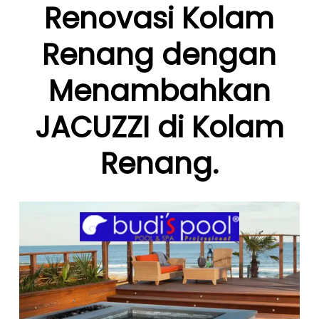
Renovasi Kolam
Renang dengan
Menambahkan
JACUZZI di Kolam
Renang.