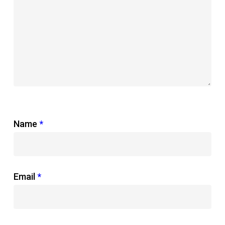
Name
*
Email
*