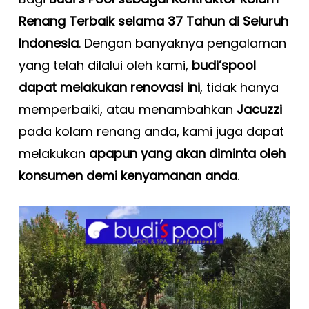
Renang Terbaik selama 37 Tahun di Seluruh
Indonesia
. Dengan banyaknya pengalaman
yang telah dilalui oleh kami,
budi’spool
dapat melakukan renovasi ini
, tidak hanya
memperbaiki, atau menambahkan
Jacuzzi
pada kolam renang anda, kami juga dapat
melakukan
apapun yang akan diminta oleh
konsumen demi kenyamanan anda
.