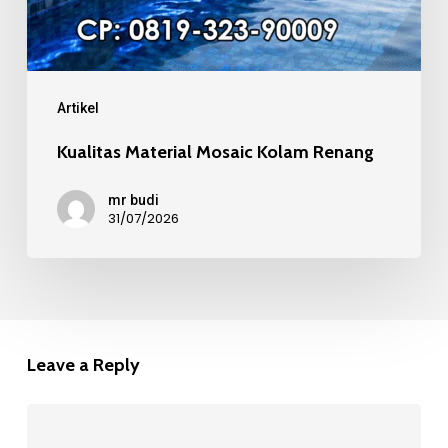
Artikel
Kualitas Material Mosaic Kolam Renang
mr budi
31/07/2026
Leave a Reply