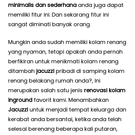
minimalis dan sederhana
anda juga dapat
memiliki fitur ini. Dan sekarang fitur ini
sangat diminati banyak orang.
Mungkin anda sudah memiliki kolam renang
yang nyaman, tetapi apakah anda pernah
berfikiran untuk menikmati kolam renang
ditambah
jacuzzi
pribadi di samping kolam
renang belakang rumah anda?, Ini
merupakan salah satu jenis
renovasi kolam
inground
favorit kami. Menambahkan
Jacuzzi
untuk menjadi tempat keluarga dan
kerabat anda bersantai, ketika anda telah
selesai berenang beberapa kali putaran,