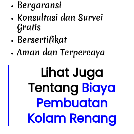
Bergaransi
Konsultasi dan Survei
Gratis
Bersertifikat
Aman dan Terpercaya
Lihat Juga
Tentang
Biaya
Pembuatan
Kolam Renang