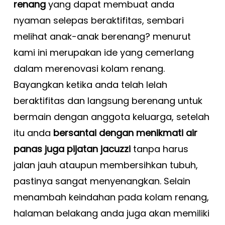
renang
yang dapat membuat anda
nyaman selepas beraktifitas, sembari
melihat anak-anak berenang? menurut
kami ini merupakan ide yang cemerlang
dalam merenovasi kolam renang.
Bayangkan ketika anda telah lelah
beraktifitas dan langsung berenang untuk
bermain dengan anggota keluarga, setelah
itu anda
bersantai dengan menikmati air
panas juga pijatan jacuzzi
tanpa harus
jalan jauh ataupun membersihkan tubuh,
pastinya sangat menyenangkan.
Selain
menambah keindahan pada kolam renang,
halaman belakang anda juga akan memiliki