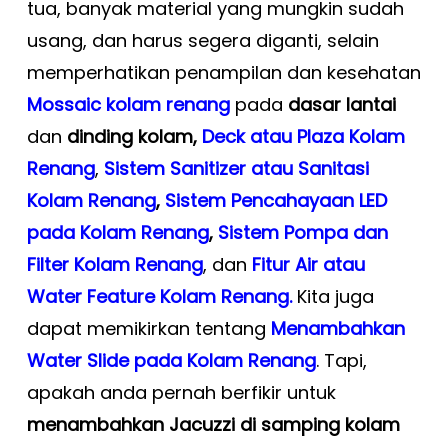
tua, banyak material yang mungkin sudah
usang, dan harus segera diganti, selain
memperhatikan penampilan dan kesehatan
Mossaic kolam renang
pada
dasar lantai
dan
dinding kolam,
Deck atau Plaza Kolam
Renang
,
Sistem Sanitizer atau Sanitasi
Kolam Renang
,
Sistem Pencahayaan LED
pada Kolam Renang
,
Sistem Pompa dan
Filter Kolam Renang
, dan
Fitur Air atau
Water Feature Kolam Renang.
Kita juga
dapat memikirkan tentang
Menambahkan
Water Slide pada Kolam Renang
. Tapi,
apakah anda pernah berfikir untuk
menambahkan Jacuzzi di samping kolam