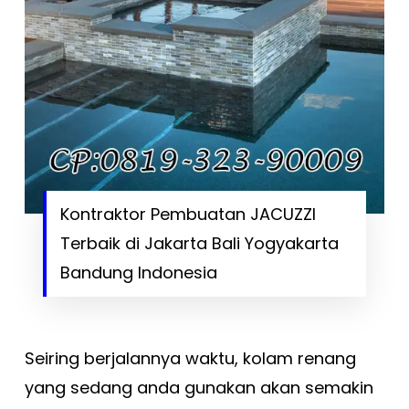
Kontraktor Pembuatan JACUZZI
Terbaik di Jakarta Bali Yogyakarta
Bandung Indonesia
Seiring berjalannya waktu, kolam renang
yang sedang anda gunakan akan semakin