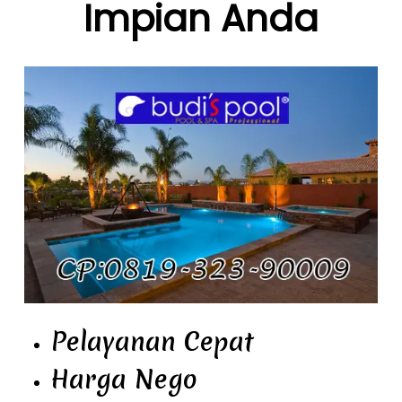
Impian Anda
Pelayanan Cepat
Harga Nego