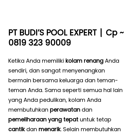
|
PT BUDI’S POOL EXPERT
Cp ~
0819 323 90009
Ketika Anda memiliki
kolam renang
Anda
sendiri, dan sangat menyenangkan
bermain bersama keluarga dan teman-
teman Anda. Sama seperti semua hal lain
yang Anda pedulikan, kolam Anda
membutuhkan
perawatan
dan
pemeliharaan yang tepat
untuk tetap
cantik
dan
menarik
. Selain membutuhkan