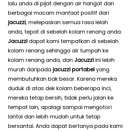
lalu anda di pijat dengan air hangat dan
berbagai macam manfaat positif dari
jacuzzi
, melepaskan semua rasa lelah
anda, tepat di sebelah kolam renang anda.
Jacuzzi
dapat kami tempatkan di sebelah
kolam renang sehingga air tumpah ke
kolam renang anda, dan
Jacuzzi
ini lebih
murah daripada
jacuzzi portabel
yang
membutuhkan bak besar. Karena mereka
duduk di atas dek kolam beberapa inci,
mereka tetap bersih, tidak perlu jalan ke
tempat lain, apalagi sampai mengotori
lantai dan lebih mudah untuk tetap
bersantai. Anda dapat bertanya
pada kami