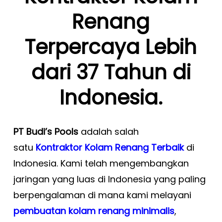
Renang
Terpercaya Lebih
dari 37 Tahun di
Indonesia.
PT Budi’s Pools
adalah salah
satu
Kontraktor Kolam Renang Terbaik
di
Indonesia. Kami telah mengembangkan
jaringan yang luas di Indonesia yang paling
berpengalaman di mana kami melayani
pembuatan kolam renang minimalis
,