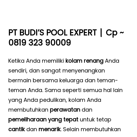
|
PT BUDI’S POOL EXPERT
Cp ~
0819 323 90009
Ketika Anda memiliki
kolam renang
Anda
sendiri, dan sangat menyenangkan
bermain bersama keluarga dan teman-
teman Anda. Sama seperti semua hal lain
yang Anda pedulikan, kolam Anda
membutuhkan
perawatan
dan
pemeliharaan yang tepat
untuk tetap
cantik
dan
menarik
. Selain membutuhkan