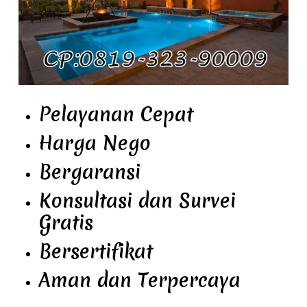
Pelayanan Cepat
Harga Nego
Bergaransi
Konsultasi dan Survei
Gratis
Bersertifikat
Aman dan Terpercaya