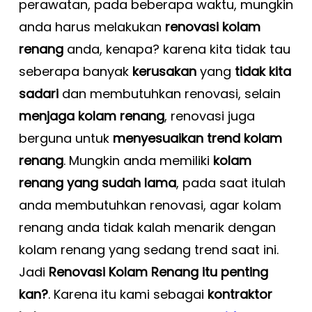
perawatan, pada beberapa waktu, mungkin
anda harus melakukan
renovasi kolam
renang
anda, kenapa? karena kita tidak tau
seberapa banyak
kerusakan
yang
tidak kita
sadari
dan membutuhkan renovasi, selain
menjaga kolam renang
, renovasi juga
berguna untuk
menyesuaikan trend kolam
renang
. Mungkin anda memiliki
kolam
renang yang sudah lama
, pada saat itulah
anda membutuhkan renovasi, agar kolam
renang anda tidak kalah menarik dengan
kolam renang yang sedang trend saat ini.
Jadi
Renovasi Kolam Renang itu penting
kan?
. Karena itu kami sebagai
kontraktor