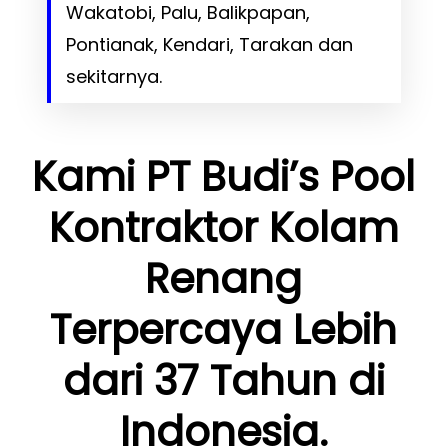
Wakatobi, Palu, Balikpapan,
Pontianak, Kendari, Tarakan dan
sekitarnya.
Kami PT Budi’s Pool
Kontraktor Kolam
Renang
Terpercaya Lebih
dari 37 Tahun di
Indonesia.