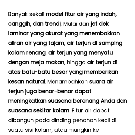
Banyak sekali
model fitur air yang indah,
canggih, dan trendi
, Mulai dari
jet dek
laminar yang akurat yang menembakkan
aliran air yang tajam
,
air terjun di samping
kolam renang
,
air terjun yang menyatu
dengan meja makan
, hingga
air terjun di
atas batu-batu besar yang memberikan
kesan natural
. Menambahkan
suara air
terjun juga benar-benar dapat
meningkatkan suasana berenang Anda dan
suasana sekitar kolam
. Fitur air dapat
dibangun pada dinding penahan kecil di
suatu sisi kolam, atau mungkin ke