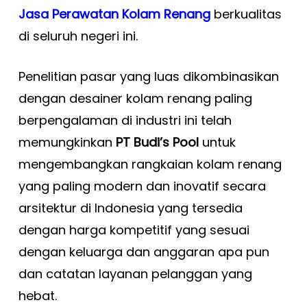
Jasa Perawatan Kolam Renang
berkualitas
di seluruh negeri ini.
Penelitian pasar yang luas dikombinasikan
dengan desainer kolam renang paling
berpengalaman di industri ini telah
memungkinkan
PT Budi’s Pool
untuk
mengembangkan rangkaian kolam renang
yang paling modern dan inovatif secara
arsitektur di Indonesia yang tersedia
dengan harga kompetitif yang sesuai
dengan keluarga dan anggaran apa pun
dan catatan layanan pelanggan yang
hebat.