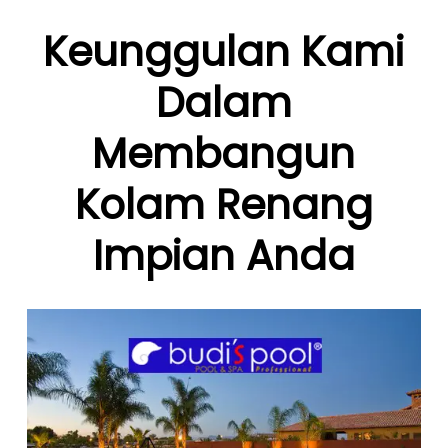
Keunggulan Kami
Dalam
Membangun
Kolam Renang
Impian Anda