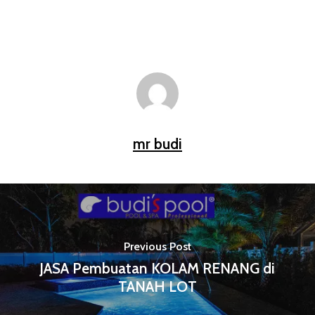
mr budi
Previous Post
JASA Pembuatan KOLAM RENANG di
TANAH LOT