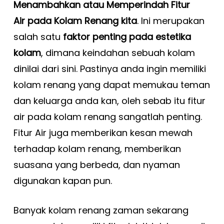
Menambahkan atau Memperindah Fitur
Air pada Kolam Renang kita
. Ini merupakan
salah satu
faktor penting pada estetika
kolam
, dimana keindahan sebuah kolam
dinilai dari sini.
Pastinya anda ingin memiliki
kolam renang yang dapat memukau teman
dan keluarga anda kan, oleh sebab itu fitur
air pada kolam renang sangatlah penting.
Fitur Air juga memberikan kesan mewah
terhadap kolam renang, memberikan
suasana yang berbeda, dan nyaman
digunakan kapan pun.
Banyak kolam renang zaman sekarang