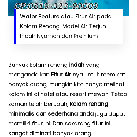
Water Feature atau Fitur Air pada
Kolam Renang, Model Air Terjun
Indah Nyaman dan Premium
Banyak kolam renang
indah
yang
mengandalkan
Fitur Air
nya untuk memikat
banyak orang, mungkin kita hanya melihat
kolam ini di hotel atau resort mewah. Tetapi
zaman telah berubah,
kolam renang
minimalis dan sederhana anda
juga dapat
memiliki fitur ini. Dan sekarang fitur ini
sangat diminati banyak orang.