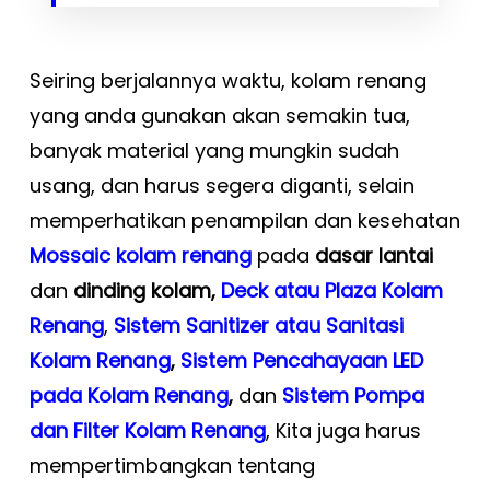
Seiring berjalannya waktu, kolam renang
yang anda gunakan akan semakin tua,
banyak material yang mungkin sudah
usang, dan harus segera diganti, selain
memperhatikan penampilan dan kesehatan
Mossaic kolam renang
pada
dasar lantai
dan
dinding kolam,
Deck atau Plaza Kolam
Renang
,
Sistem Sanitizer atau Sanitasi
Kolam Renang
,
Sistem Pencahayaan LED
pada Kolam Renang
,
dan
Sistem Pompa
dan Filter Kolam Renang
, Kita juga harus
mempertimbangkan tentang