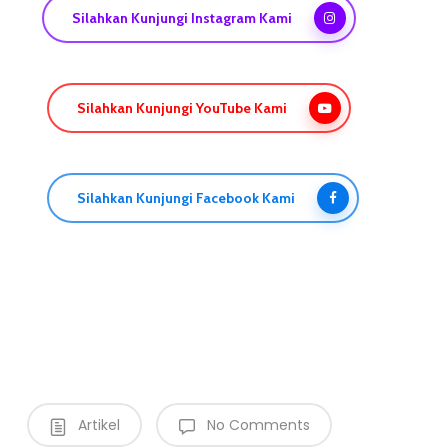
Silahkan Kunjungi Instagram Kami
Silahkan Kunjungi YouTube Kami
Silahkan Kunjungi Facebook Kami
Artikel
No Comments