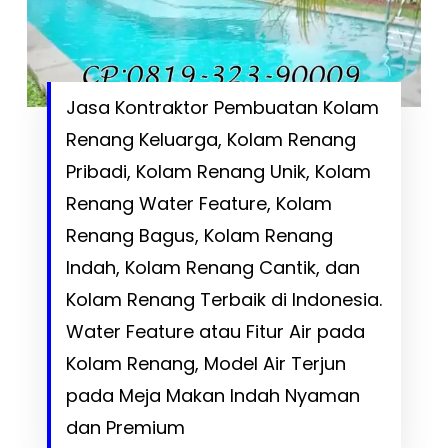
Jasa Kontraktor Pembuatan Kolam
Renang Keluarga, Kolam Renang
Pribadi, Kolam Renang Unik, Kolam
Renang Water Feature, Kolam
Renang Bagus, Kolam Renang
Indah, Kolam Renang Cantik, dan
Kolam Renang Terbaik di Indonesia.
Water Feature atau Fitur Air pada
Kolam Renang, Model Air Terjun
pada Meja Makan Indah Nyaman
dan Premium