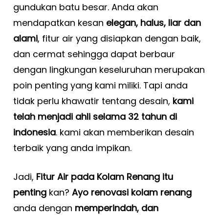
gundukan batu besar. Anda akan
mendapatkan kesan
elegan, halus, liar dan
alami
, fitur air yang disiapkan dengan baik,
dan cermat sehingga dapat berbaur
dengan lingkungan keseluruhan merupakan
poin penting yang kami miliki. Tapi anda
tidak perlu khawatir tentang desain,
kami
telah menjadi ahli selama 32 tahun di
indonesia
. kami akan memberikan desain
terbaik yang anda impikan.
Jadi,
Fitur Air pada Kolam Renang itu
penting
kan?
Ayo renovasi kolam renang
anda dengan
memperindah, dan