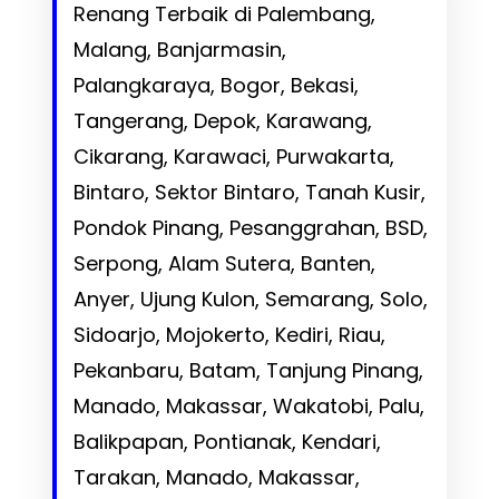
Renang Terbaik di Palembang,
Malang, Banjarmasin,
Palangkaraya, Bogor, Bekasi,
Tangerang, Depok, Karawang,
Cikarang, Karawaci, Purwakarta,
Bintaro, Sektor Bintaro, Tanah Kusir,
Pondok Pinang, Pesanggrahan, BSD,
Serpong, Alam Sutera, Banten,
Anyer, Ujung Kulon, Semarang, Solo,
Sidoarjo, Mojokerto, Kediri, Riau,
Pekanbaru, Batam, Tanjung Pinang,
Manado, Makassar, Wakatobi, Palu,
Balikpapan, Pontianak, Kendari,
Tarakan, Manado, Makassar,