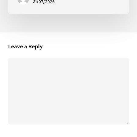
31/07/2026
Leave a Reply