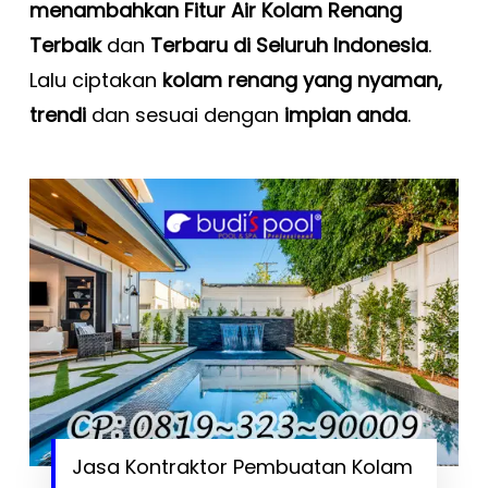
menambahkan Fitur Air
Kolam Renang
Terbaik
dan
Terbaru di Seluruh Indonesia
.
Lalu ciptakan
kolam renang yang nyaman,
trendi
dan sesuai dengan
impian anda
.
Jasa Kontraktor Pembuatan Kolam