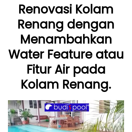
Renovasi Kolam
Renang dengan
Menambahkan
Water Feature atau
Fitur Air pada
Kolam Renang.