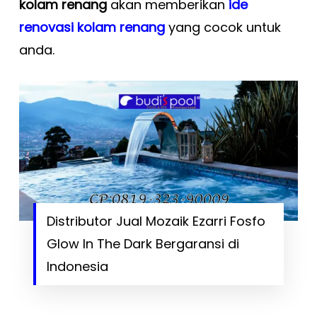
kolam renang
akan memberikan
ide
renovasi kolam renang
yang cocok untuk
anda.
Distributor Jual Mozaik Ezarri Fosfo
Glow In The Dark Bergaransi di
Indonesia