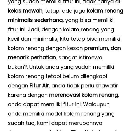
yang sudah memiliki fitur ini, tidak hanya di
kelas mewah,
tetapi ada juga
kolam renang
minimalis sederhana,
yang bisa memiliki
fitur ini. Jadi, dengan kolam renang yang
kecil dan minimalis, kita tetap bisa memiliki
kolam renang dengan kesan
premium, dan
menarik perhatian
, sangat istimewa
bukan?. Untuk anda yang sudah memiliki
kolam renang tetapi belum dilengkapi
dengan
Fitur Air
, anda tidak perlu khawatir
karena dengan
merenovasi kolam renang
,
anda dapat memiliki fitur ini. Walaupun
anda memiliki model kolam renang yang
sudah tua, kami dapat merubahnya