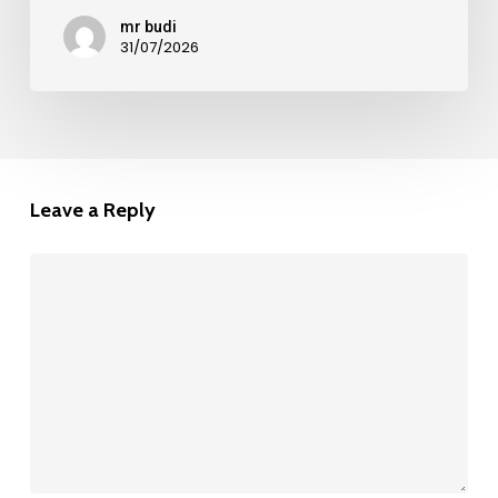
mr budi
31/07/2026
Leave a Reply