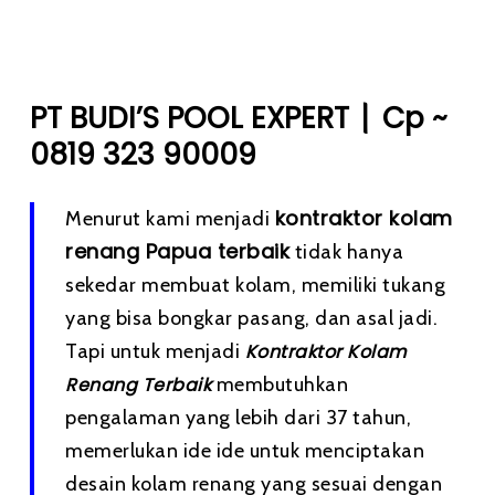
|
PT BUDI’S POOL EXPERT
Cp ~
0819 323 90009
kontraktor kolam
Menurut kami menjadi
renang Papua terbaik
tidak hanya
sekedar membuat kolam, memiliki tukang
yang bisa bongkar pasang, dan asal jadi.
Tapi untuk menjadi
Kontraktor Kolam
Renang Terbaik
membutuhkan
pengalaman yang lebih dari 37 tahun,
memerlukan ide ide untuk menciptakan
desain kolam renang yang sesuai dengan