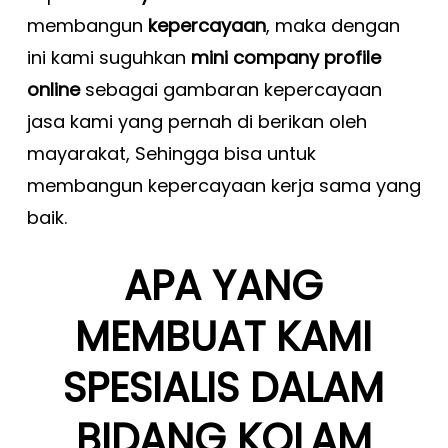
membangun
kepercayaan
, maka dengan
ini kami suguhkan
mini company profile
online
sebagai gambaran kepercayaan
jasa kami yang pernah di berikan oleh
mayarakat, Sehingga bisa untuk
membangun kepercayaan kerja sama yang
baik.
APA YANG
MEMBUAT KAMI
SPESIALIS DALAM
BIDANG KOLAM