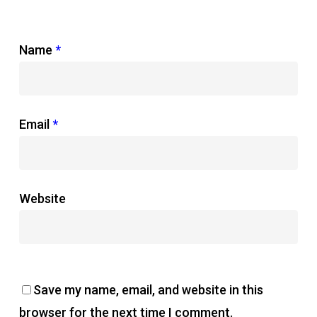
Name
*
Email
*
Website
Save my name, email, and website in this
browser for the next time I comment.