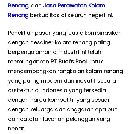
Renang
,
dan
Jasa Perawatan Kolam
Renang
berkualitas di seluruh negeri ini.
Penelitian pasar yang luas dikombinasikan
dengan desainer kolam renang paling
berpengalaman di industri ini telah
memungkinkan
PT Budi’s Pool
untuk
mengembangkan rangkaian kolam renang
yang paling modern dan inovatif secara
arsitektur di Indonesia yang tersedia
dengan harga kompetitif yang sesuai
dengan keluarga dan anggaran apa pun
dan catatan layanan pelanggan yang
hebat.