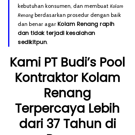
kebutuhan konsumen, dan membuat
Kolam
berdasarkan prosedur dengan baik
Renang
Kolam Renang rapih
dan benar agar
dan tidak terjadi kesalahan
sedikitpun
.
Kami PT Budi’s Pool
Kontraktor Kolam
Renang
Terpercaya Lebih
dari 37 Tahun di