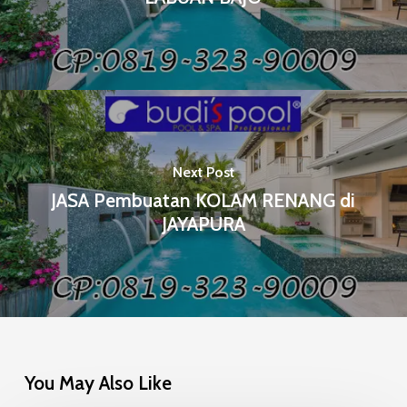
Next Post
JASA Pembuatan KOLAM RENANG di
JAYAPURA
You May Also Like