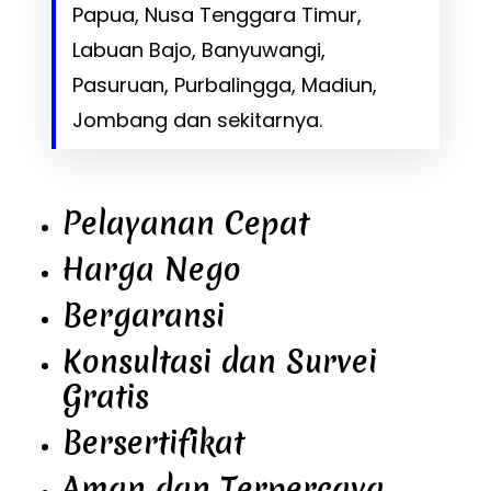
Papua, Nusa Tenggara Timur,
Labuan Bajo, Banyuwangi,
Pasuruan, Purbalingga, Madiun,
Jombang dan sekitarnya.
Pelayanan Cepat
Harga Nego
Bergaransi
Konsultasi dan Survei
Gratis
Bersertifikat
Aman dan Terpercaya