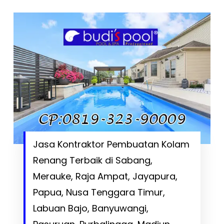
Jasa Kontraktor Pembuatan Kolam
Renang Terbaik di Sabang,
Merauke, Raja Ampat, Jayapura,
Papua, Nusa Tenggara Timur,
Labuan Bajo, Banyuwangi,