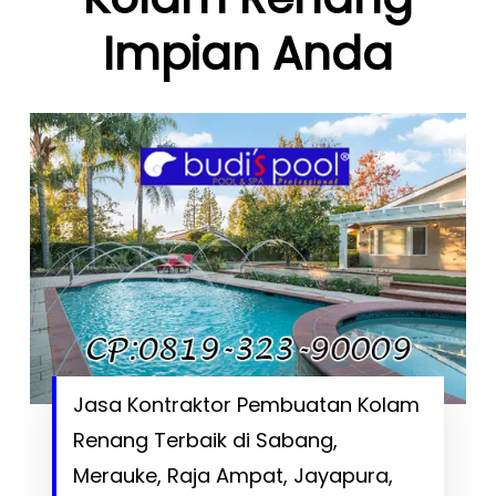
Impian Anda
Jasa Kontraktor Pembuatan Kolam
Renang Terbaik di Sabang,
Merauke, Raja Ampat, Jayapura,