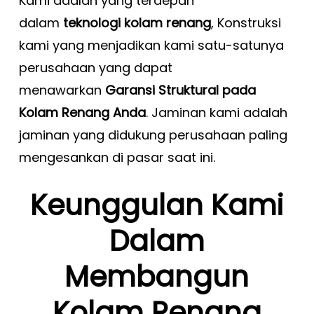
Kami adalah yang terdepan
dalam
teknologi kolam renang
, Konstruksi
kami yang menjadikan kami satu-satunya
perusahaan yang dapat
menawarkan
Garansi Struktural pada
Kolam Renang Anda
. Jaminan kami adalah
jaminan yang didukung perusahaan paling
mengesankan di pasar saat ini.
Keunggulan Kami
Dalam
Membangun
Kolam Renang