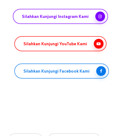
Silahkan Kunjungi Instagram Kami
Silahkan Kunjungi YouTube Kami
Silahkan Kunjungi Facebook Kami