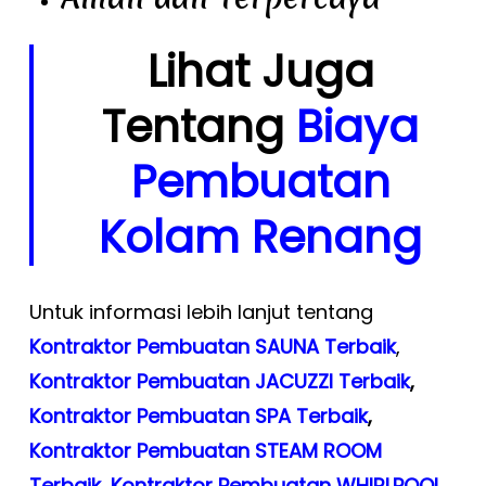
Lihat Juga
Tentang
Biaya
Pembuatan
Kolam Renang
Untuk informasi lebih lanjut tentang
Kontraktor Pembuatan SAUNA Terbaik
,
Kontraktor Pembuatan JACUZZI Terbaik
,
Kontraktor Pembuatan SPA Terbaik
,
Kontraktor Pembuatan STEAM ROOM
Terbaik
,
Kontraktor Pembuatan WHIRLPOOL