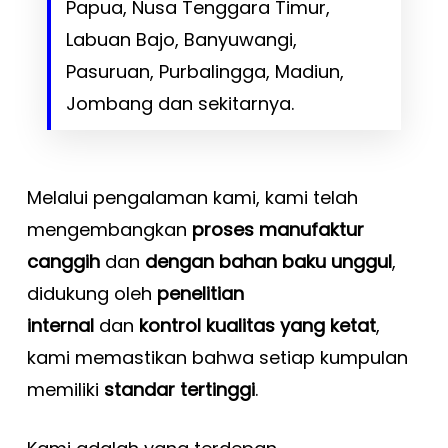
Papua, Nusa Tenggara Timur,
Labuan Bajo, Banyuwangi,
Pasuruan, Purbalingga, Madiun,
Jombang dan sekitarnya.
Melalui pengalaman kami, kami telah
mengembangkan
proses manufaktur
canggih
dan
dengan bahan baku unggul
,
didukung oleh
penelitian
internal
dan
kontrol kualitas yang ketat
,
kami memastikan bahwa setiap kumpulan
memiliki
standar tertinggi
.