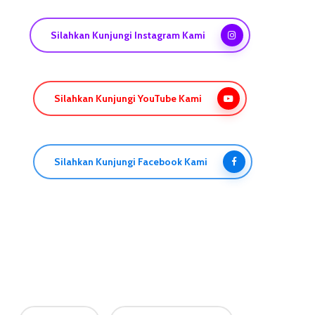
Silahkan Kunjungi Instagram Kami
Silahkan Kunjungi YouTube Kami
Silahkan Kunjungi Facebook Kami