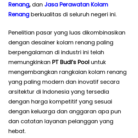
Renang
,
dan
Jasa Perawatan Kolam
Renang
berkualitas di seluruh negeri ini.
Penelitian pasar yang luas dikombinasikan
dengan desainer kolam renang paling
berpengalaman di industri ini telah
memungkinkan
PT Budi’s Pool
untuk
mengembangkan rangkaian kolam renang
yang paling modern dan inovatif secara
arsitektur di Indonesia yang tersedia
dengan harga kompetitif yang sesuai
dengan keluarga dan anggaran apa pun
dan catatan layanan pelanggan yang
hebat.