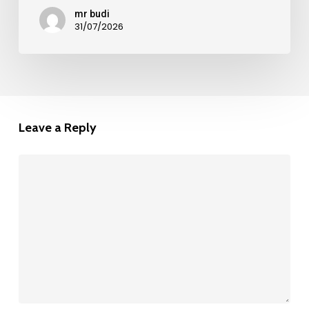
mr budi
31/07/2026
Leave a Reply