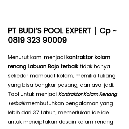
|
PT BUDI’S POOL EXPERT
Cp ~
0819 323 90009
Menurut kami menjadi
kontraktor kolam
renang Labuan Bajo terbaik
tidak hanya
sekedar membuat kolam, memiliki tukang
yang bisa bongkar pasang, dan asal jadi.
Tapi untuk menjadi
Kontraktor Kolam Renang
membutuhkan pengalaman yang
Terbaik
lebih dari 37 tahun, memerlukan ide ide
untuk menciptakan desain kolam renang