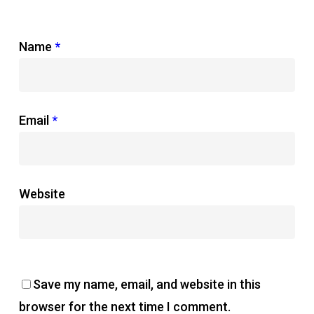
Name
*
Email
*
Website
Save my name, email, and website in this
browser for the next time I comment.