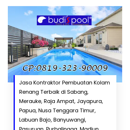
Jasa Kontraktor Pembuatan Kolam
Renang Terbaik di Sabang,
Merauke, Raja Ampat, Jayapura,
Papua, Nusa Tenggara Timur,
Labuan Bajo, Banyuwangi,
Pasuruan, Purbalingga, Madiun,