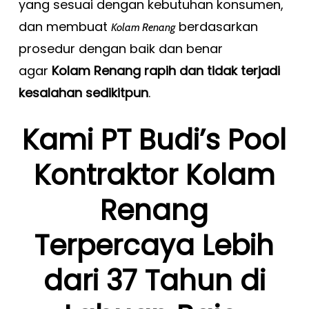
yang sesuai dengan kebutuhan konsumen,
dan membuat
berdasarkan
Kolam Renang
prosedur dengan baik dan benar
agar
Kolam Renang rapih dan tidak terjadi
kesalahan sedikitpun
.
Kami PT Budi’s Pool
Kontraktor Kolam
Renang
Terpercaya Lebih
dari 37 Tahun di