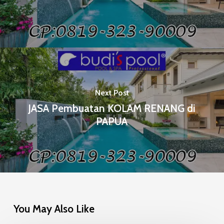
Next Post
JASA Pembuatan KOLAM RENANG di
PAPUA
You May Also Like