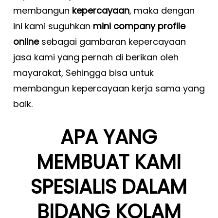
membangun
kepercayaan
, maka dengan
ini kami suguhkan
mini company profile
online
sebagai gambaran kepercayaan
jasa kami yang pernah di berikan oleh
mayarakat, Sehingga bisa untuk
membangun kepercayaan kerja sama yang
baik.
APA YANG
MEMBUAT KAMI
SPESIALIS DALAM
BIDANG KOLAM