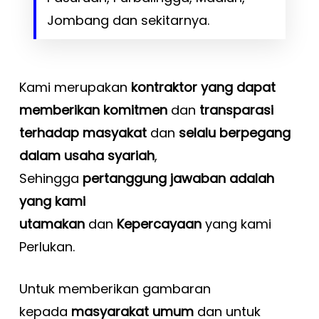
Jombang dan sekitarnya.
Kami merupakan
kontraktor yang dapat
memberikan komitmen
dan
transparasi
terhadap masyakat
dan
selalu berpegang
dalam usaha syariah
,
Sehingga
pertanggung jawaban adalah
yang kami
utamakan
dan
Kepercayaan
yang kami
Perlukan.
Untuk memberikan gambaran
kepada
masyarakat umum
dan untuk