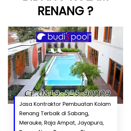
RENANG ?
Jasa Kontraktor Pembuatan Kolam
Renang Terbaik di Sabang,
Merauke, Raja Ampat, Jayapura,