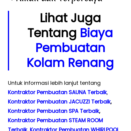
Lihat Juga
Tentang
Biaya
Pembuatan
Kolam Renang
Untuk informasi lebih lanjut tentang
Kontraktor Pembuatan SAUNA Terbaik
,
Kontraktor Pembuatan JACUZZI Terbaik
,
Kontraktor Pembuatan SPA Terbaik
,
Kontraktor Pembuatan STEAM ROOM
Terbaik
,
Kontraktor Pembuatan WHIRLPOOL