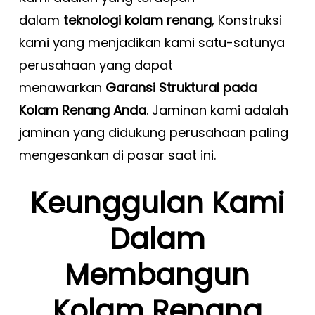
dalam
teknologi kolam renang
, Konstruksi
kami yang menjadikan kami satu-satunya
perusahaan yang dapat
menawarkan
Garansi Struktural pada
Kolam Renang Anda
. Jaminan kami adalah
jaminan yang didukung perusahaan paling
mengesankan di pasar saat ini.
Keunggulan Kami
Dalam
Membangun
Kolam Renang