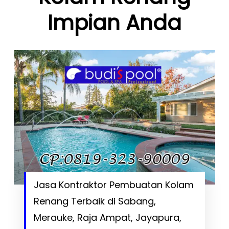
Impian Anda
Jasa Kontraktor Pembuatan Kolam
Renang Terbaik di Sabang,
Merauke, Raja Ampat, Jayapura,