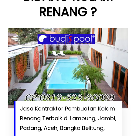
RENANG ?
Jasa Kontraktor Pembuatan Kolam
Renang Terbaik di Lampung, Jambi,
Padang, Aceh, Bangka Belitung,