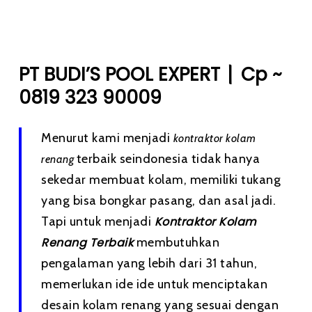
|
PT BUDI’S POOL EXPERT
Cp ~
0819 323 90009
Menurut kami menjadi
kontraktor kolam
terbaik seindonesia tidak hanya
renang
sekedar membuat kolam, memiliki tukang
yang bisa bongkar pasang, dan asal jadi.
Tapi untuk menjadi
Kontraktor Kolam
Renang Terbaik
membutuhkan
pengalaman yang lebih dari 31 tahun,
memerlukan ide ide untuk menciptakan
desain kolam renang yang sesuai dengan