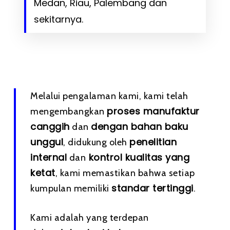
Medan, Riau, Palembang dan
sekitarnya.
Melalui pengalaman kami, kami telah
proses manufaktur
mengembangkan
canggih
dengan bahan baku
dan
unggul
penelitian
, didukung oleh
internal
kontrol kualitas yang
dan
ketat
, kami memastikan bahwa setiap
standar tertinggi
kumpulan memiliki
.
Kami adalah yang terdepan