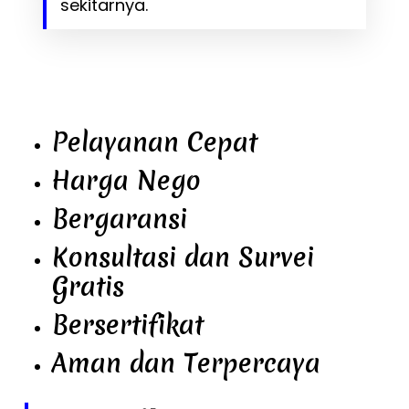
sekitarnya.
Pelayanan Cepat
Harga Nego
Bergaransi
Konsultasi dan Survei
Gratis
Bersertifikat
Aman dan Terpercaya