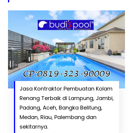
Jasa Kontraktor Pembuatan Kolam
Renang Terbaik di Lampung, Jambi,
Padang, Aceh, Bangka Belitung,
Medan, Riau, Palembang dan
sekitarnya.