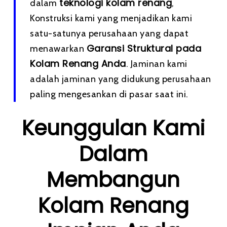
teknologi kolam renang
dalam
,
Konstruksi kami yang menjadikan kami
satu-satunya perusahaan yang dapat
Garansi Struktural pada
menawarkan
Kolam Renang Anda
. Jaminan kami
adalah jaminan yang didukung perusahaan
paling mengesankan di pasar saat ini.
Keunggulan Kami
Dalam
Membangun
Kolam Renang