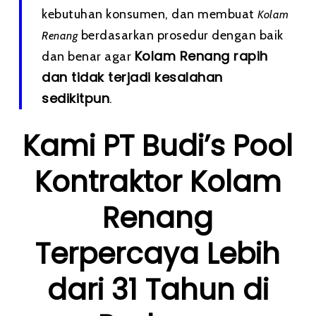
kebutuhan konsumen, dan membuat
Kolam
berdasarkan prosedur dengan baik
Renang
Kolam Renang rapih
dan benar agar
dan tidak terjadi kesalahan
sedikitpun
.
Kami PT Budi’s Pool
Kontraktor Kolam
Renang
Terpercaya Lebih
dari 31 Tahun di