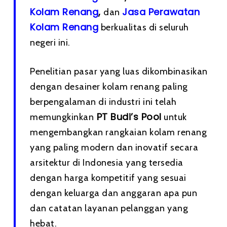
Kolam Renang
,
Jasa Perawatan
dan
Kolam Renang
berkualitas di seluruh
negeri ini.
Penelitian pasar yang luas dikombinasikan
dengan desainer kolam renang paling
berpengalaman di industri ini telah
PT Budi’s Pool
memungkinkan
untuk
mengembangkan rangkaian kolam renang
yang paling modern dan inovatif secara
arsitektur di Indonesia yang tersedia
dengan harga kompetitif yang sesuai
dengan keluarga dan anggaran apa pun
dan catatan layanan pelanggan yang
hebat.