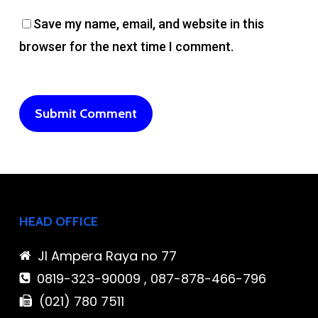
Save my name, email, and website in this
browser for the next time I comment.
HEAD OFFICE
Jl Ampera Raya no 77
0819-323-90009 , 087-878-466-796
(021) 780 7511