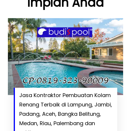
Impian Anda
Jasa Kontraktor Pembuatan Kolam
Renang Terbaik di Lampung, Jambi,
Padang, Aceh, Bangka Belitung,
Medan, Riau, Palembang dan