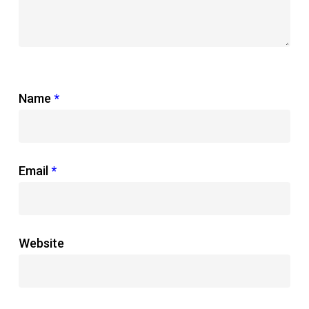
Name
*
Email
*
Website