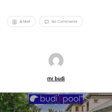
Artikel
No Comments
mr budi