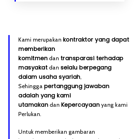
kontraktor yang dapat
Kami merupakan
memberikan
komitmen
transparasi terhadap
dan
masyakat
selalu berpegang
dan
dalam usaha syariah
,
pertanggung jawaban
Sehingga
adalah yang kami
utamakan
Kepercayaan
dan
yang kami
Perlukan.
Untuk memberikan gambaran