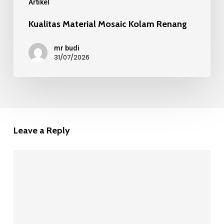
Artikel
Kualitas Material Mosaic Kolam Renang
mr budi
31/07/2026
Leave a Reply