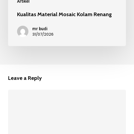
Artikel
Kualitas Material Mosaic Kolam Renang
mr budi
31/07/2026
Leave a Reply