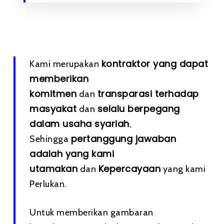
kontraktor yang dapat
Kami merupakan
memberikan
komitmen
transparasi terhadap
dan
masyakat
selalu berpegang
dan
dalam usaha syariah
,
pertanggung jawaban
Sehingga
adalah yang kami
utamakan
Kepercayaan
dan
yang kami
Perlukan.
Untuk memberikan gambaran