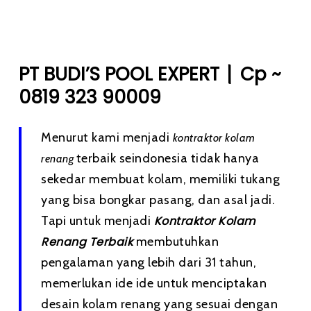
|
PT BUDI’S POOL EXPERT
Cp ~
0819 323 90009
Menurut kami menjadi
kontraktor kolam
terbaik seindonesia tidak hanya
renang
sekedar membuat kolam, memiliki tukang
yang bisa bongkar pasang, dan asal jadi.
Tapi untuk menjadi
Kontraktor Kolam
Renang Terbaik
membutuhkan
pengalaman yang lebih dari 31 tahun,
memerlukan ide ide untuk menciptakan
desain kolam renang yang sesuai dengan