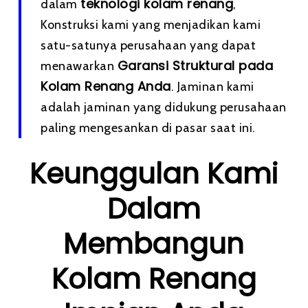
teknologi kolam renang
dalam
,
Konstruksi kami yang menjadikan kami
satu-satunya perusahaan yang dapat
Garansi Struktural pada
menawarkan
Kolam Renang Anda
. Jaminan kami
adalah jaminan yang didukung perusahaan
paling mengesankan di pasar saat ini.
Keunggulan Kami
Dalam
Membangun
Kolam Renang