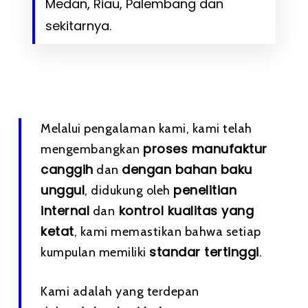
Medan, Riau, Palembang dan
sekitarnya.
Melalui pengalaman kami, kami telah
proses manufaktur
mengembangkan
canggih
dengan bahan baku
dan
unggul
penelitian
, didukung oleh
internal
kontrol kualitas yang
dan
ketat
, kami memastikan bahwa setiap
standar tertinggi
kumpulan memiliki
.
Kami adalah yang terdepan