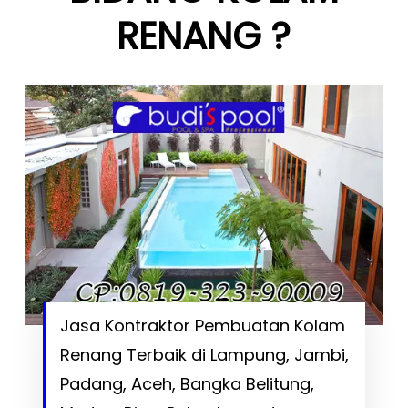
RENANG ?
Jasa Kontraktor Pembuatan Kolam
Renang Terbaik di Lampung, Jambi,
Padang, Aceh, Bangka Belitung,