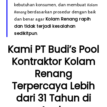
kebutuhan konsumen, dan membuat
Kolam
berdasarkan prosedur dengan baik
Renang
Kolam Renang rapih
dan benar agar
dan tidak terjadi kesalahan
sedikitpun
.
Kami PT Budi’s Pool
Kontraktor Kolam
Renang
Terpercaya Lebih
dari 31 Tahun di