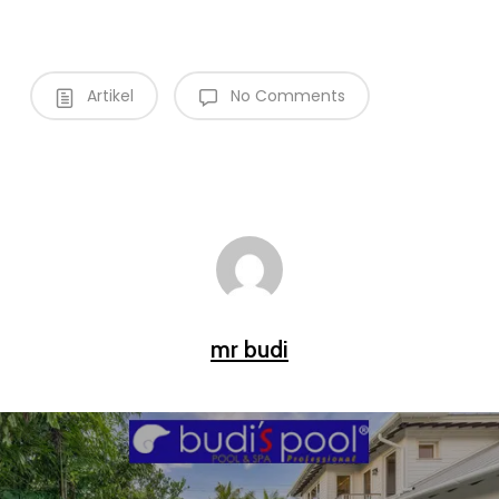
Artikel
No Comments
mr budi