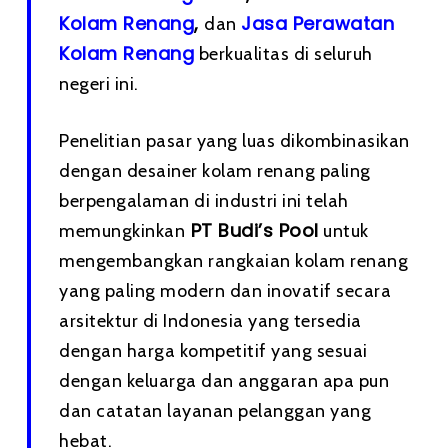
Kolam Renang
,
Jasa Perawatan
dan
Kolam Renang
berkualitas di seluruh
negeri ini.
Penelitian pasar yang luas dikombinasikan
dengan desainer kolam renang paling
berpengalaman di industri ini telah
PT Budi’s Pool
memungkinkan
untuk
mengembangkan rangkaian kolam renang
yang paling modern dan inovatif secara
arsitektur di Indonesia yang tersedia
dengan harga kompetitif yang sesuai
dengan keluarga dan anggaran apa pun
dan catatan layanan pelanggan yang
hebat.