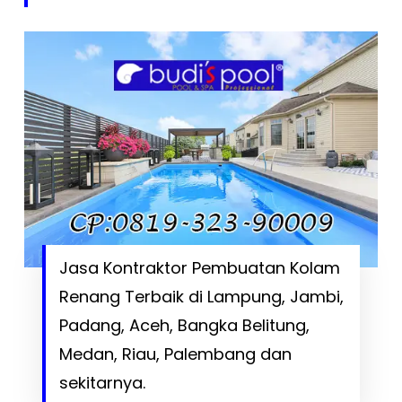
Jasa Kontraktor Pembuatan Kolam
Renang Terbaik di Lampung, Jambi,
Padang, Aceh, Bangka Belitung,
Medan, Riau, Palembang dan
sekitarnya.