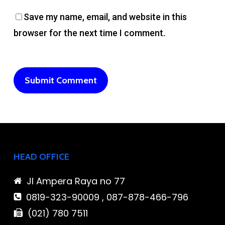
Save my name, email, and website in this
browser for the next time I comment.
HEAD OFFICE
Jl Ampera Raya no 77
0819-323-90009 , 087-878-466-796
(021) 780 7511