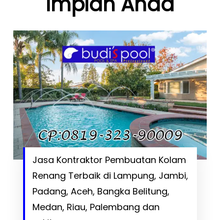
Impian Anda
Jasa Kontraktor Pembuatan Kolam
Renang Terbaik di Lampung, Jambi,
Padang, Aceh, Bangka Belitung,
Medan, Riau, Palembang dan