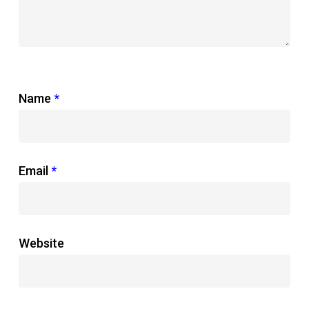
Name
*
Email
*
Website