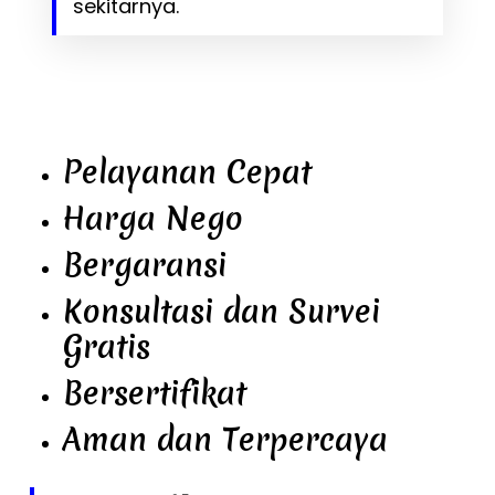
sekitarnya.
Pelayanan Cepat
Harga Nego
Bergaransi
Konsultasi dan Survei
Gratis
Bersertifikat
Aman dan Terpercaya