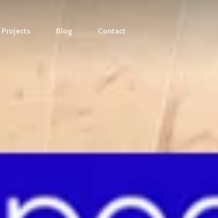
Projects
Blog
Contact