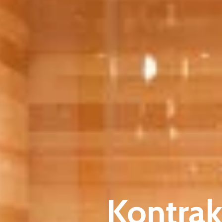
Kontra