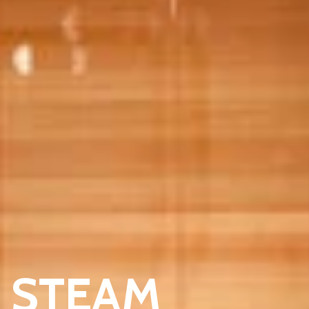
n STEAM