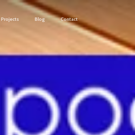
Projects
Blog
Contact