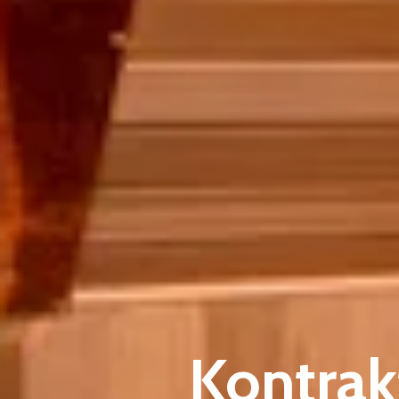
Kontra