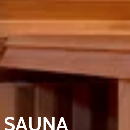
n SAUNA