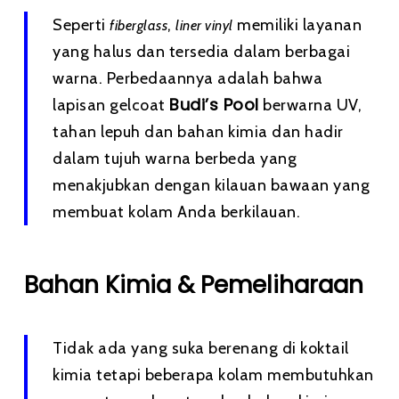
Seperti
,
memiliki layanan
fiberglass
liner vinyl
yang halus dan tersedia dalam berbagai
warna. Perbedaannya adalah bahwa
Budi’s Pool
lapisan gelcoat
berwarna UV,
tahan lepuh dan bahan kimia dan hadir
dalam tujuh warna berbeda yang
menakjubkan dengan kilauan bawaan yang
membuat kolam Anda berkilauan.
Bahan Kimia & Pemeliharaan
Tidak ada yang suka berenang di koktail
kimia tetapi beberapa kolam membutuhkan