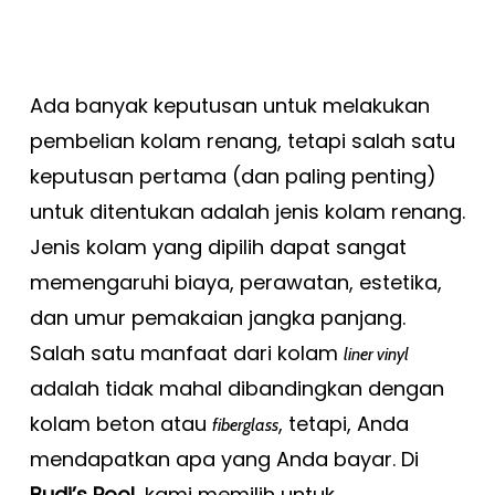
Ada banyak keputusan untuk melakukan
pembelian kolam renang, tetapi salah satu
keputusan pertama (dan paling penting)
untuk ditentukan adalah jenis kolam renang.
Jenis kolam yang dipilih dapat sangat
memengaruhi biaya, perawatan, estetika,
dan umur pemakaian jangka panjang.
Salah satu manfaat dari kolam
liner vinyl
adalah tidak mahal dibandingkan dengan
kolam beton atau
, tetapi, Anda
fiberglass
mendapatkan apa yang Anda bayar. Di
Budi’s Pool
, kami memilih untuk