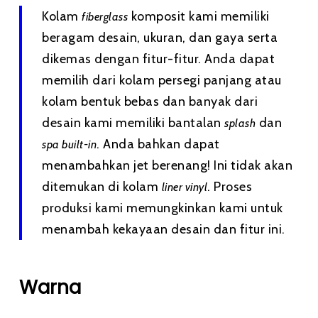
Kolam
komposit kami memiliki
fiberglass
beragam desain, ukuran, dan gaya serta
dikemas dengan fitur-fitur. Anda dapat
memilih dari kolam persegi panjang atau
kolam bentuk bebas dan banyak dari
desain kami memiliki bantalan
dan
splash
. Anda bahkan dapat
spa built-in
menambahkan jet berenang! Ini tidak akan
ditemukan di kolam
. Proses
liner vinyl
produksi kami memungkinkan kami untuk
menambah kekayaan desain dan fitur ini.
Warna