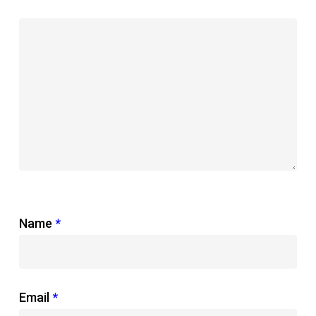
Name
*
Email
*