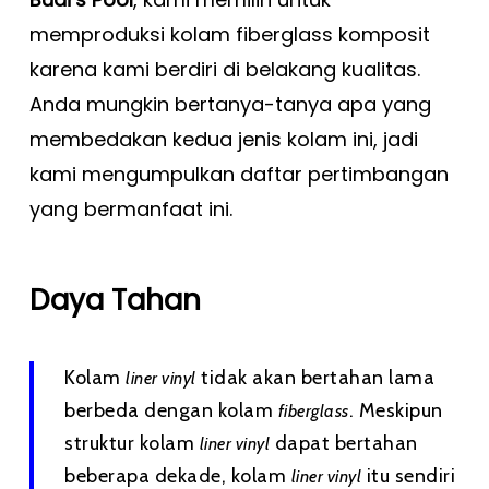
memproduksi kolam fiberglass komposit
karena kami berdiri di belakang kualitas.
Anda mungkin bertanya-tanya apa yang
membedakan kedua jenis kolam ini, jadi
kami mengumpulkan daftar pertimbangan
yang bermanfaat ini.
Daya Tahan
Kolam
tidak akan bertahan lama
liner vinyl
berbeda dengan kolam
. Meskipun
fiberglass
struktur kolam
dapat bertahan
liner vinyl
beberapa dekade, kolam
itu sendiri
liner vinyl