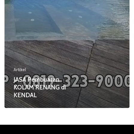
Artikel
JASA Pembuatan
KOLAM RENANG di
KENDAL