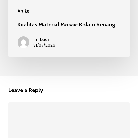
Artikel
Kualitas Material Mosaic Kolam Renang
mr budi
31/07/2026
Leave a Reply