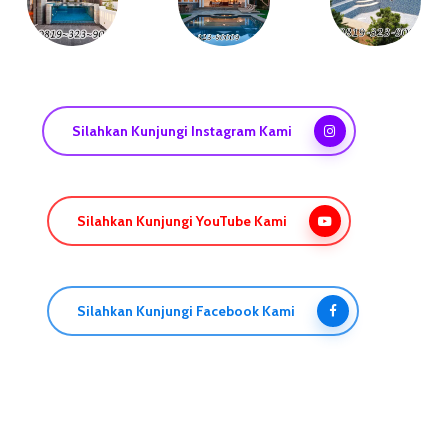
Silahkan Kunjungi Instagram Kami
Silahkan Kunjungi YouTube Kami
Silahkan Kunjungi Facebook Kami