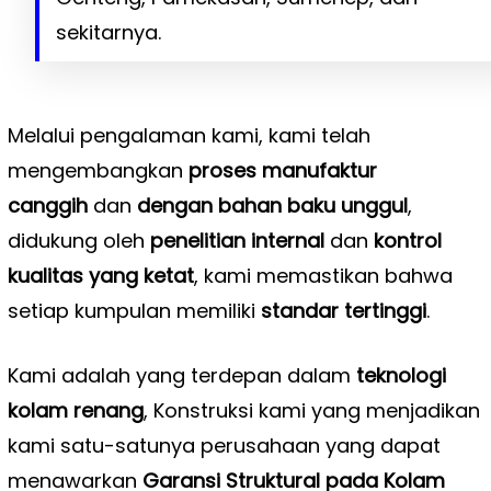
sekitarnya.
Melalui pengalaman kami, kami telah
mengembangkan
proses manufaktur
canggih
dan
dengan bahan baku unggul
,
didukung oleh
penelitian internal
dan
kontrol
kualitas yang ketat
, kami memastikan bahwa
setiap kumpulan memiliki
standar tertinggi
.
Kami adalah yang terdepan dalam
teknologi
kolam renang
, Konstruksi kami yang menjadikan
kami satu-satunya perusahaan yang dapat
menawarkan
Garansi Struktural pada Kolam