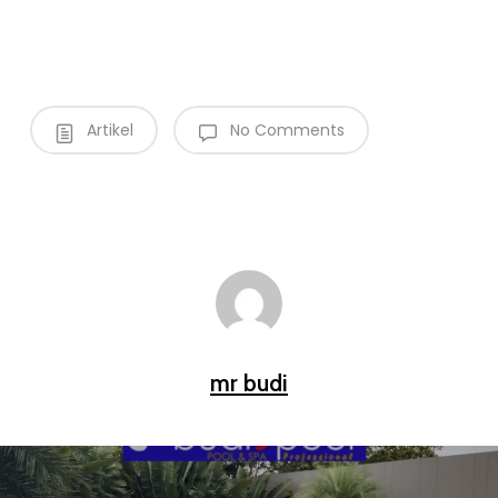
Artikel
No Comments
mr budi