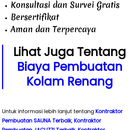
Konsultasi dan Survei Gratis
Bersertifikat
Aman dan Terpercaya
Lihat Juga Tentang
Biaya Pembuatan
Kolam Renang
Untuk informasi lebih lanjut tentang
Kontraktor
Pembuatan SAUNA Terbaik
,
Kontraktor
Pembuatan JACUZZI Terbaik
,
Kontraktor