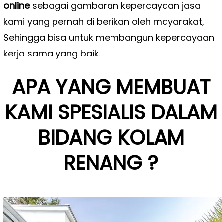
online
sebagai gambaran kepercayaan jasa
kami yang pernah di berikan oleh mayarakat,
Sehingga bisa untuk membangun kepercayaan
kerja sama yang baik.
APA YANG MEMBUAT
KAMI SPESIALIS DALAM
BIDANG KOLAM
RENANG ?