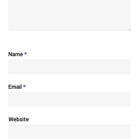
Name
*
Email
*
Website