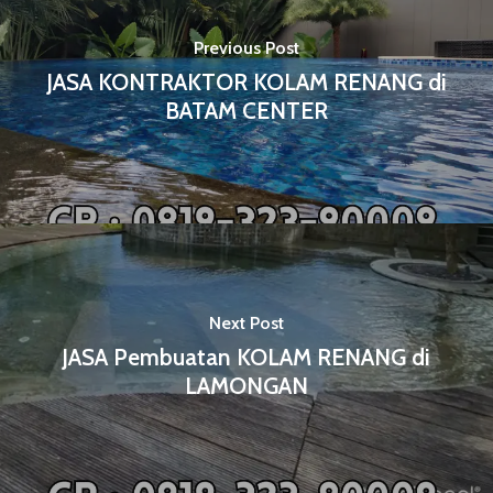
Previous Post
JASA KONTRAKTOR KOLAM RENANG di
BATAM CENTER
Next Post
JASA Pembuatan KOLAM RENANG di
LAMONGAN