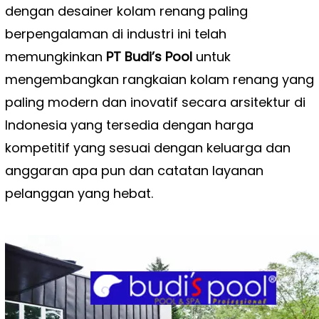
dengan desainer kolam renang paling
berpengalaman di industri ini telah
memungkinkan
PT Budi’s Pool
untuk
mengembangkan rangkaian kolam renang yang
paling modern dan inovatif secara arsitektur di
Indonesia yang tersedia dengan harga
kompetitif yang sesuai dengan keluarga dan
anggaran apa pun dan catatan layanan
pelanggan yang hebat.