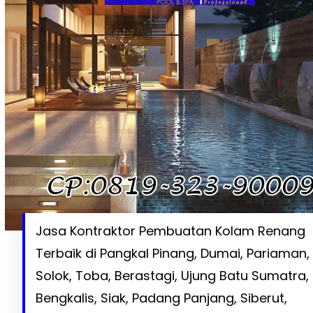
Jasa Kontraktor Pembuatan Kolam Renang
Terbaik di Pangkal Pinang, Dumai, Pariaman,
Solok, Toba, Berastagi, Ujung Batu Sumatra,
Bengkalis, Siak, Padang Panjang, Siberut,