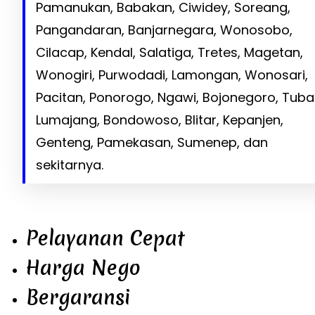
Pamanukan, Babakan, Ciwidey, Soreang,
Pangandaran, Banjarnegara, Wonosobo,
Cilacap, Kendal, Salatiga, Tretes, Magetan,
Wonogiri, Purwodadi, Lamongan, Wonosari,
Pacitan, Ponorogo, Ngawi, Bojonegoro, Tuba
Lumajang, Bondowoso, Blitar, Kepanjen,
Genteng, Pamekasan, Sumenep, dan
sekitarnya.
Pelayanan Cepat
Harga Nego
Bergaransi