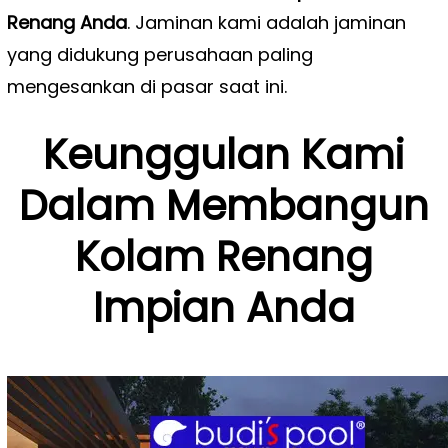
Renang Anda
. Jaminan kami adalah jaminan
yang didukung perusahaan paling
mengesankan di pasar saat ini.
Keunggulan Kami
Dalam Membangun
Kolam Renang
Impian Anda