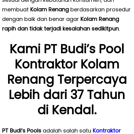
membuat
Kolam Renang
berdasarkan prosedur
dengan baik dan benar agar
Kolam Renang
rapih dan tidak terjadi kesalahan sedikitpun
.
Kami PT Budi’s Pool
Kontraktor Kolam
Renang Terpercaya
Lebih dari 37 Tahun
di Kendal.
PT Budi’s Pools
adalah salah satu
Kontraktor