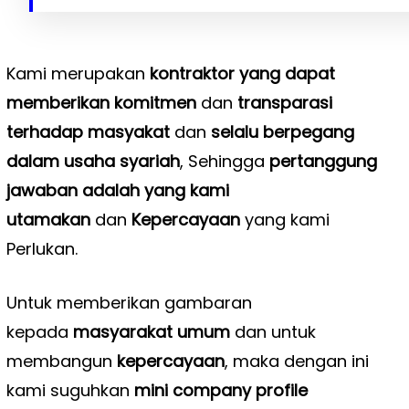
Kami merupakan
kontraktor yang dapat
memberikan komitmen
dan
transparasi
terhadap masyakat
dan
selalu berpegang
dalam usaha syariah
, Sehingga
pertanggung
jawaban adalah yang kami
utamakan
dan
Kepercayaan
yang kami
Perlukan.
Untuk memberikan gambaran
kepada
masyarakat umum
dan untuk
membangun
kepercayaan
, maka dengan ini
kami suguhkan
mini company profile