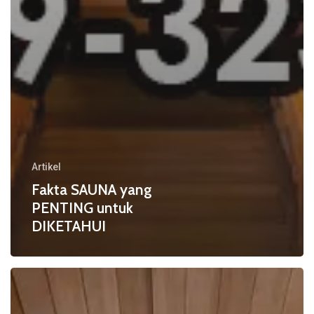
Artikel
Fakta SAUNA yang
PENTING untuk
DIKETAHUI
Cara
SAUNA