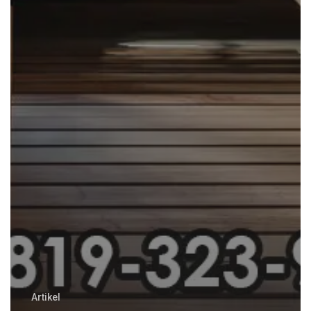
Artikel