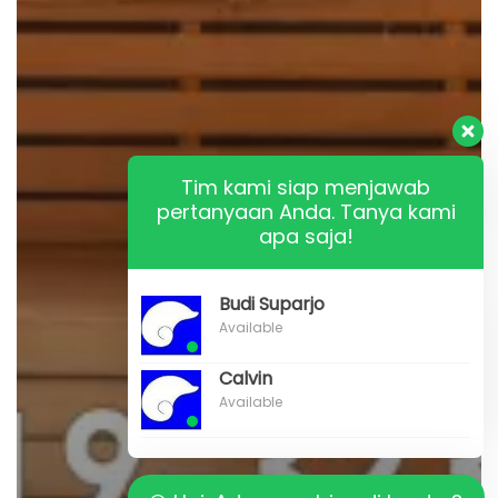
Tim kami siap menjawab
pertanyaan Anda. Tanya kami
apa saja!
Budi Suparjo
Available
Calvin
Available