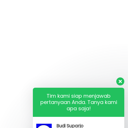
Tim kami siap menjawab
pertanyaan Anda. Tanya kami
apa saja!
Budi Suparjo