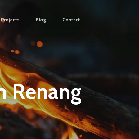
Projects
Blog
Contact
m Renang