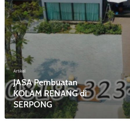
Artikel
JASA Pembuatan
KOLAM RENANG di
SERPONG