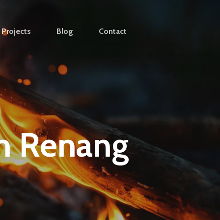
Projects
Blog
Contact
m Renang