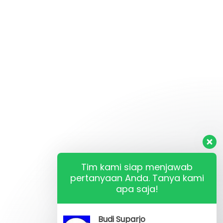
Tim kami siap menjawab
pertanyaan Anda. Tanya kami
apa saja!
Budi Suparjo