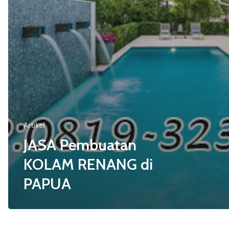
Artikel
JASA Pembuatan
KOLAM RENANG di
PAPUA