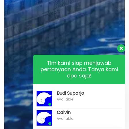
Tim kami siap menjawab
pertanyaan Anda. Tanya kami
apa saja!
Budi Suparjo
Available
Calvin
Available