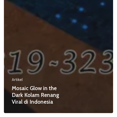
Artikel
Mosaic Glow in the
Dark Kolam Renang
Viral di Indonesia