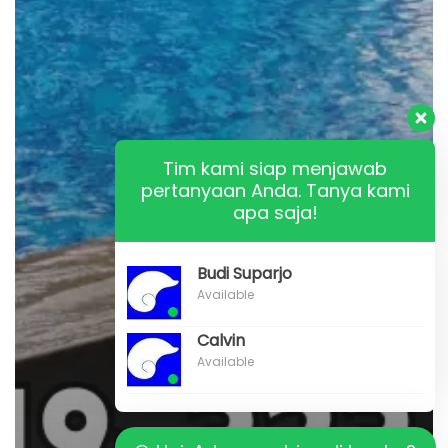
Tim kami siap menjawab
pertanyaan Anda. Tanya kami
apa saja!
Budi Suparjo
Available
Calvin
Available