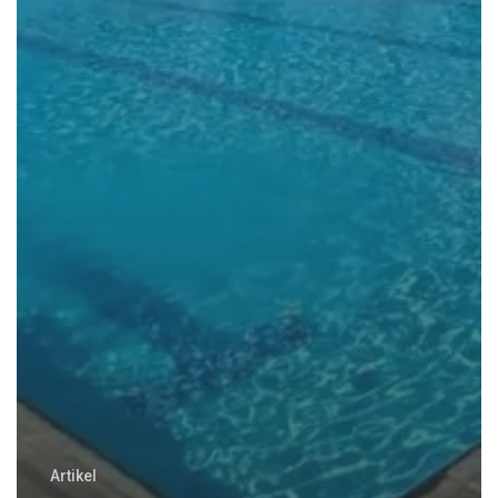
Artikel