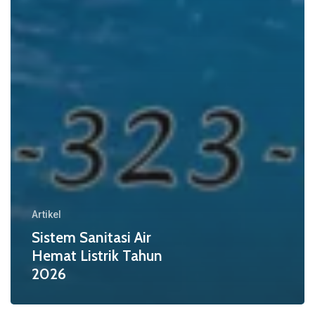
Artikel
Sistem Sanitasi Air
Hemat Listrik Tahun
2026