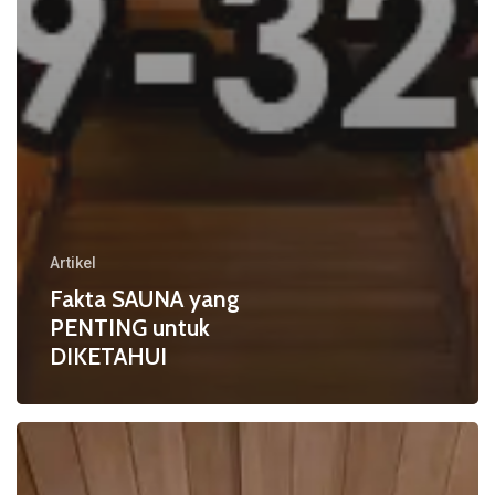
Artikel
Fakta SAUNA yang
PENTING untuk
DIKETAHUI
Cara
SAUNA