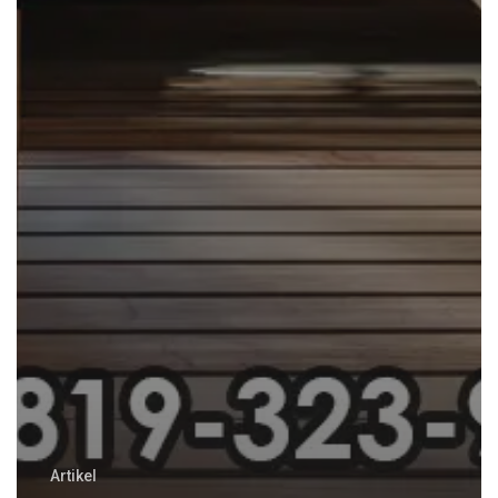
Artikel