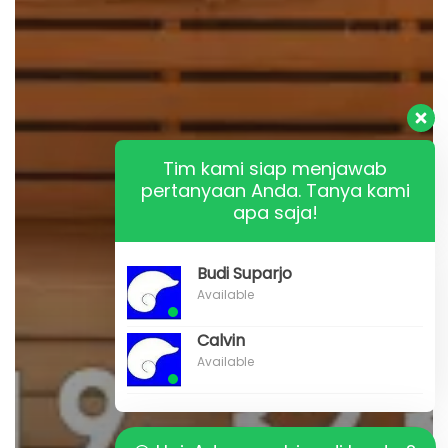
Tim kami siap menjawab
pertanyaan Anda. Tanya kami
apa saja!
Budi Suparjo
Available
Calvin
Available