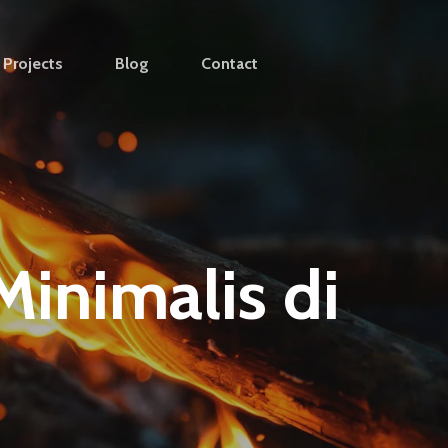
Projects
Blog
Contact
inimalis di