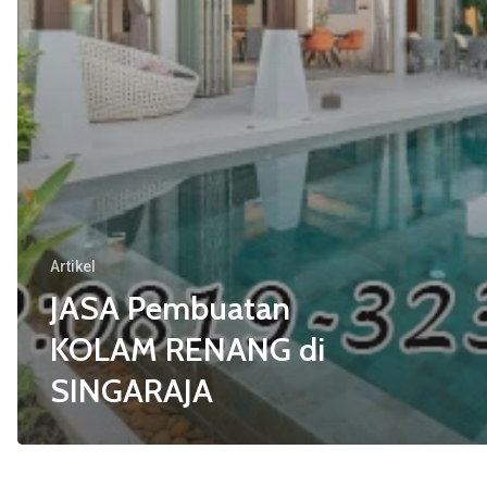
Artikel
JASA Pembuatan
KOLAM RENANG di
SINGARAJA