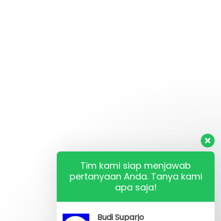
Tim kami siap menjawab
pertanyaan Anda. Tanya kami
apa saja!
Budi Suparjo