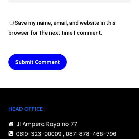
Save my name, email, and website in this
browser for the next time I comment.
HEAD OFFICE
Jl Ampera Raya no 77
0819-323-90009 , 087-878-466-796