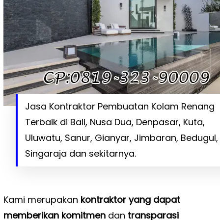
Jasa Kontraktor Pembuatan Kolam Renang
Terbaik di Bali, Nusa Dua, Denpasar, Kuta,
Uluwatu, Sanur, Gianyar, Jimbaran, Bedugul,
Singaraja dan sekitarnya.
Kami merupakan
kontraktor yang dapat
memberikan komitmen
dan
transparasi