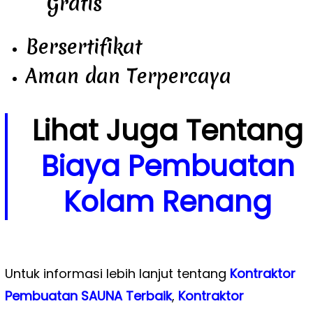
Gratis
Bersertifikat
Aman dan Terpercaya
Lihat Juga Tentang
Biaya Pembuatan
Kolam Renang
Untuk informasi lebih lanjut tentang
Kontraktor
Pembuatan SAUNA Terbaik
,
Kontraktor