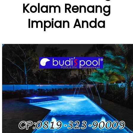
Kolam Renang
Impian Anda