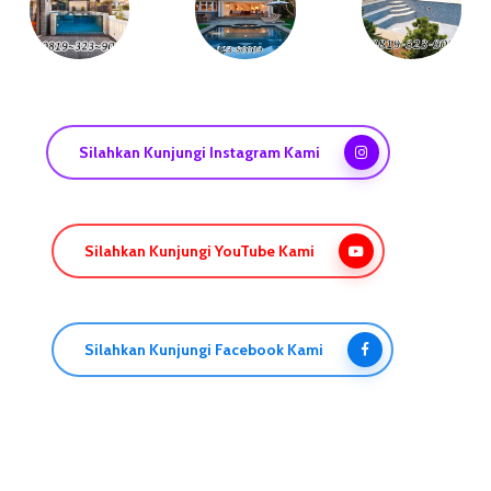
Silahkan Kunjungi Instagram Kami
Silahkan Kunjungi YouTube Kami
Silahkan Kunjungi Facebook Kami