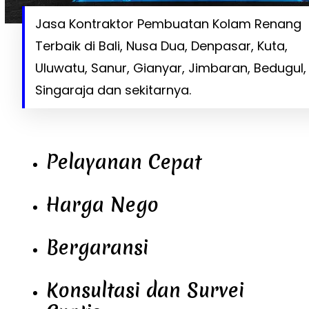
Jasa Kontraktor Pembuatan Kolam Renang
Terbaik di Bali, Nusa Dua, Denpasar, Kuta,
Uluwatu, Sanur, Gianyar, Jimbaran, Bedugul,
Singaraja dan sekitarnya.
Pelayanan Cepat
Harga Nego
Bergaransi
Konsultasi dan Survei