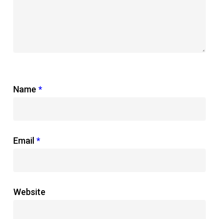
Name
*
Email
*
Website