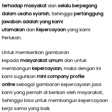
terhadap masyakat
dan
selalu berpegang
dalam usaha syariah
, Sehingga
pertanggung
jawaban adalah yang kami
utamakan
dan
Kepercayaan
yang kami
Perlukan.
Untuk memberikan gambaran
kepada
masyarakat umum
dan untuk
membangun
kepercayaan
, maka dengan ini
kami suguhkan
mini company profile
online
sebagai gambaran kepercayaan jasa
kami yang pernah di berikan oleh mayarakat,
Sehingga bisa untuk membangun kepercayaan
kerja sama yang baik.