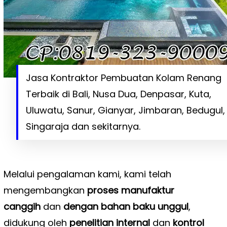
Jasa Kontraktor Pembuatan Kolam Renang
Terbaik di Bali, Nusa Dua, Denpasar, Kuta,
Uluwatu, Sanur, Gianyar, Jimbaran, Bedugul,
Singaraja dan sekitarnya.
Melalui pengalaman kami, kami telah
mengembangkan
proses manufaktur
canggih
dan
dengan bahan baku unggul
,
didukung oleh
penelitian internal
dan
kontrol