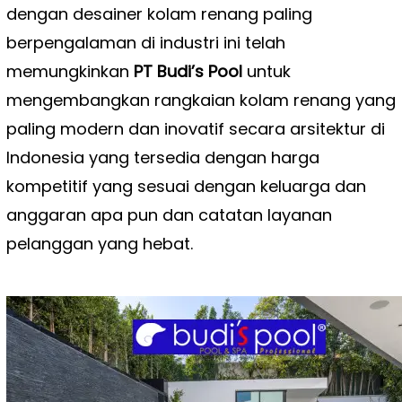
dengan desainer kolam renang paling
berpengalaman di industri ini telah
memungkinkan
PT Budi’s Pool
untuk
mengembangkan rangkaian kolam renang yang
paling modern dan inovatif secara arsitektur di
Indonesia yang tersedia dengan harga
kompetitif yang sesuai dengan keluarga dan
anggaran apa pun dan catatan layanan
pelanggan yang hebat.