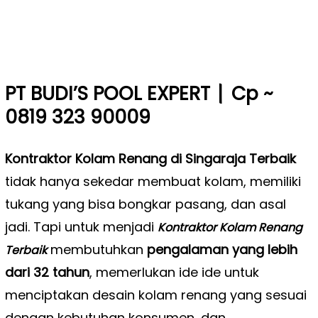
|
PT BUDI’S POOL EXPERT
Cp ~
0819 323 90009
Kontraktor Kolam Renang di Singaraja Terbaik
tidak hanya sekedar membuat kolam, memiliki
tukang yang bisa bongkar pasang, dan asal
jadi. Tapi untuk menjadi
Kontraktor Kolam Renang
membutuhkan
pengalaman yang lebih
Terbaik
dari 32 tahun
, memerlukan ide ide untuk
menciptakan desain kolam renang yang sesuai
dengan kebutuhan konsumen, dan