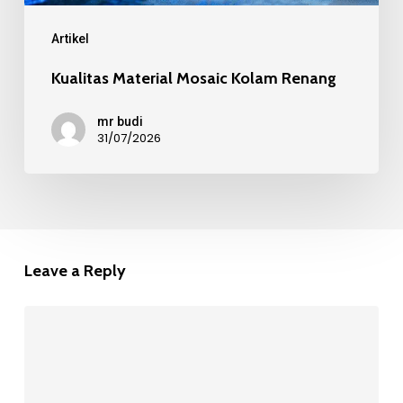
Artikel
Kualitas Material Mosaic Kolam Renang
mr budi
31/07/2026
Leave a Reply