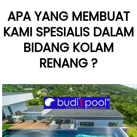
APA YANG MEMBUAT
KAMI SPESIALIS DALAM
BIDANG KOLAM
RENANG ?