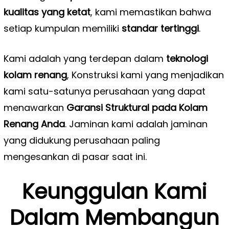
kualitas yang ketat
, kami memastikan bahwa
setiap kumpulan memiliki
standar tertinggi
.
Kami adalah yang terdepan dalam
teknologi
kolam renang
, Konstruksi kami yang menjadikan
kami satu-satunya perusahaan yang dapat
menawarkan
Garansi Struktural pada Kolam
Renang Anda
. Jaminan kami adalah jaminan
yang didukung perusahaan paling
mengesankan di pasar saat ini.
Keunggulan Kami
Dalam Membangun