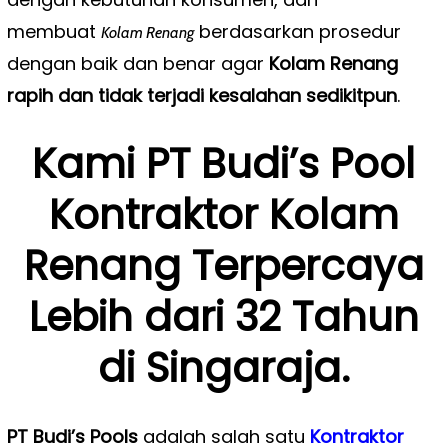
membuat
berdasarkan prosedur
Kolam Renang
dengan baik dan benar agar
Kolam Renang
rapih dan tidak terjadi kesalahan sedikitpun
.
Kami PT Budi’s Pool
Kontraktor Kolam
Renang Terpercaya
Lebih dari 32 Tahun
di Singaraja.
PT Budi’s Pools
adalah salah satu
Kontraktor