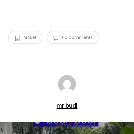
Artikel
No Comments
mr budi