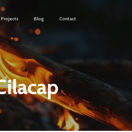
Projects
Blog
Contact
Cilacap