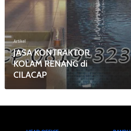
Artikel
JASA KONTRAKTOR
KOLAM RENANG di
CILACAP