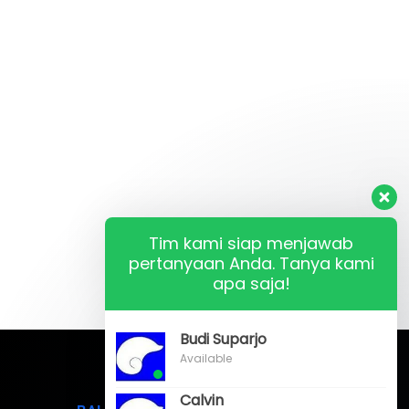
Tim kami siap menjawab
pertanyaan Anda. Tanya kami
apa saja!
Budi Suparjo
Available
Calvin